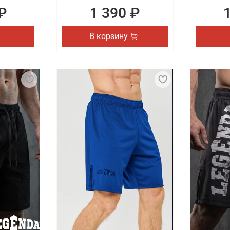
₽
1 390 ₽
В корзину