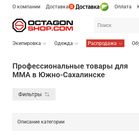
О компании
Доставка
Оплата
Экипировка
Одежда
Распродажа
Об
Профессиональные товары для
ММА в Южно-Сахалинске
Фильтры
Описание категории
Профессиональные товары для ММА