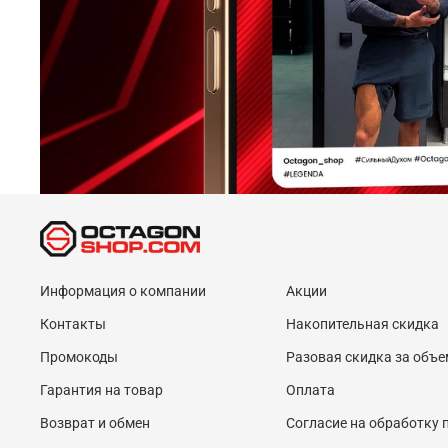
Информация о компании
Акции
Контакты
Накопительная скидка
Промокоды
Разовая скидка за объе
Гарантия на товар
Оплата
Возврат и обмен
Согласие на обработку