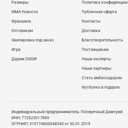
Размеры
Политика конфиденциа
MMA Новости
Публичная оферта
Франшиза
Контакты
Оптовикам
Доставка
Экипировка под заказ
Благотворительность
Игра
Поставщикам
Дарим 2000₽
Наши эксперты
Наши партнеры
Стать амбассадором
Футболка в подарок
Индивидуальный предприниматель: Поперечный Дмитрий
ИНН: 772623017899
ОГРНИП: 319774600048540 от 30.01.2019