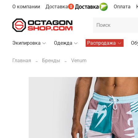
О компании
Доставка
Оплата
Экипировка
Одежда
Распродажа
Об
Главная
Бренды
Venum