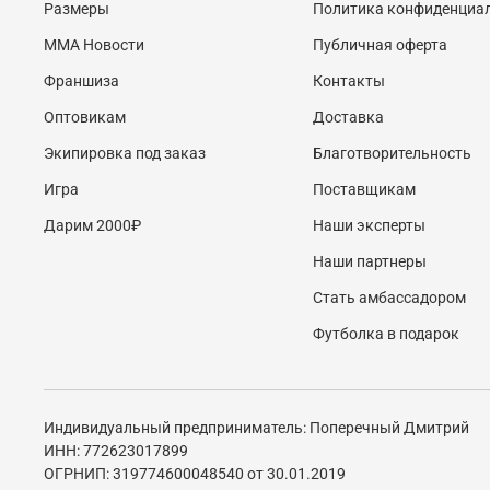
Размеры
Политика конфиденциа
MMA Новости
Публичная оферта
Франшиза
Контакты
Оптовикам
Доставка
Экипировка под заказ
Благотворительность
Игра
Поставщикам
Дарим 2000₽
Наши эксперты
Наши партнеры
Стать амбассадором
Футболка в подарок
Индивидуальный предприниматель: Поперечный Дмитрий
ИНН: 772623017899
ОГРНИП: 319774600048540 от 30.01.2019