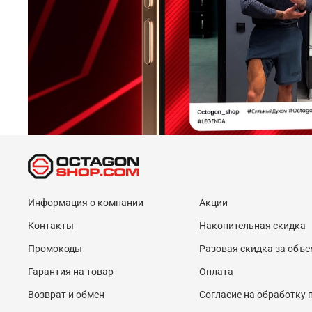
Информация о компании
Акции
Контакты
Накопительная скидка
Промокоды
Разовая скидка за объе
Гарантия на товар
Оплата
Возврат и обмен
Согласие на обработку