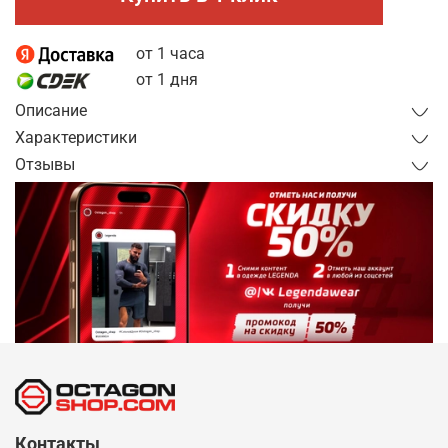
от 1 часа
от 1 дня
Описание
Характеристики
Отзывы
Контакты