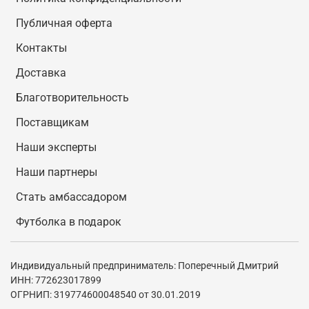
Публичная оферта
Контакты
Доставка
Благотворительность
Поставщикам
Наши эксперты
Наши партнеры
Стать амбассадором
Футболка в подарок
Индивидуальный предприниматель: Поперечный Дмитрий
ИНН: 772623017899
ОГРНИП: 319774600048540 от 30.01.2019