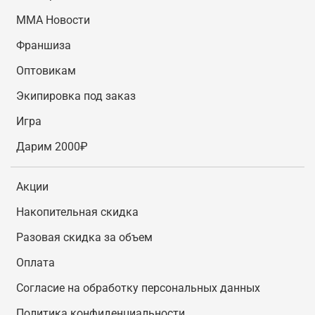
MMA Новости
Франшиза
Оптовикам
Экипировка под заказ
Игра
Дарим 2000₽
Акции
Накопительная скидка
Разовая скидка за объем
Оплата
Согласие на обработку персональных данных
Политика конфиденциальности