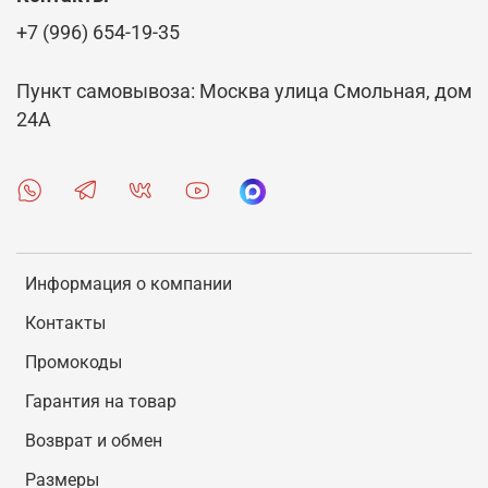
+7 (996) 654-19-35
Пункт самовывоза: Москва улица Смольная, дом
24А
Информация о компании
Контакты
Промокоды
Гарантия на товар
Возврат и обмен
Размеры