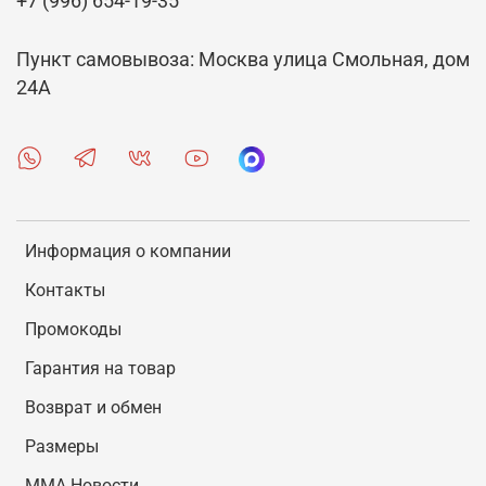
+7 (996) 654-19-35
Пункт самовывоза: Москва улица Смольная, дом
24А
Информация о компании
Контакты
Промокоды
Гарантия на товар
Возврат и обмен
Размеры
MMA Новости