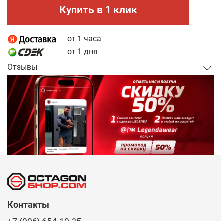
Купить в 1 клик
от 1 часа
от 1 дня
Отзывы
Контакты