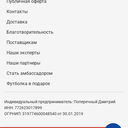
Публичная оферта
Контакты
Доставка
Благотворительность
Поставщикам
Наши эксперты
Наши партнеры
Стать амбассадором
Футболка в подарок
Индивидуальный предприниматель: Поперечный Дмитрий
ИНН: 772623017899
ОГРНИП: 319774600048540 от 30.01.2019