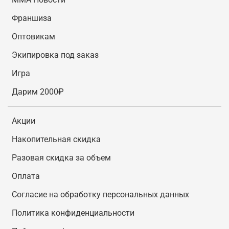
Франшиза
Оптовикам
Экипировка под заказ
Игра
Дарим 2000₽
Акции
Накопительная скидка
Разовая скидка за объем
Оплата
Согласие на обработку персональных данных
Политика конфиденциальности