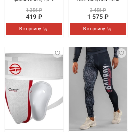
1 355 ₽
3 455 ₽
419 ₽
1 575 ₽
В корзину
В корзину