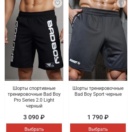
Шорты спортивные
Шорты тренировочные
тренировочные Bad Boy
Bad Boy Sport черные
Pro Series 2.0 Light
черный
3 090 ₽
1 790 ₽
Выбрать
Выбрать