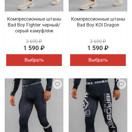
Компрессионные штаны
Компрессионные штаны
Bad Boy Fighter черный/
Bad Boy KOI Dragon
серый камуфляж
3 690 ₽
3 690 ₽
1 590 ₽
1 590 ₽
Выбрать
Выбрать