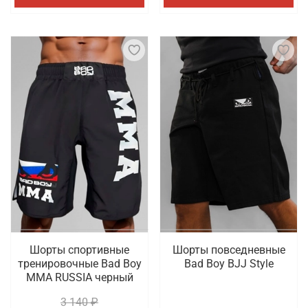
Шорты спортивные
Шорты повседневные
тренировочные Bad Boy
Bad Boy BJJ Style
MMA RUSSIA черный
3 140 ₽