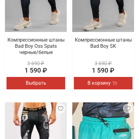
Компрессионные штаны
Компрессионные штаны
Bad Boy Oss Spats
Bad Boy SK
черные/белые
3 690 ₽
3 690 ₽
1 590 ₽
1 590 ₽
Выбрать
В корзину