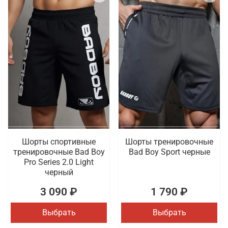
Шорты спортивные
Шорты тренировочные
тренировочные Bad Boy
Bad Boy Sport черные
Pro Series 2.0 Light
черный
3 090 ₽
1 790 ₽
Выбрать
Выбрать