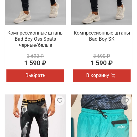
Компрессионные штаны
Компрессионные штаны
Bad Boy Oss Spats
Bad Boy SK
черные/белые
3 690 ₽
3 690 ₽
1 590 ₽
1 590 ₽
Выбрать
В корзину