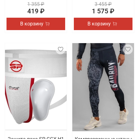
1 355 ₽
3 455 ₽
419 ₽
1 575 ₽
В корзину
В корзину