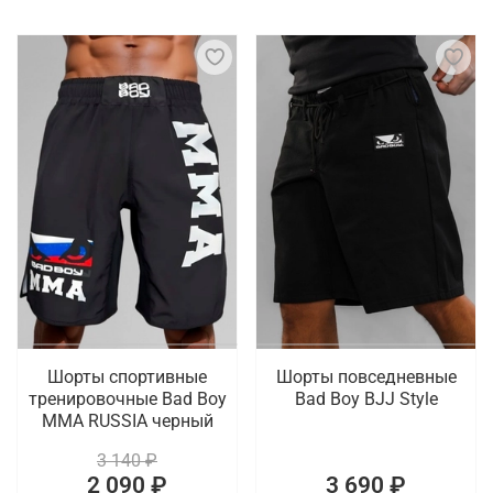
Шорты спортивные
Шорты повседневные
тренировочные Bad Boy
Bad Boy BJJ Style
MMA RUSSIA черный
3 140 ₽
2 090 ₽
3 690 ₽