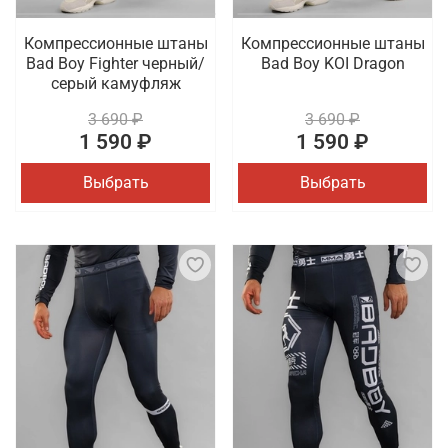
Компрессионные штаны
Компрессионные штаны
Bad Boy Fighter черный/
Bad Boy KOI Dragon
серый камуфляж
3 690 ₽
3 690 ₽
1 590 ₽
1 590 ₽
Выбрать
Выбрать