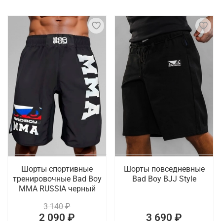
Шорты спортивные
Шорты повседневные
тренировочные Bad Boy
Bad Boy BJJ Style
MMA RUSSIA черный
3 140 ₽
2 090 ₽
3 690 ₽