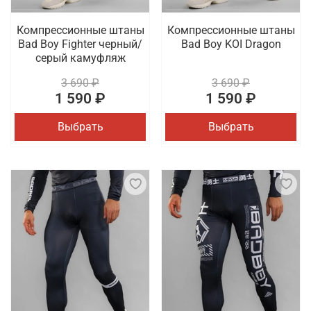
Компрессионные штаны
Компрессионные штаны
Bad Boy Fighter черный/
Bad Boy KOI Dragon
серый камуфляж
3 690 ₽
3 690 ₽
1 590 ₽
1 590 ₽
Выбрать
Выбрать