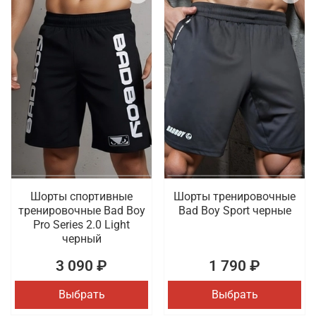
Шорты спортивные
Шорты тренировочные
тренировочные Bad Boy
Bad Boy Sport черные
Pro Series 2.0 Light
черный
3 090 ₽
1 790 ₽
Выбрать
Выбрать