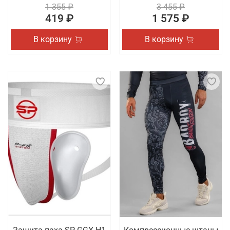
1 355 ₽
3 455 ₽
419 ₽
1 575 ₽
В корзину
В корзину