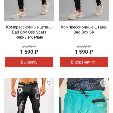
Компрессионные штаны
Компрессионные штаны
Bad Boy Oss Spats
Bad Boy SK
черные/белые
3 690 ₽
3 690 ₽
1 590 ₽
1 590 ₽
Выбрать
В корзину