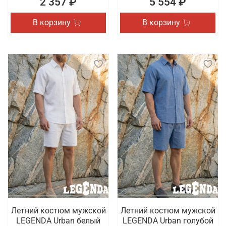
2 357 ₽
5 554 ₽
В корзину
В корзину
Летний костюм мужской
Летний костюм мужской
LEGENDA Urban белый
LEGENDA Urban голубой