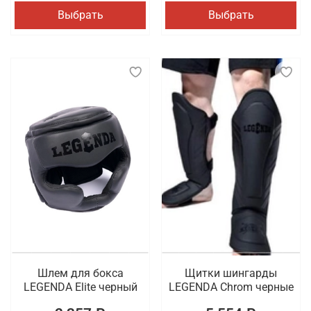
Выбрать
Выбрать
Шлем для бокса
Щитки шингарды
LEGENDA Elite черный
LEGENDA Chrom черные