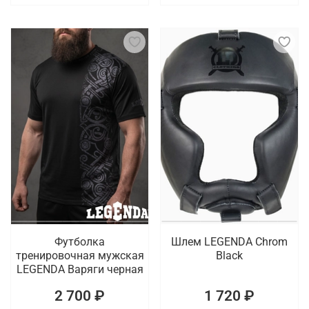
Футболка
Шлем LEGENDA Chrom
тренировочная мужская
Black
LEGENDA Варяги черная
2 700 ₽
1 720 ₽