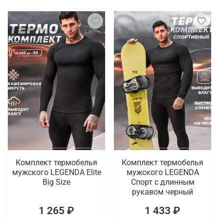
Комплект термобелья
Комплект термобелья
мужского LEGENDA Elite
мужского LEGENDA
Big Size
Спорт с длинным
рукавом черный
1 265 ₽
1 433 ₽