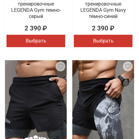
тренировочные
тренировочные
LEGENDA Gym темно-
LEGENDA Gym Navy
серый
темно-синий
2 390 ₽
2 390 ₽
Выбрать
Выбрать