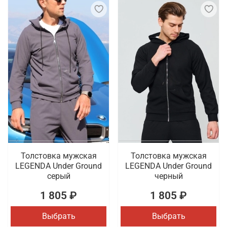
Толстовка мужская
Толстовка мужская
LEGENDA Under Ground
LEGENDA Under Ground
серый
черный
1 805 ₽
1 805 ₽
Выбрать
Выбрать