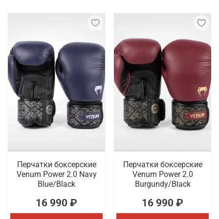
Перчатки боксерские
Перчатки боксерские
Venum Power 2.0 Navy
Venum Power 2.0
Blue/Black
Burgundy/Black
16 990 ₽
16 990 ₽