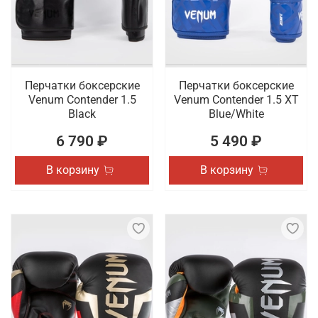
Перчатки боксерские
Перчатки боксерские
Venum Contender 1.5
Venum Contender 1.5 XT
Black
Blue/White
6 790 ₽
5 490 ₽
В корзину
В корзину