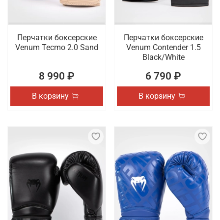
Перчатки боксерские
Перчатки боксерские
Venum Tecmo 2.0 Sand
Venum Contender 1.5
Black/White
8 990 ₽
6 790 ₽
В корзину
В корзину