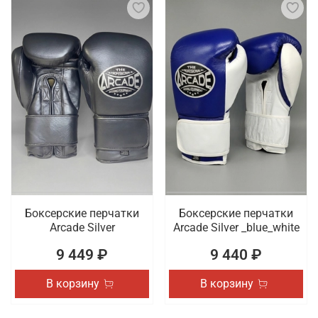
Боксерские перчатки
Боксерские перчатки
Arcade Silver
Arcade Silver _blue_white
9 449 ₽
9 440 ₽
В корзину
В корзину