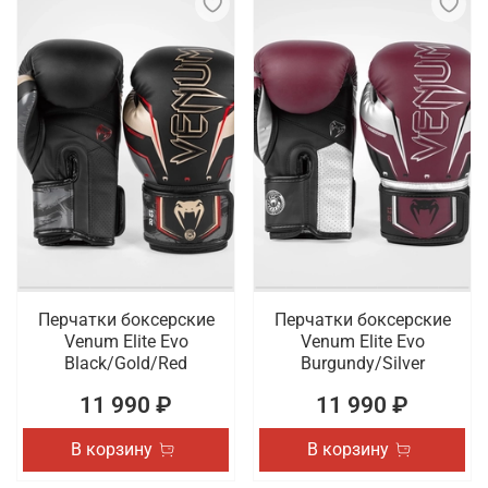
Перчатки боксерские
Перчатки боксерские
Venum Elite Evo
Venum Elite Evo
Black/Gold/Red
Burgundy/Silver
11 990 ₽
11 990 ₽
В корзину
В корзину