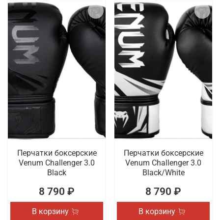
Перчатки боксерские
Перчатки боксерские
Venum Challenger 3.0
Venum Challenger 3.0
Black
Black/White
8 790 ₽
8 790 ₽
В корзину
В корзину