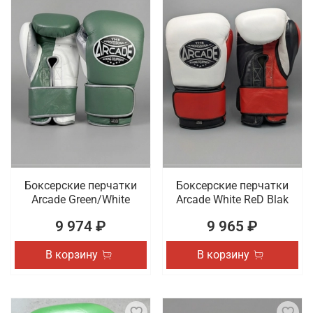
Боксерские перчатки
Боксерские перчатки
Arcade Green/White
Arcade White ReD Blak
9 974 ₽
9 965 ₽
В корзину
В корзину