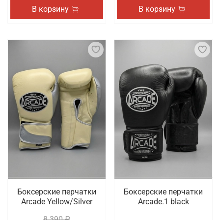
В корзину
В корзину
Боксерские перчатки
Боксерские перчатки
Arcade Yellow/Silver
Arcade.1 black
8 390 ₽