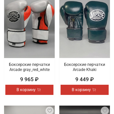
Боксерские перчатки
Боксерские перчатки
Arcade gray_red_white
Arcade Khaki
9 965 ₽
9 449 ₽
В корзину
В корзину