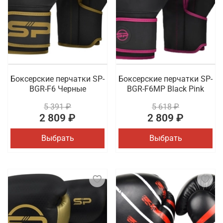
Боксерские перчатки SP-
Боксерские перчатки SP-
BGR-F6 Черные
BGR-F6MP Black Pink
5 391 ₽
5 618 ₽
2 809 ₽
2 809 ₽
Выбрать
Выбрать