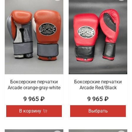
Боксерские перчатки
Боксерские перчатки
Arcade orange-gray-white
Arcade Red/Black
9 965 ₽
9 965 ₽
В корзину
Выбрать