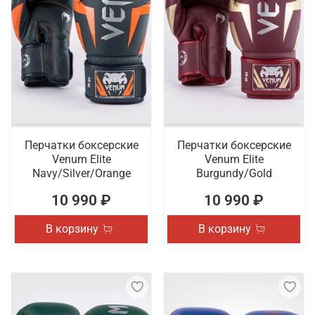
Перчатки боксерские
Перчатки боксерские
Venum Elite
Venum Elite
Navy/Silver/Orange
Burgundy/Gold
10 990 ₽
10 990 ₽
В корзину
В корзину