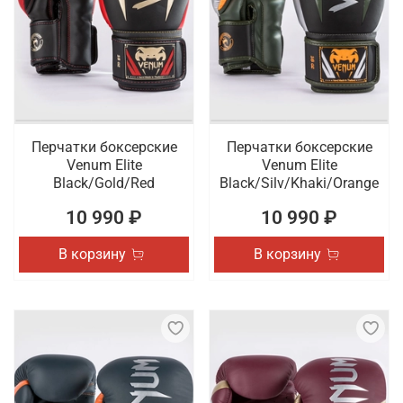
Перчатки боксерские
Перчатки боксерские
Venum Elite
Venum Elite
Black/Gold/Red
Black/Silv/Khaki/Orange
10 990 ₽
10 990 ₽
В корзину
В корзину