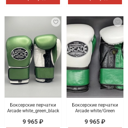
Боксерские перчатки
Боксерские перчатки
Arcade white_green_black
Arcade white/Green
9 965 ₽
9 965 ₽