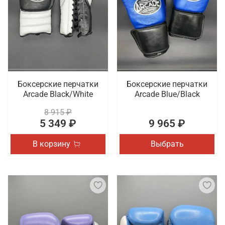
Боксерские перчатки
Боксерские перчатки
Arcade Black/White
Arcade Blue/Black
8 915 ₽
5 349 ₽
9 965 ₽
В корзину
Выбрать