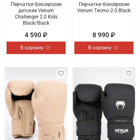
Перчатки боксерские
Перчатки боксерские
детские Venum
Venum Tecmo 2.0 Black
Challenger 2.0 Kids
Black/Black
4 590 ₽
8 990 ₽
В корзину
В корзину