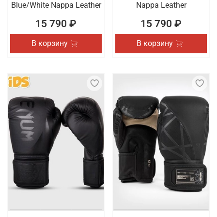
Blue/White Nappa Leather
Nappa Leather
15 790 ₽
15 790 ₽
В корзину
В корзину