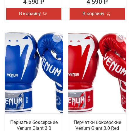
4 590 ₽
4 590 ₽
В корзину
В корзину
Перчатки боксерские
Перчатки боксерские
Venum Giant 3.0
Venum Giant 3.0 Red