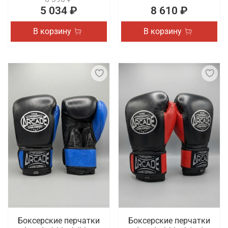
5 034 ₽
8 610 ₽
В корзину
В корзину
Боксерские перчатки
Боксерские перчатки