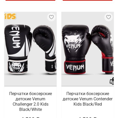
Перчатки боксерские
Перчатки боксерские
детские Venum
детские Venum Contender
Challenger 2.0 Kids
Kids Black/Red
Black/White