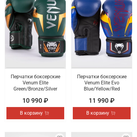
Перчатки боксерские
Перчатки боксерские
Venum Elite
Venum Elite Evo
Green/Bronze/Silver
Blue/Yellow/Red
10 990 ₽
11 990 ₽
В корзину
В корзину