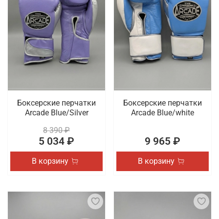
Боксерские перчатки
Боксерские перчатки
Arcade Blue/Silver
Arcade Blue/white
8 390 ₽
5 034 ₽
9 965 ₽
В корзину
В корзину