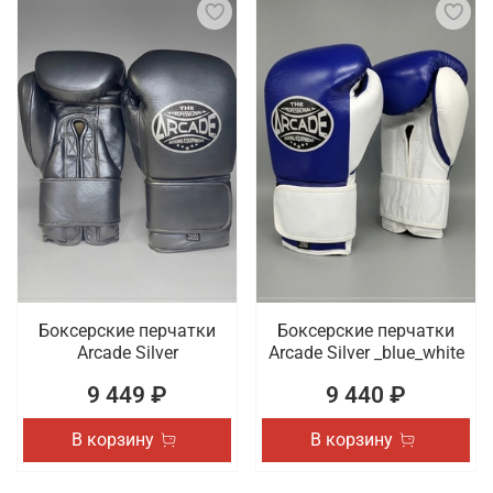
Боксерские перчатки
Боксерские перчатки
Arcade Silver
Arcade Silver _blue_white
9 449 ₽
9 440 ₽
В корзину
В корзину