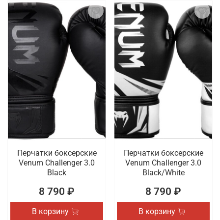
Перчатки боксерские
Перчатки боксерские
Venum Challenger 3.0
Venum Challenger 3.0
Black
Black/White
8 790 ₽
8 790 ₽
В корзину
В корзину