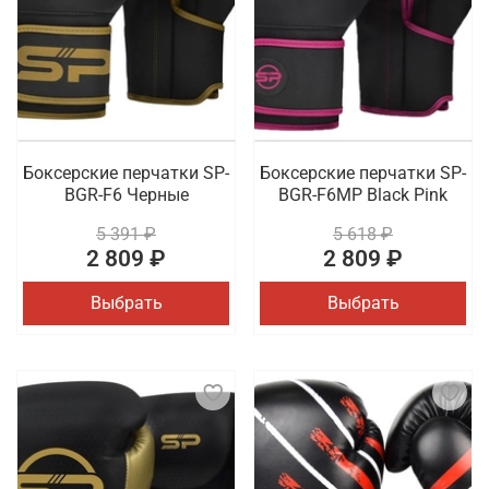
Боксерские перчатки SP-
Боксерские перчатки SP-
BGR-F6 Черные
BGR-F6MP Black Pink
5 391 ₽
5 618 ₽
2 809 ₽
2 809 ₽
Выбрать
Выбрать