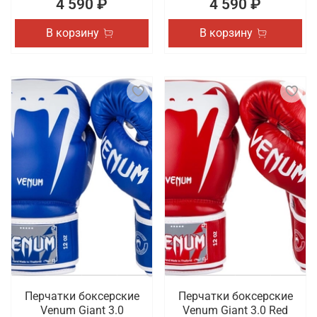
4 590 ₽
4 590 ₽
В корзину
В корзину
Перчатки боксерские
Перчатки боксерские
Venum Giant 3.0
Venum Giant 3.0 Red