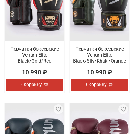
Перчатки боксерские
Перчатки боксерские
Venum Elite
Venum Elite
Black/Gold/Red
Black/Silv/Khaki/Orange
10 990 ₽
10 990 ₽
В корзину
В корзину