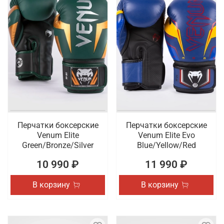
Перчатки боксерские
Перчатки боксерские
Venum Elite
Venum Elite Evo
Green/Bronze/Silver
Blue/Yellow/Red
10 990 ₽
11 990 ₽
В корзину
В корзину