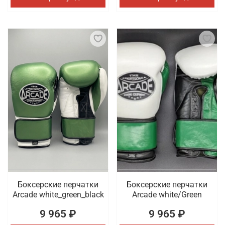
Боксерские перчатки
Боксерские перчатки
Arcade white_green_black
Arcade white/Green
9 965 ₽
9 965 ₽