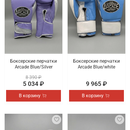
Боксерские перчатки
Боксерские перчатки
Arcade Blue/Silver
Arcade Blue/white
8 390 ₽
5 034 ₽
9 965 ₽
В корзину
В корзину