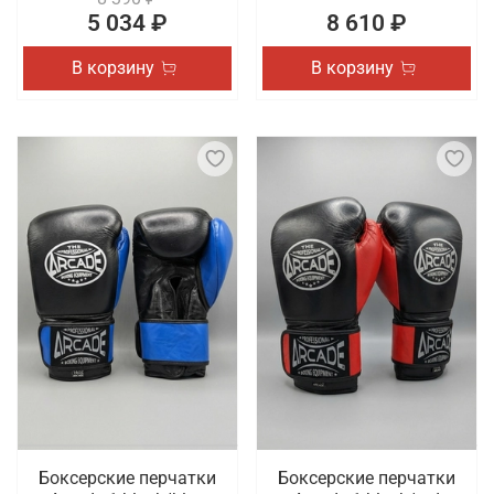
5 034 ₽
8 610 ₽
В корзину
В корзину
Боксерские перчатки
Боксерские перчатки