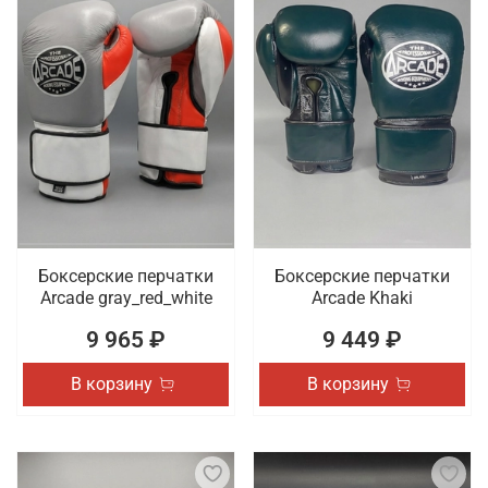
Боксерские перчатки
Боксерские перчатки
Arcade gray_red_white
Arcade Khaki
9 965 ₽
9 449 ₽
В корзину
В корзину