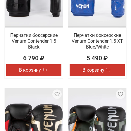
Перчатки боксерские
Перчатки боксерские
Venum Contender 1.5
Venum Contender 1.5 XT
Black
Blue/White
6 790 ₽
5 490 ₽
В корзину
В корзину