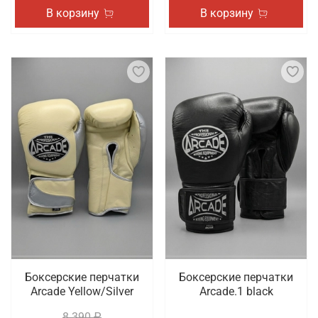
В корзину
В корзину
Боксерские перчатки
Боксерские перчатки
Arcade Yellow/Silver
Arcade.1 black
8 390 ₽