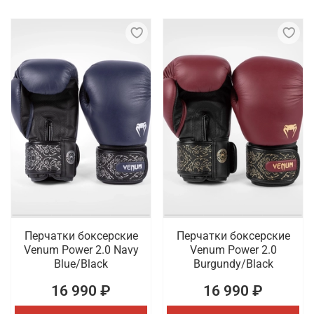
Перчатки боксерские
Перчатки боксерские
Venum Power 2.0 Navy
Venum Power 2.0
Blue/Black
Burgundy/Black
16 990 ₽
16 990 ₽