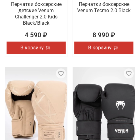
Перчатки боксерские
Перчатки боксерские
детские Venum
Venum Tecmo 2.0 Black
Challenger 2.0 Kids
Black/Black
4 590 ₽
8 990 ₽
В корзину
В корзину