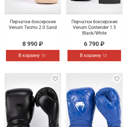
Перчатки боксерские
Перчатки боксерские
Venum Tecmo 2.0 Sand
Venum Contender 1.5
Black/White
8 990 ₽
6 790 ₽
В корзину
В корзину