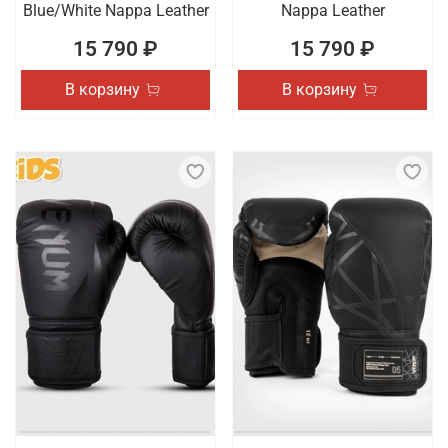
Blue/White Nappa Leather
Nappa Leather
15 790 ₽
15 790 ₽
В корзину
В корзину