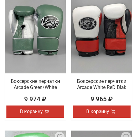
Боксерские перчатки
Боксерские перчатки
Arcade Green/White
Arcade White ReD Blak
9 974 ₽
9 965 ₽
В корзину
В корзину