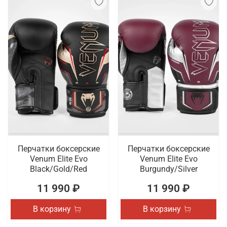
Перчатки боксерские
Перчатки боксерские
Venum Elite Evo
Venum Elite Evo
Black/Gold/Red
Burgundy/Silver
11 990 ₽
11 990 ₽
В корзину
В корзину