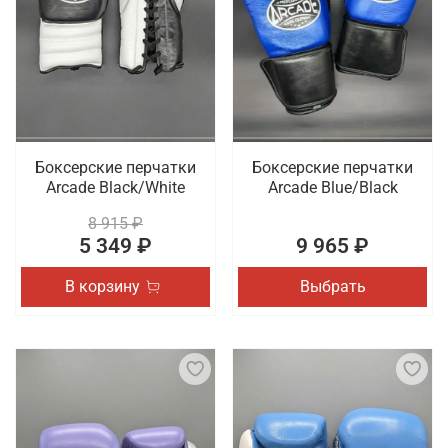
Боксерские перчатки
Боксерские перчатки
Arcade Black/White
Arcade Blue/Black
8 915 ₽
5 349 ₽
9 965 ₽
В корзину
Выбрать