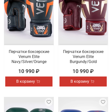
Перчатки боксерские
Перчатки боксерские
Venum Elite
Venum Elite
Navy/Silver/Orange
Burgundy/Gold
10 990 ₽
10 990 ₽
В корзину
В корзину