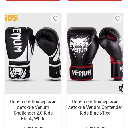
Перчатки боксерские
Перчатки боксерские
детские Venum
детские Venum Contender
Challenger 2.0 Kids
Kids Black/Red
Black/White