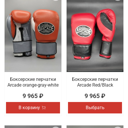
Боксерские перчатки
Боксерские перчатки
Arcade orange-gray-white
Arcade Red/Black
9 965 ₽
9 965 ₽
В корзину
Выбрать