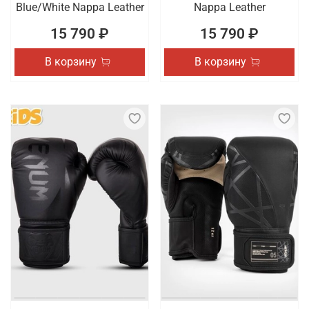
Blue/White Nappa Leather
Nappa Leather
15 790 ₽
15 790 ₽
В корзину
В корзину