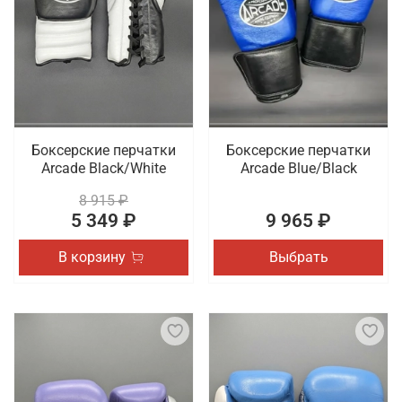
Боксерские перчатки
Боксерские перчатки
Arcade Black/White
Arcade Blue/Black
8 915 ₽
5 349 ₽
9 965 ₽
В корзину
Выбрать