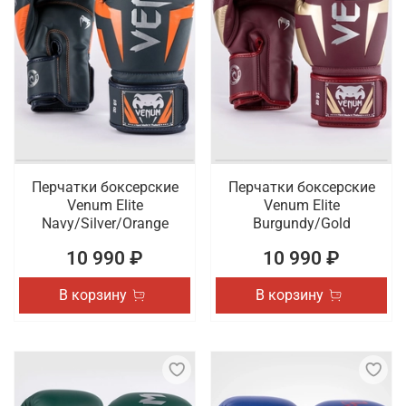
Перчатки боксерские
Перчатки боксерские
Venum Elite
Venum Elite
Navy/Silver/Orange
Burgundy/Gold
10 990 ₽
10 990 ₽
В корзину
В корзину