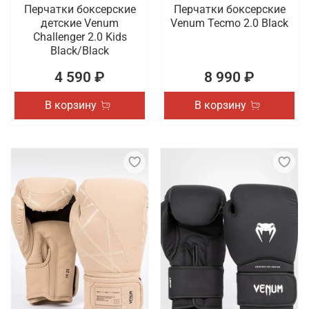
Перчатки боксерские
Перчатки боксерские
детские Venum
Venum Tecmo 2.0 Black
Challenger 2.0 Kids
Black/Black
4 590 ₽
8 990 ₽
В корзину
В корзину