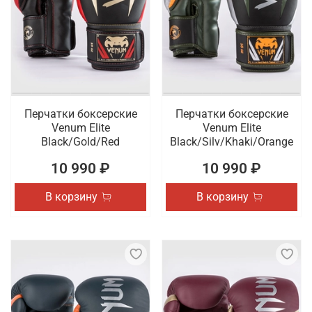
Перчатки боксерские
Перчатки боксерские
Venum Elite
Venum Elite
Black/Gold/Red
Black/Silv/Khaki/Orange
10 990 ₽
10 990 ₽
В корзину
В корзину