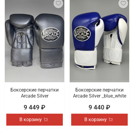
Боксерские перчатки
Боксерские перчатки
Arcade Silver
Arcade Silver _blue_white
9 449 ₽
9 440 ₽
В корзину
В корзину