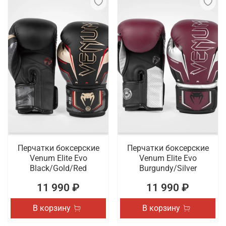
Перчатки боксерские
Перчатки боксерские
Venum Elite Evo
Venum Elite Evo
Black/Gold/Red
Burgundy/Silver
11 990 ₽
11 990 ₽
В корзину
В корзину