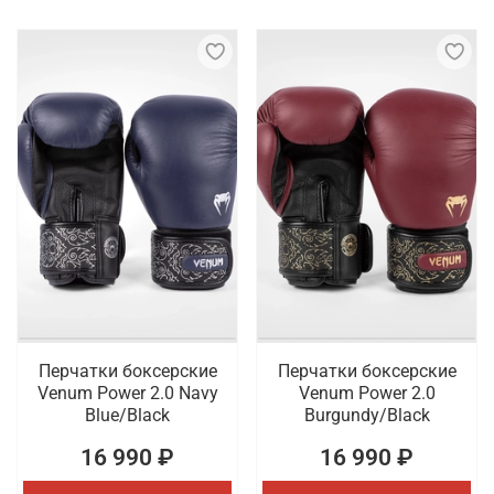
Перчатки боксерские
Перчатки боксерские
Venum Power 2.0 Navy
Venum Power 2.0
Blue/Black
Burgundy/Black
16 990 ₽
16 990 ₽