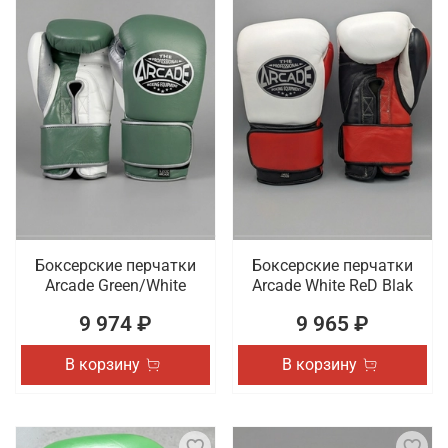
Боксерские перчатки
Боксерские перчатки
Arcade Green/White
Arcade White ReD Blak
9 974 ₽
9 965 ₽
В корзину
В корзину