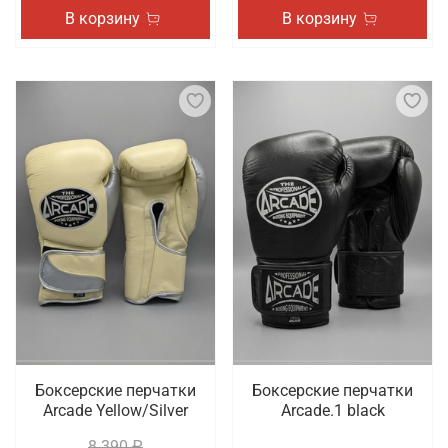
В корзину
В корзину
Боксерские перчатки
Боксерские перчатки
Arcade Yellow/Silver
Arcade.1 black
8 390 ₽