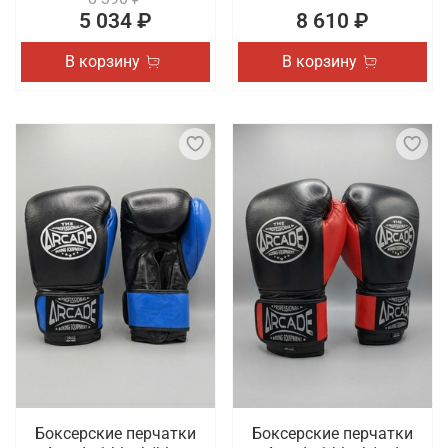
5 034 ₽
8 610 ₽
В корзину
В корзину
Боксерские перчатки
Боксерские перчатки