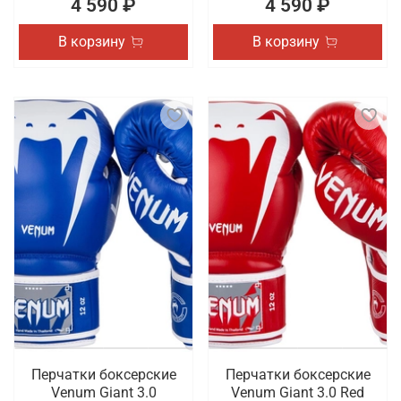
4 590 ₽
4 590 ₽
В корзину
В корзину
Перчатки боксерские
Перчатки боксерские
Venum Giant 3.0
Venum Giant 3.0 Red