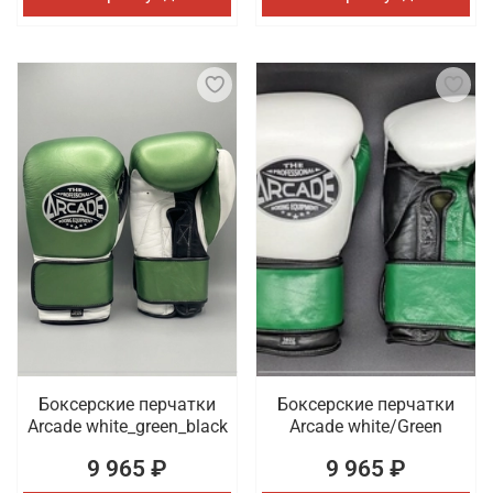
Боксерские перчатки
Боксерские перчатки
Arcade white_green_black
Arcade white/Green
9 965 ₽
9 965 ₽