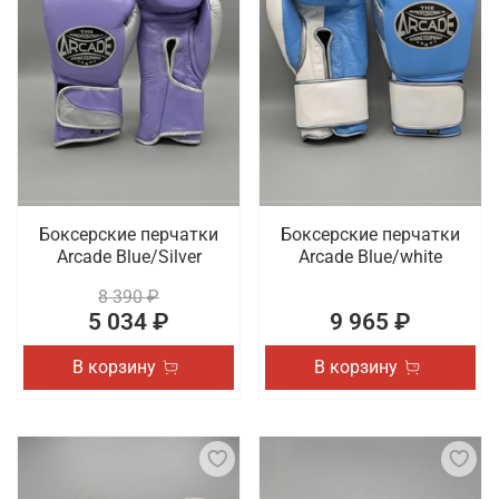
Боксерские перчатки
Боксерские перчатки
Arcade Blue/Silver
Arcade Blue/white
8 390 ₽
5 034 ₽
9 965 ₽
В корзину
В корзину