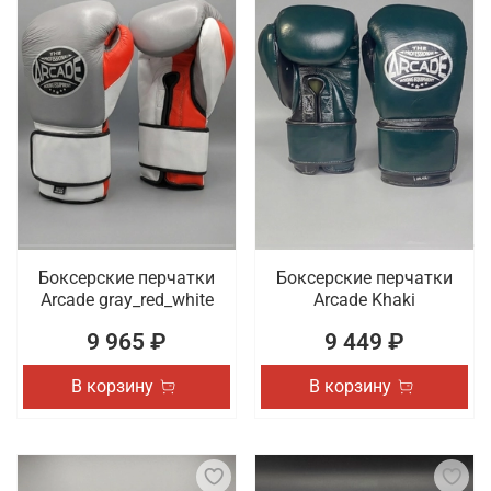
Боксерские перчатки
Боксерские перчатки
Arcade gray_red_white
Arcade Khaki
9 965 ₽
9 449 ₽
В корзину
В корзину