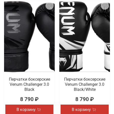
Перчатки боксерские
Перчатки боксерские
Venum Challenger 3.0
Venum Challenger 3.0
Black
Black/White
8 790 ₽
8 790 ₽
В корзину
В корзину