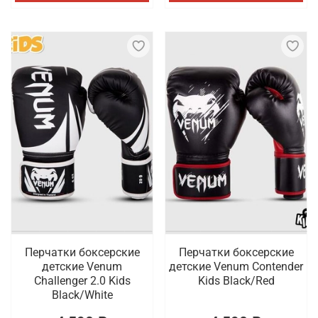
Перчатки боксерские
Перчатки боксерские
детские Venum
детские Venum Contender
Challenger 2.0 Kids
Kids Black/Red
Black/White