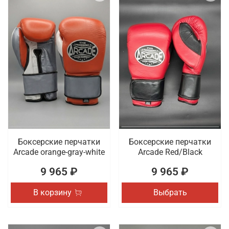
Боксерские перчатки
Боксерские перчатки
Arcade orange-gray-white
Arcade Red/Black
9 965 ₽
9 965 ₽
В корзину
Выбрать