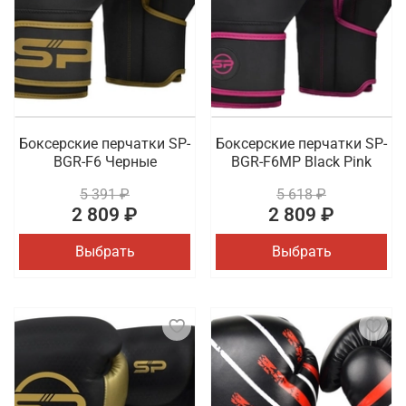
Боксерские перчатки SP-
Боксерские перчатки SP-
BGR-F6 Черные
BGR-F6MP Black Pink
5 391 ₽
5 618 ₽
2 809 ₽
2 809 ₽
Выбрать
Выбрать