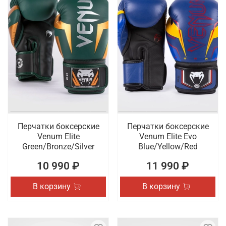
Перчатки боксерские
Перчатки боксерские
Venum Elite
Venum Elite Evo
Green/Bronze/Silver
Blue/Yellow/Red
10 990 ₽
11 990 ₽
В корзину
В корзину