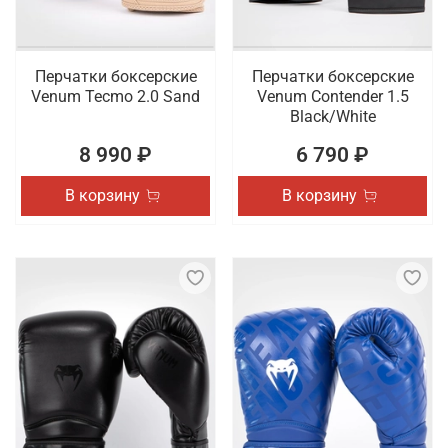
Перчатки боксерские
Перчатки боксерские
Venum Tecmo 2.0 Sand
Venum Contender 1.5
Black/White
8 990 ₽
6 790 ₽
В корзину
В корзину