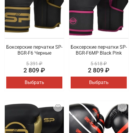
Боксерские перчатки SP-
Боксерские перчатки SP-
BGR-F6 Черные
BGR-F6MP Black Pink
5 391 ₽
5 618 ₽
2 809 ₽
2 809 ₽
Выбрать
Выбрать