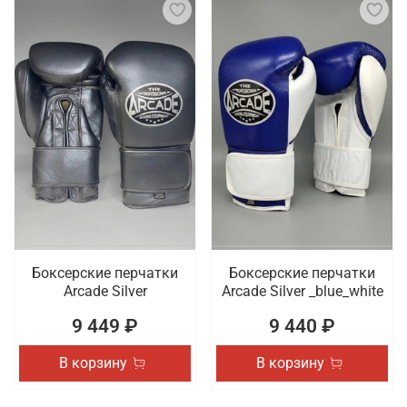
Боксерские перчатки
Боксерские перчатки
Arcade Silver
Arcade Silver _blue_white
9 449 ₽
9 440 ₽
В корзину
В корзину