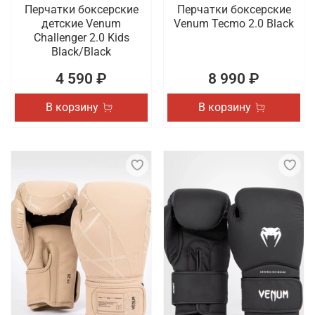
Перчатки боксерские
Перчатки боксерские
детские Venum
Venum Tecmo 2.0 Black
Challenger 2.0 Kids
Black/Black
4 590 ₽
8 990 ₽
В корзину
В корзину