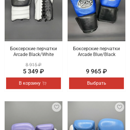
Боксерские перчатки
Боксерские перчатки
Arcade Black/White
Arcade Blue/Black
8 915 ₽
5 349 ₽
9 965 ₽
В корзину
Выбрать