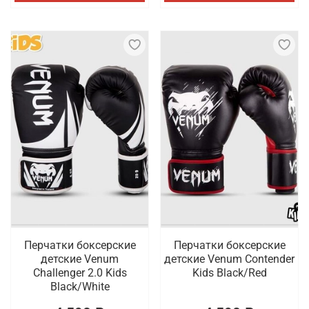
Перчатки боксерские
Перчатки боксерские
детские Venum
детские Venum Contender
Challenger 2.0 Kids
Kids Black/Red
Black/White