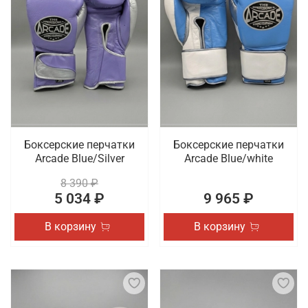
Боксерские перчатки
Боксерские перчатки
Arcade Blue/Silver
Arcade Blue/white
8 390 ₽
5 034 ₽
9 965 ₽
В корзину
В корзину