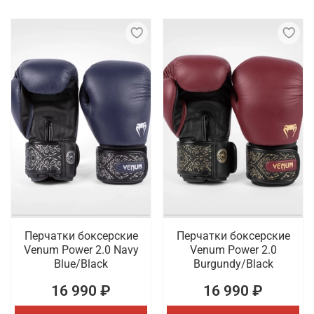
Перчатки боксерские
Перчатки боксерские
Venum Power 2.0 Navy
Venum Power 2.0
Blue/Black
Burgundy/Black
16 990 ₽
16 990 ₽