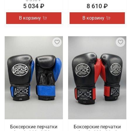
5 034 ₽
8 610 ₽
В корзину
В корзину
Боксерские перчатки
Боксерские перчатки