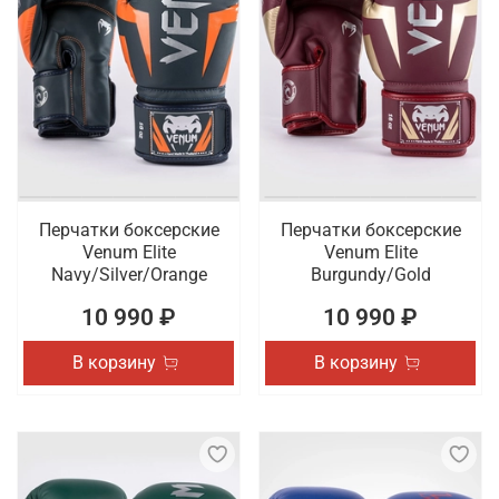
Перчатки боксерские
Перчатки боксерские
Venum Elite
Venum Elite
Navy/Silver/Orange
Burgundy/Gold
10 990 ₽
10 990 ₽
В корзину
В корзину