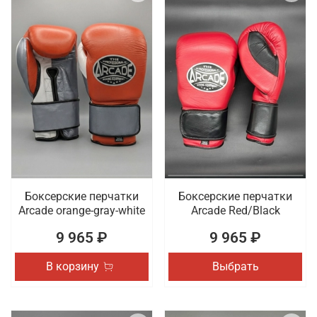
Боксерские перчатки
Боксерские перчатки
Arcade orange-gray-white
Arcade Red/Black
9 965 ₽
9 965 ₽
В корзину
Выбрать