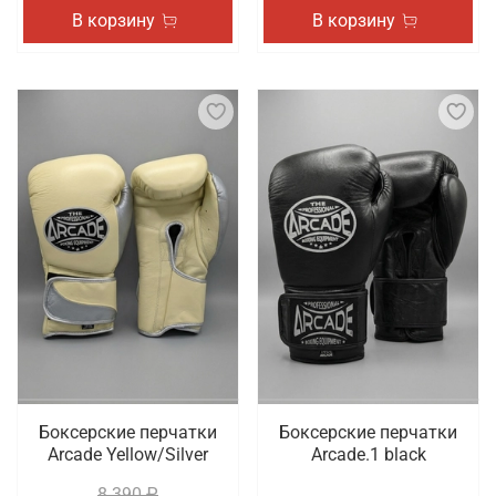
В корзину
В корзину
Боксерские перчатки
Боксерские перчатки
Arcade Yellow/Silver
Arcade.1 black
8 390 ₽