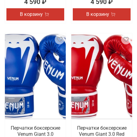
4 590 ₽
4 590 ₽
В корзину
В корзину
Перчатки боксерские
Перчатки боксерские
Venum Giant 3.0
Venum Giant 3.0 Red