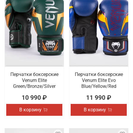
Перчатки боксерские
Перчатки боксерские
Venum Elite
Venum Elite Evo
Green/Bronze/Silver
Blue/Yellow/Red
10 990 ₽
11 990 ₽
В корзину
В корзину