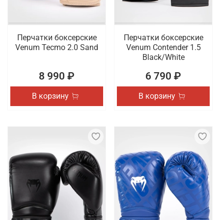
Перчатки боксерские
Перчатки боксерские
Venum Tecmo 2.0 Sand
Venum Contender 1.5
Black/White
8 990 ₽
6 790 ₽
В корзину
В корзину