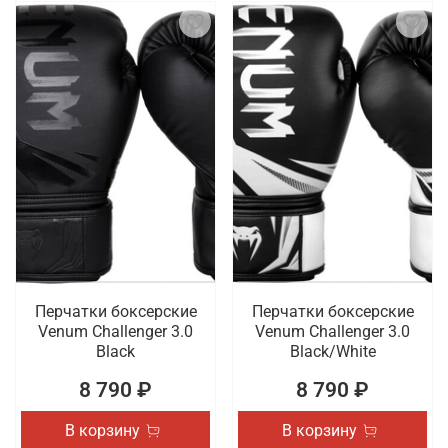
Перчатки боксерские
Перчатки боксерские
Venum Challenger 3.0
Venum Challenger 3.0
Black
Black/White
8 790 ₽
8 790 ₽
В корзину
В корзину