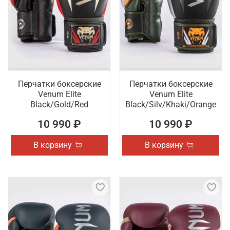
Перчатки боксерские
Перчатки боксерские
Venum Elite
Venum Elite
Black/Gold/Red
Black/Silv/Khaki/Orange
10 990 ₽
10 990 ₽
В корзину
В корзину