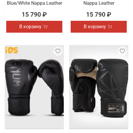
Blue/White Nappa Leather
Nappa Leather
15 790 ₽
15 790 ₽
В корзину
В корзину