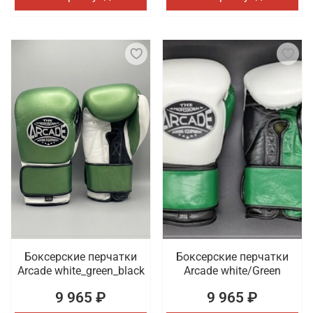
Боксерские перчатки
Боксерские перчатки
Arcade white_green_black
Arcade white/Green
9 965 ₽
9 965 ₽