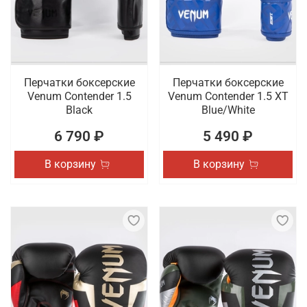
Перчатки боксерские
Перчатки боксерские
Venum Contender 1.5
Venum Contender 1.5 XT
Black
Blue/White
6 790 ₽
5 490 ₽
В корзину
В корзину