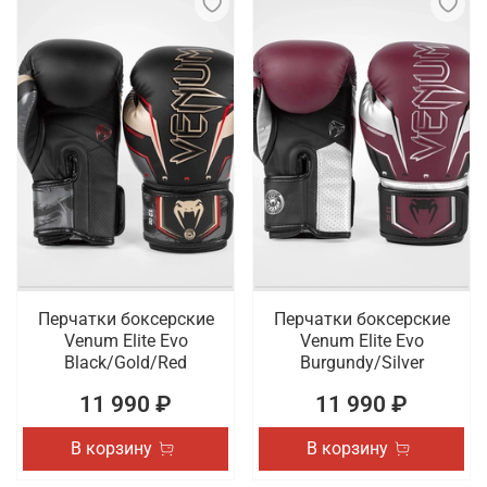
Перчатки боксерские
Перчатки боксерские
Venum Elite Evo
Venum Elite Evo
Black/Gold/Red
Burgundy/Silver
11 990 ₽
11 990 ₽
В корзину
В корзину