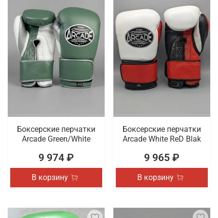
Боксерские перчатки
Боксерские перчатки
Arcade Green/White
Arcade White ReD Blak
9 974 ₽
9 965 ₽
В корзину
В корзину