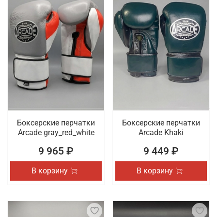
Боксерские перчатки
Боксерские перчатки
Arcade gray_red_white
Arcade Khaki
9 965 ₽
9 449 ₽
В корзину
В корзину