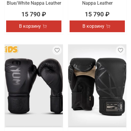
Blue/White Nappa Leather
Nappa Leather
15 790 ₽
15 790 ₽
В корзину
В корзину