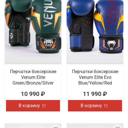
Перчатки боксерские
Перчатки боксерские
Venum Elite
Venum Elite Evo
Green/Bronze/Silver
Blue/Yellow/Red
10 990 ₽
11 990 ₽
В корзину
В корзину