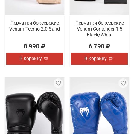
Перчатки боксерские
Перчатки боксерские
Venum Tecmo 2.0 Sand
Venum Contender 1.5
Black/White
8 990 ₽
6 790 ₽
В корзину
В корзину