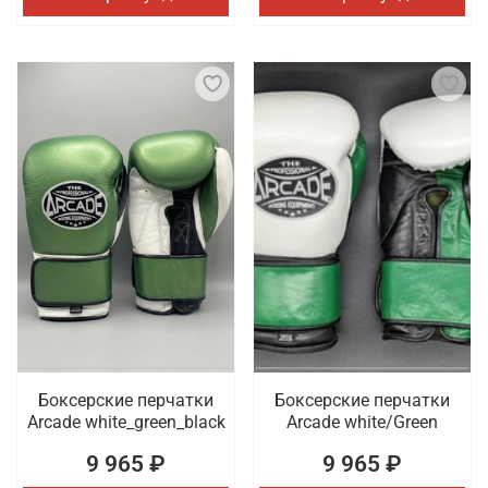
Боксерские перчатки
Боксерские перчатки
Arcade white_green_black
Arcade white/Green
9 965 ₽
9 965 ₽