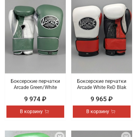
Боксерские перчатки
Боксерские перчатки
Arcade Green/White
Arcade White ReD Blak
9 974 ₽
9 965 ₽
В корзину
В корзину