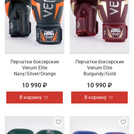
Перчатки боксерские
Перчатки боксерские
Venum Elite
Venum Elite
Navy/Silver/Orange
Burgundy/Gold
10 990 ₽
10 990 ₽
В корзину
В корзину