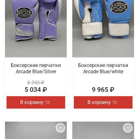
Боксерские перчатки
Боксерские перчатки
Arcade Blue/Silver
Arcade Blue/white
8 390 ₽
5 034 ₽
9 965 ₽
В корзину
В корзину