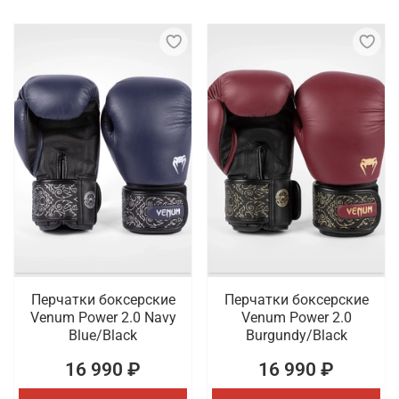
Перчатки боксерские
Перчатки боксерские
Venum Power 2.0 Navy
Venum Power 2.0
Blue/Black
Burgundy/Black
16 990 ₽
16 990 ₽