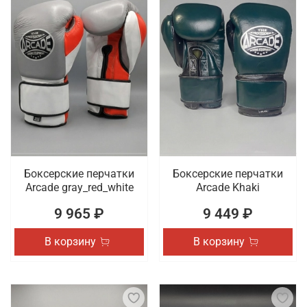
Боксерские перчатки
Боксерские перчатки
Arcade gray_red_white
Arcade Khaki
9 965 ₽
9 449 ₽
В корзину
В корзину