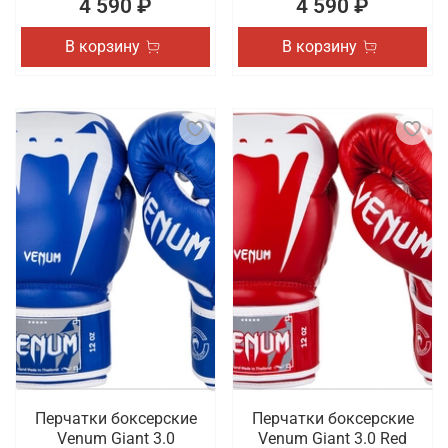
4 590 ₽
4 590 ₽
В корзину
В корзину
Перчатки боксерские
Перчатки боксерские
Venum Giant 3.0
Venum Giant 3.0 Red