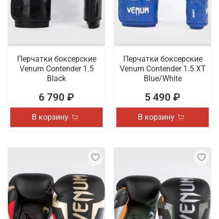
Перчатки боксерские
Перчатки боксерские
Venum Contender 1.5
Venum Contender 1.5 XT
Black
Blue/White
6 790 ₽
5 490 ₽
В корзину
В корзину