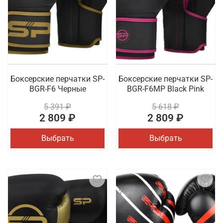
Боксерские перчатки SP-
Боксерские перчатки SP-
BGR-F6 Черные
BGR-F6MP Black Pink
5 391 ₽
5 618 ₽
2 809 ₽
2 809 ₽
Выбрать
Выбрать