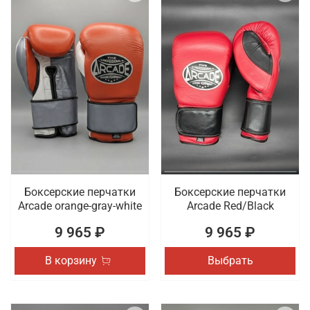
Боксерские перчатки
Боксерские перчатки
Arcade orange-gray-white
Arcade Red/Black
9 965 ₽
9 965 ₽
В корзину
Выбрать