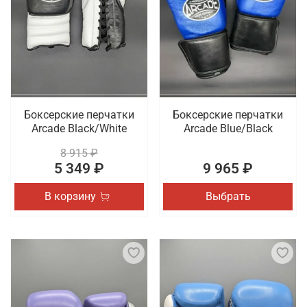
Боксерские перчатки
Боксерские перчатки
Arcade Black/White
Arcade Blue/Black
8 915 ₽
5 349 ₽
9 965 ₽
В корзину
Выбрать