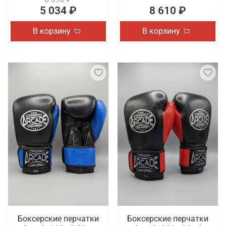
5 034 ₽
8 610 ₽
В корзину
В корзину
Боксерские перчатки
Боксерские перчатки