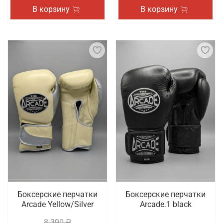
В корзину
В корзину
Боксерские перчатки
Боксерские перчатки
Arcade Yellow/Silver
Arcade.1 black
8 390 ₽