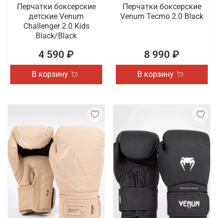
Перчатки боксерские
Перчатки боксерские
детские Venum
Venum Tecmo 2.0 Black
Challenger 2.0 Kids
Black/Black
4 590 ₽
8 990 ₽
В корзину
В корзину