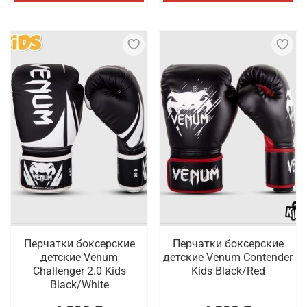
Перчатки боксерские
Перчатки боксерские
детские Venum
детские Venum Contender
Challenger 2.0 Kids
Kids Black/Red
Black/White