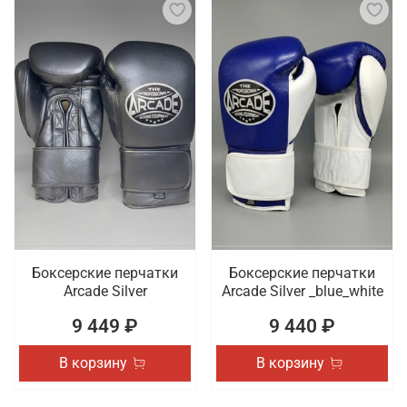
Боксерские перчатки
Боксерские перчатки
Arcade Silver
Arcade Silver _blue_white
9 449 ₽
9 440 ₽
В корзину
В корзину