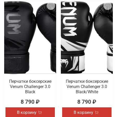
Перчатки боксерские
Перчатки боксерские
Venum Challenger 3.0
Venum Challenger 3.0
Black
Black/White
8 790 ₽
8 790 ₽
В корзину
В корзину