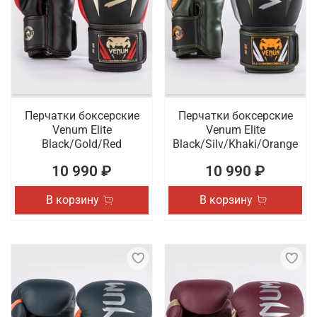
Перчатки боксерские
Перчатки боксерские
Venum Elite
Venum Elite
Black/Gold/Red
Black/Silv/Khaki/Orange
10 990 ₽
10 990 ₽
В корзину
В корзину