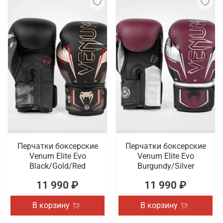
Перчатки боксерские
Перчатки боксерские
Venum Elite Evo
Venum Elite Evo
Black/Gold/Red
Burgundy/Silver
11 990 ₽
11 990 ₽
В корзину
В корзину