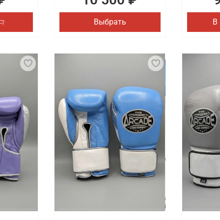
Выбрать
В