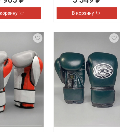
 корзину
В корзину