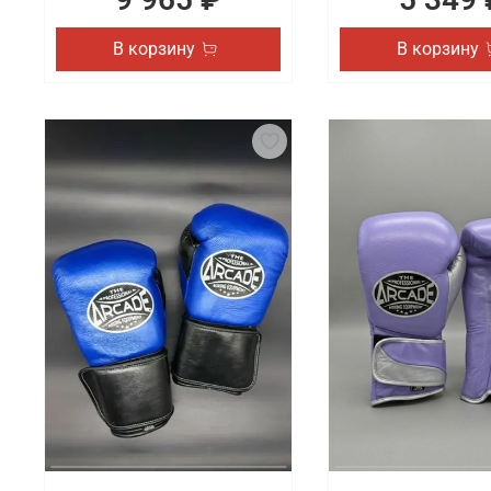
В корзину
В корзину