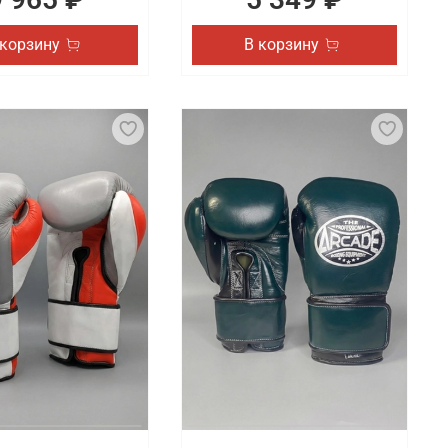
 корзину
В корзину