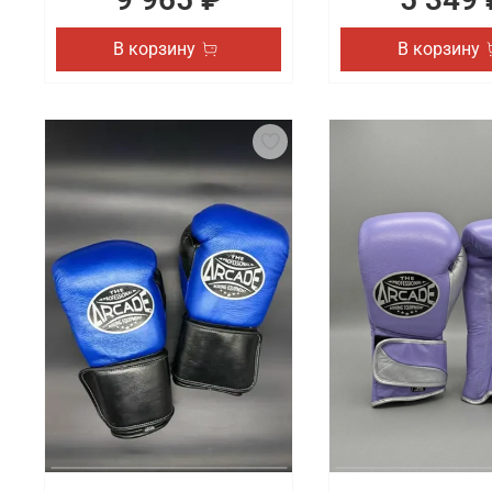
В корзину
В корзину