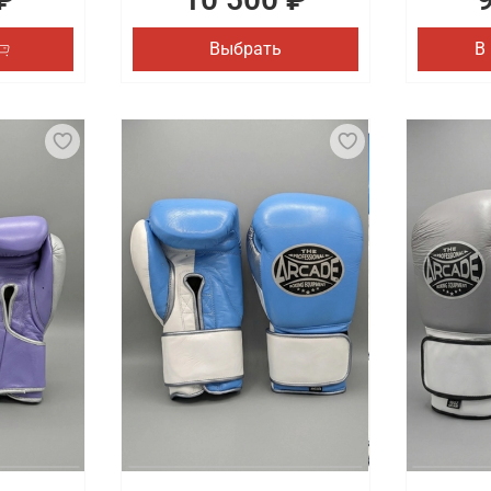
Выбрать
В