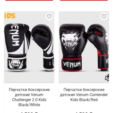
Перчатки боксерские
Перчатки боксерские
детские Venum
детские Venum Contender
Challenger 2.0 Kids
Kids Black/Red
Black/White