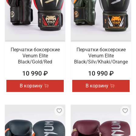
Перчатки боксерские
Перчатки боксерские
Venum Elite
Venum Elite
Black/Gold/Red
Black/Silv/Khaki/Orange
10 990 ₽
10 990 ₽
В корзину
В корзину