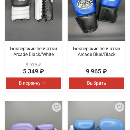
Боксерские перчатки
Боксерские перчатки
Arcade Black/White
Arcade Blue/Black
8 915 ₽
5 349 ₽
9 965 ₽
В корзину
Выбрать