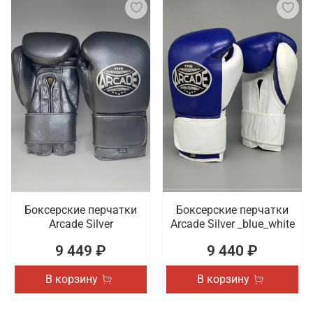
Боксерские перчатки
Боксерские перчатки
Arcade Silver
Arcade Silver _blue_white
9 449 ₽
9 440 ₽
В корзину
В корзину