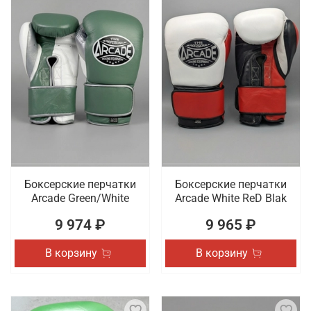
Боксерские перчатки
Боксерские перчатки
Arcade Green/White
Arcade White ReD Blak
9 974 ₽
9 965 ₽
В корзину
В корзину