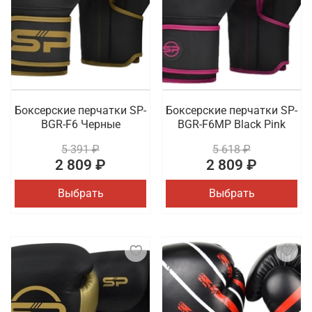
Боксерские перчатки SP-
Боксерские перчатки SP-
BGR-F6 Черные
BGR-F6MP Black Pink
5 391 ₽
5 618 ₽
2 809 ₽
2 809 ₽
Выбрать
Выбрать