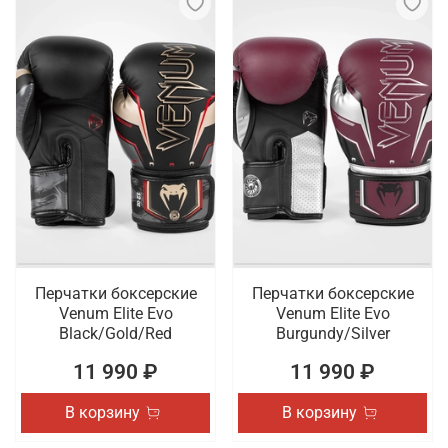
Перчатки боксерские
Перчатки боксерские
Venum Elite Evo
Venum Elite Evo
Black/Gold/Red
Burgundy/Silver
11 990 ₽
11 990 ₽
В корзину
В корзину