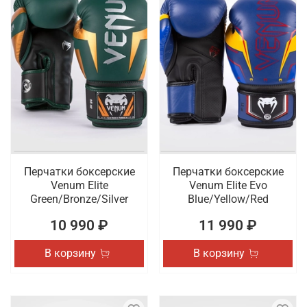
Перчатки боксерские
Перчатки боксерские
Venum Elite
Venum Elite Evo
Green/Bronze/Silver
Blue/Yellow/Red
10 990 ₽
11 990 ₽
В корзину
В корзину