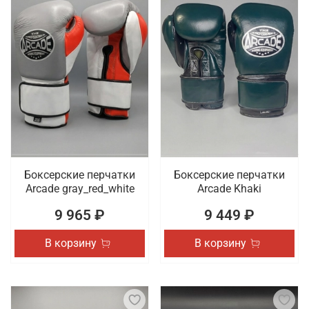
Боксерские перчатки
Боксерские перчатки
Arcade gray_red_white
Arcade Khaki
9 965 ₽
9 449 ₽
В корзину
В корзину