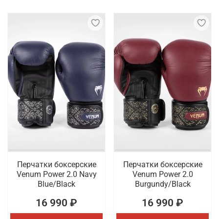
Перчатки боксерские
Перчатки боксерские
Venum Power 2.0 Navy
Venum Power 2.0
Blue/Black
Burgundy/Black
16 990 ₽
16 990 ₽