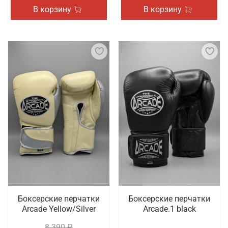
В корзину
В корзину
Боксерские перчатки
Боксерские перчатки
Arcade Yellow/Silver
Arcade.1 black
8 390 ₽