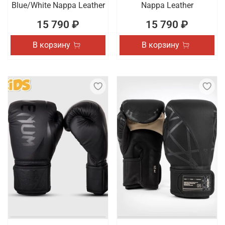
Blue/White Nappa Leather
Nappa Leather
15 790 ₽
15 790 ₽
В корзину
В корзину