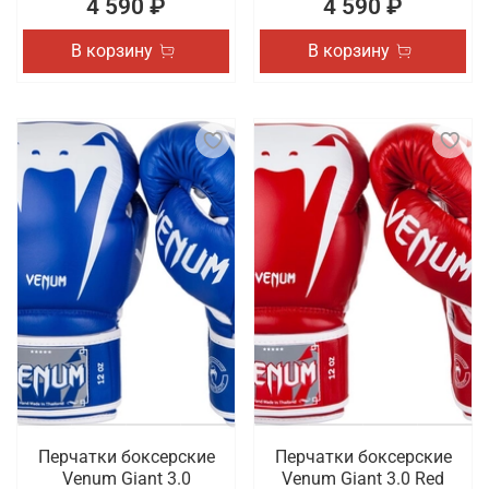
4 590 ₽
4 590 ₽
В корзину
В корзину
Перчатки боксерские
Перчатки боксерские
Venum Giant 3.0
Venum Giant 3.0 Red