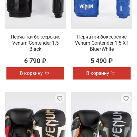
Перчатки боксерские
Перчатки боксерские
Venum Contender 1.5
Venum Contender 1.5 XT
Black
Blue/White
6 790 ₽
5 490 ₽
В корзину
В корзину