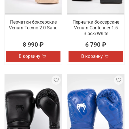
Перчатки боксерские
Перчатки боксерские
Venum Tecmo 2.0 Sand
Venum Contender 1.5
Black/White
8 990 ₽
6 790 ₽
В корзину
В корзину