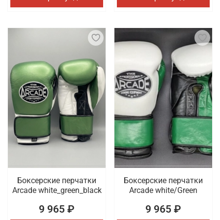
Боксерские перчатки
Боксерские перчатки
Arcade white_green_black
Arcade white/Green
9 965 ₽
9 965 ₽