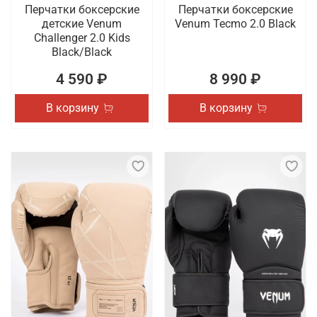
Перчатки боксерские
Перчатки боксерские
детские Venum
Venum Tecmo 2.0 Black
Challenger 2.0 Kids
Black/Black
4 590 ₽
8 990 ₽
В корзину
В корзину