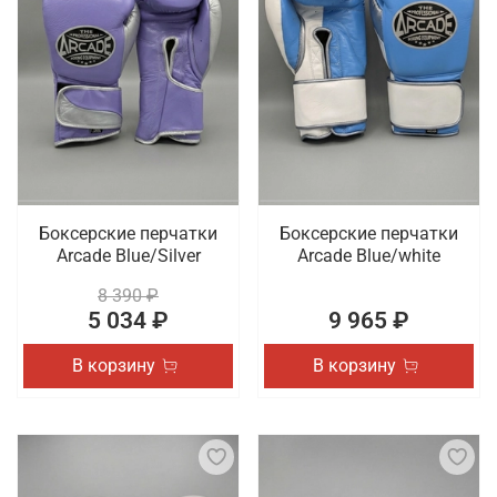
Боксерские перчатки
Боксерские перчатки
Arcade Blue/Silver
Arcade Blue/white
8 390 ₽
5 034 ₽
9 965 ₽
В корзину
В корзину