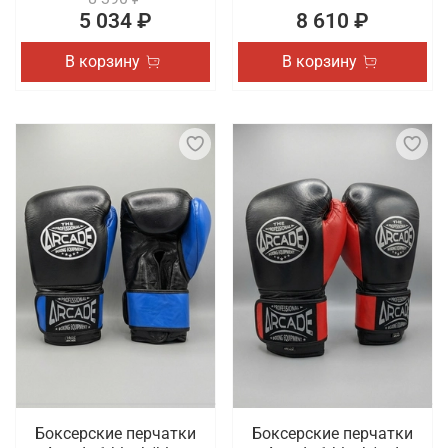
5 034 ₽
8 610 ₽
В корзину
В корзину
Боксерские перчатки
Боксерские перчатки