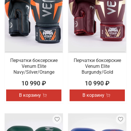
Перчатки боксерские
Перчатки боксерские
Venum Elite
Venum Elite
Navy/Silver/Orange
Burgundy/Gold
10 990 ₽
10 990 ₽
В корзину
В корзину