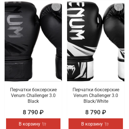
Перчатки боксерские
Перчатки боксерские
Venum Challenger 3.0
Venum Challenger 3.0
Black
Black/White
8 790 ₽
8 790 ₽
В корзину
В корзину