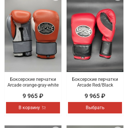
Боксерские перчатки
Боксерские перчатки
Arcade orange-gray-white
Arcade Red/Black
9 965 ₽
9 965 ₽
В корзину
Выбрать