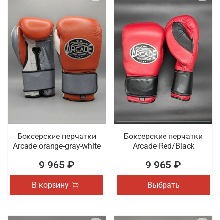
Боксерские перчатки
Боксерские перчатки
Arcade orange-gray-white
Arcade Red/Black
9 965 ₽
9 965 ₽
В корзину
Выбрать