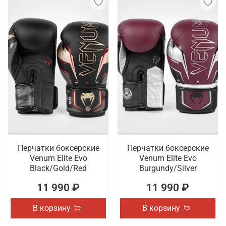
Перчатки боксерские
Перчатки боксерские
Venum Elite Evo
Venum Elite Evo
Black/Gold/Red
Burgundy/Silver
11 990 ₽
11 990 ₽
В корзину
В корзину