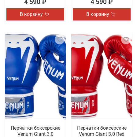
4 590 ₽
4 590 ₽
В корзину
В корзину
Перчатки боксерские
Перчатки боксерские
Venum Giant 3.0
Venum Giant 3.0 Red