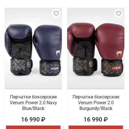
Перчатки боксерские
Перчатки боксерские
Venum Power 2.0 Navy
Venum Power 2.0
Blue/Black
Burgundy/Black
16 990 ₽
16 990 ₽