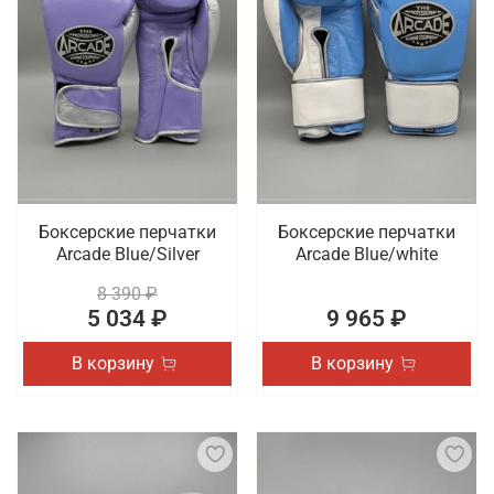
Боксерские перчатки
Боксерские перчатки
Arcade Blue/Silver
Arcade Blue/white
8 390 ₽
5 034 ₽
9 965 ₽
В корзину
В корзину