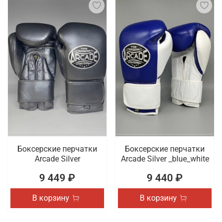
Боксерские перчатки
Боксерские перчатки
Arcade Silver
Arcade Silver _blue_white
9 449 ₽
9 440 ₽
В корзину
В корзину