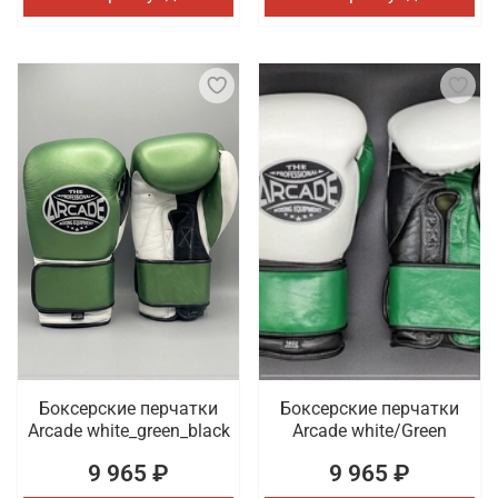
Боксерские перчатки
Боксерские перчатки
Arcade white_green_black
Arcade white/Green
9 965 ₽
9 965 ₽