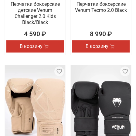
Перчатки боксерские
Перчатки боксерские
детские Venum
Venum Tecmo 2.0 Black
Challenger 2.0 Kids
Black/Black
4 590 ₽
8 990 ₽
В корзину
В корзину