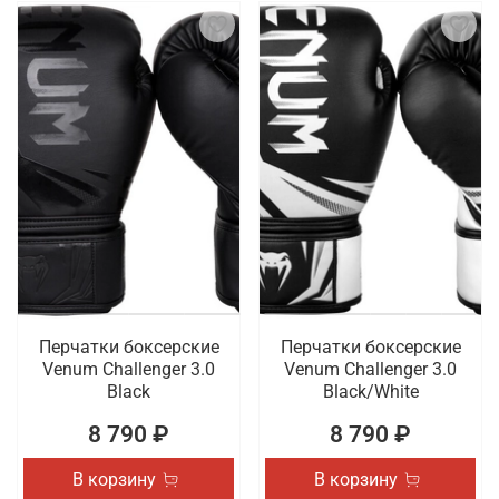
Перчатки боксерские
Перчатки боксерские
Venum Challenger 3.0
Venum Challenger 3.0
Black
Black/White
8 790 ₽
8 790 ₽
В корзину
В корзину