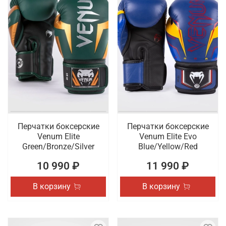
Перчатки боксерские
Перчатки боксерские
Venum Elite
Venum Elite Evo
Green/Bronze/Silver
Blue/Yellow/Red
10 990 ₽
11 990 ₽
В корзину
В корзину