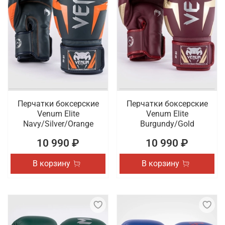
Перчатки боксерские
Перчатки боксерские
Venum Elite
Venum Elite
Navy/Silver/Orange
Burgundy/Gold
10 990 ₽
10 990 ₽
В корзину
В корзину