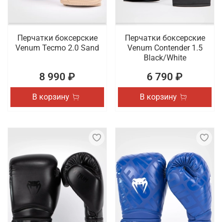
Перчатки боксерские
Перчатки боксерские
Venum Tecmo 2.0 Sand
Venum Contender 1.5
Black/White
8 990 ₽
6 790 ₽
В корзину
В корзину