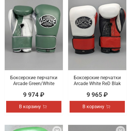
Боксерские перчатки
Боксерские перчатки
Arcade Green/White
Arcade White ReD Blak
9 974 ₽
9 965 ₽
В корзину
В корзину