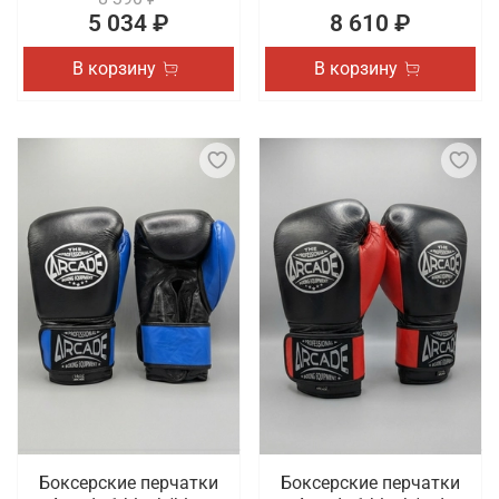
5 034 ₽
8 610 ₽
В корзину
В корзину
Боксерские перчатки
Боксерские перчатки