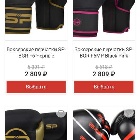
Боксерские перчатки SP-
Боксерские перчатки SP-
BGR-F6 Черные
BGR-F6MP Black Pink
5 391 ₽
5 618 ₽
2 809 ₽
2 809 ₽
Выбрать
Выбрать