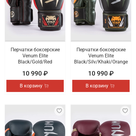
Перчатки боксерские
Перчатки боксерские
Venum Elite
Venum Elite
Black/Gold/Red
Black/Silv/Khaki/Orange
10 990 ₽
10 990 ₽
В корзину
В корзину