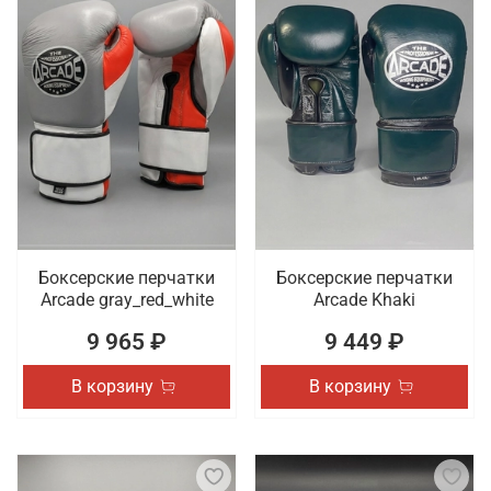
Боксерские перчатки
Боксерские перчатки
Arcade gray_red_white
Arcade Khaki
9 965 ₽
9 449 ₽
В корзину
В корзину