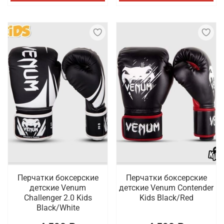
Перчатки боксерские
Перчатки боксерские
детские Venum
детские Venum Contender
Challenger 2.0 Kids
Kids Black/Red
Black/White