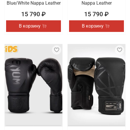
Blue/White Nappa Leather
Nappa Leather
15 790 ₽
15 790 ₽
В корзину
В корзину