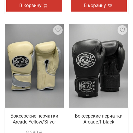
В корзину
В корзину
Боксерские перчатки
Боксерские перчатки
Arcade Yellow/Silver
Arcade.1 black
8 390 ₽