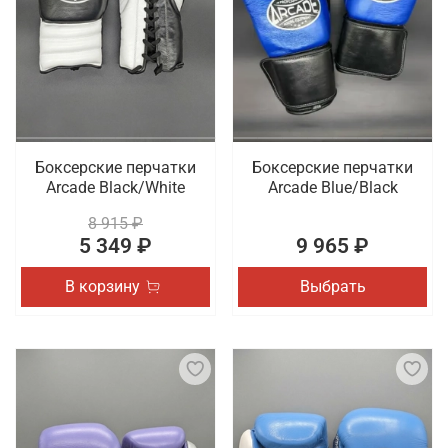
Боксерские перчатки
Боксерские перчатки
Arcade Black/White
Arcade Blue/Black
8 915 ₽
5 349 ₽
9 965 ₽
В корзину
Выбрать