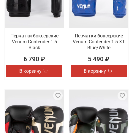
Перчатки боксерские
Перчатки боксерские
Venum Contender 1.5
Venum Contender 1.5 XT
Black
Blue/White
6 790 ₽
5 490 ₽
В корзину
В корзину