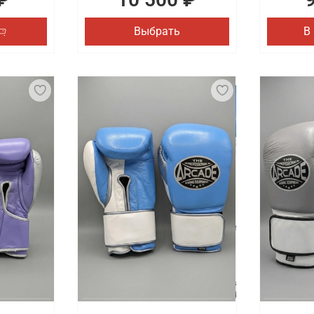
Выбрать
В