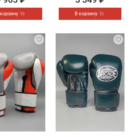
 корзину
В корзину