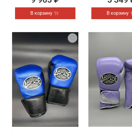
В корзину
В корзину