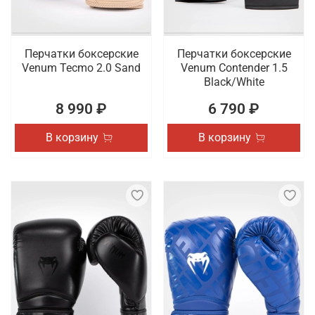
Перчатки боксерские
Перчатки боксерские
Venum Tecmo 2.0 Sand
Venum Contender 1.5
Black/White
8 990 ₽
6 790 ₽
В корзину
В корзину