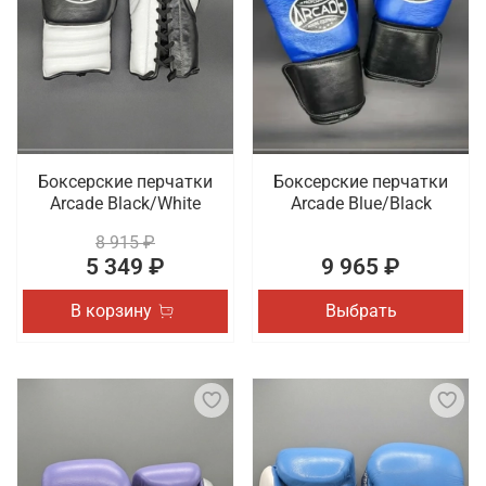
Боксерские перчатки
Боксерские перчатки
Arcade Black/White
Arcade Blue/Black
8 915 ₽
5 349 ₽
9 965 ₽
В корзину
Выбрать