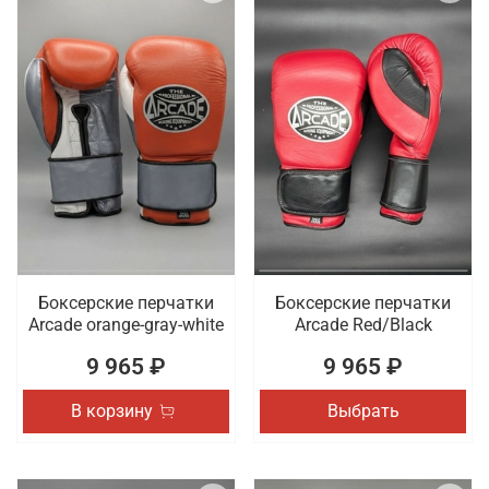
Боксерские перчатки
Боксерские перчатки
Arcade orange-gray-white
Arcade Red/Black
9 965 ₽
9 965 ₽
В корзину
Выбрать