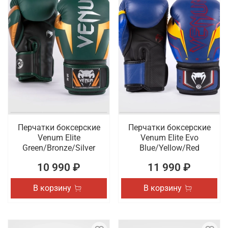
Перчатки боксерские
Перчатки боксерские
Venum Elite
Venum Elite Evo
Green/Bronze/Silver
Blue/Yellow/Red
10 990 ₽
11 990 ₽
В корзину
В корзину