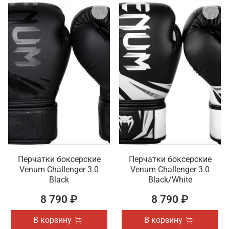
Перчатки боксерские
Перчатки боксерские
Venum Challenger 3.0
Venum Challenger 3.0
Black
Black/White
8 790 ₽
8 790 ₽
В корзину
В корзину