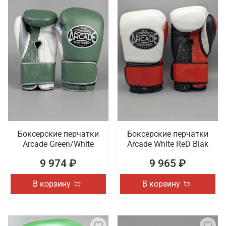
Боксерские перчатки
Боксерские перчатки
Arcade Green/White
Arcade White ReD Blak
9 974 ₽
9 965 ₽
В корзину
В корзину