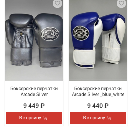
Боксерские перчатки
Боксерские перчатки
Arcade Silver
Arcade Silver _blue_white
9 449 ₽
9 440 ₽
В корзину
В корзину