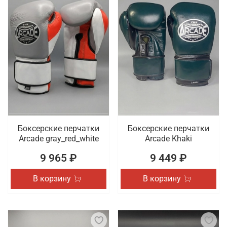
Боксерские перчатки
Боксерские перчатки
Arcade gray_red_white
Arcade Khaki
9 965 ₽
9 449 ₽
В корзину
В корзину