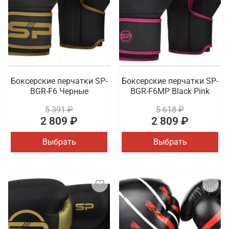
Боксерские перчатки SP-
Боксерские перчатки SP-
BGR-F6 Черные
BGR-F6MP Black Pink
5 391 ₽
5 618 ₽
2 809 ₽
2 809 ₽
Выбрать
Выбрать