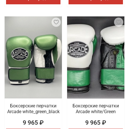
Боксерские перчатки
Боксерские перчатки
Arcade white_green_black
Arcade white/Green
9 965 ₽
9 965 ₽