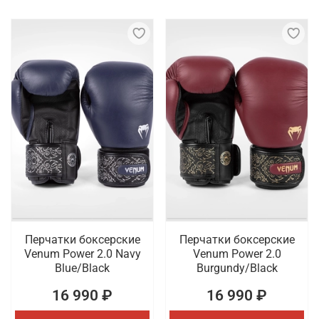
Перчатки боксерские
Перчатки боксерские
Venum Power 2.0 Navy
Venum Power 2.0
Blue/Black
Burgundy/Black
16 990 ₽
16 990 ₽