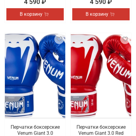
4 590 ₽
4 590 ₽
В корзину
В корзину
Перчатки боксерские
Перчатки боксерские
Venum Giant 3.0
Venum Giant 3.0 Red