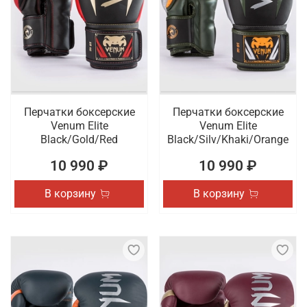
Перчатки боксерские
Перчатки боксерские
Venum Elite
Venum Elite
Black/Gold/Red
Black/Silv/Khaki/Orange
10 990 ₽
10 990 ₽
В корзину
В корзину