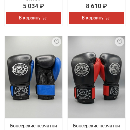
5 034 ₽
8 610 ₽
В корзину
В корзину
Боксерские перчатки
Боксерские перчатки