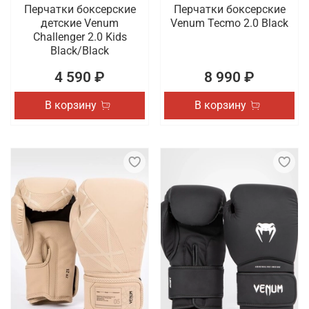
Перчатки боксерские
Перчатки боксерские
детские Venum
Venum Tecmo 2.0 Black
Challenger 2.0 Kids
Black/Black
4 590 ₽
8 990 ₽
В корзину
В корзину