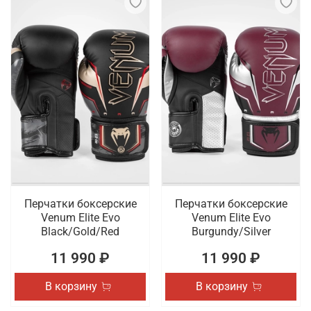
Перчатки боксерские
Перчатки боксерские
Venum Elite Evo
Venum Elite Evo
Black/Gold/Red
Burgundy/Silver
11 990 ₽
11 990 ₽
В корзину
В корзину