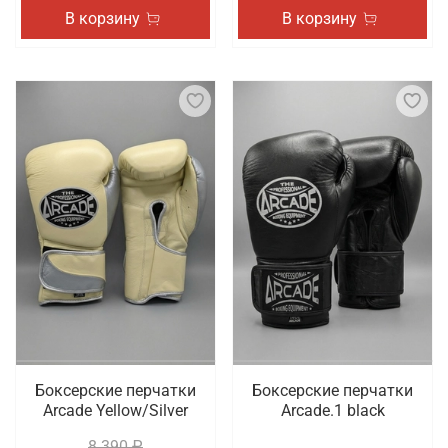
В корзину
В корзину
Боксерские перчатки
Боксерские перчатки
Arcade Yellow/Silver
Arcade.1 black
8 390 ₽