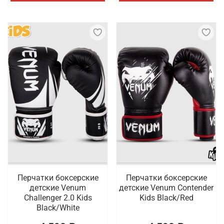
Перчатки боксерские
Перчатки боксерские
детские Venum
детские Venum Contender
Challenger 2.0 Kids
Kids Black/Red
Black/White