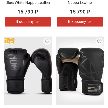
Blue/White Nappa Leather
Nappa Leather
15 790 ₽
15 790 ₽
В корзину
В корзину