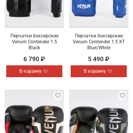
Перчатки боксерские
Перчатки боксерские
Venum Contender 1.5
Venum Contender 1.5 XT
Black
Blue/White
6 790 ₽
5 490 ₽
В корзину
В корзину