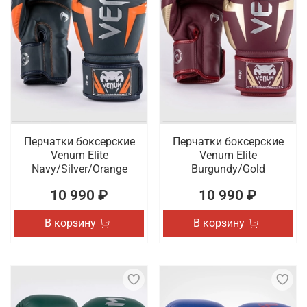
Перчатки боксерские
Перчатки боксерские
Venum Elite
Venum Elite
Navy/Silver/Orange
Burgundy/Gold
10 990 ₽
10 990 ₽
В корзину
В корзину