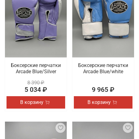
Боксерские перчатки
Боксерские перчатки
Arcade Blue/Silver
Arcade Blue/white
8 390 ₽
5 034 ₽
9 965 ₽
В корзину
В корзину