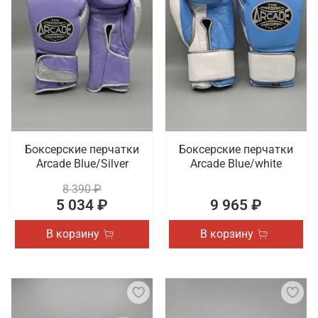
Боксерские перчатки
Боксерские перчатки
Arcade Blue/Silver
Arcade Blue/white
8 390 ₽
5 034 ₽
9 965 ₽
В корзину
В корзину