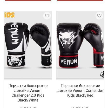
Перчатки боксерские
Перчатки боксерские
детские Venum
детские Venum Contender
Challenger 2.0 Kids
Kids Black/Red
Black/White