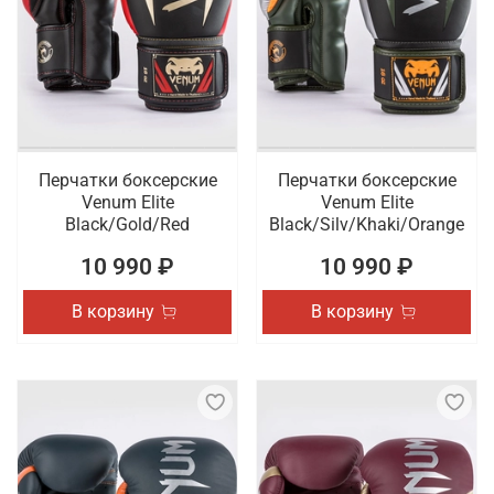
Перчатки боксерские
Перчатки боксерские
Venum Elite
Venum Elite
Black/Gold/Red
Black/Silv/Khaki/Orange
10 990 ₽
10 990 ₽
В корзину
В корзину