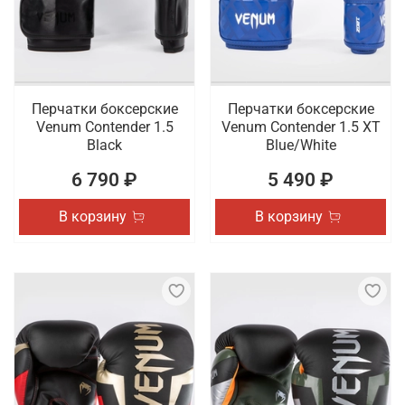
Перчатки боксерские
Перчатки боксерские
Venum Contender 1.5
Venum Contender 1.5 XT
Black
Blue/White
6 790 ₽
5 490 ₽
В корзину
В корзину