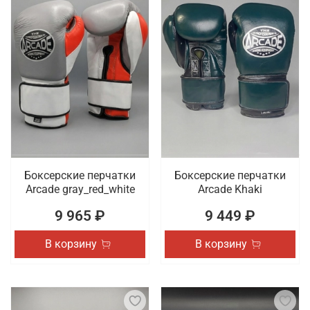
Боксерские перчатки
Боксерские перчатки
Arcade gray_red_white
Arcade Khaki
9 965 ₽
9 449 ₽
В корзину
В корзину