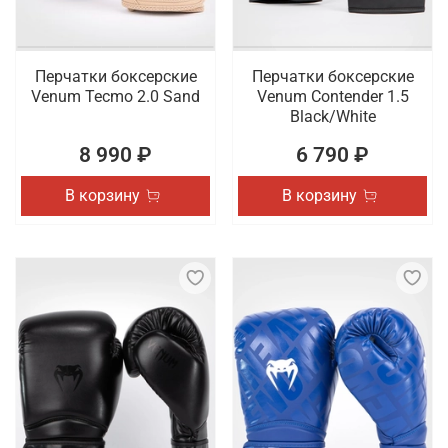
Перчатки боксерские
Перчатки боксерские
Venum Tecmo 2.0 Sand
Venum Contender 1.5
Black/White
8 990 ₽
6 790 ₽
В корзину
В корзину