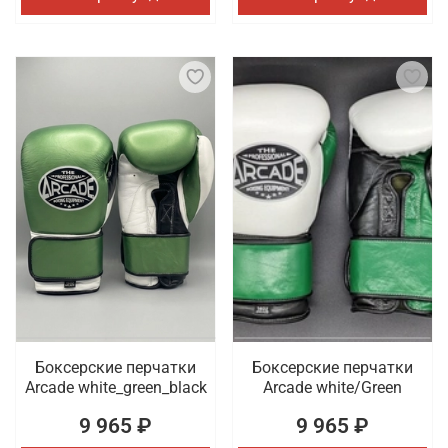
Боксерские перчатки
Боксерские перчатки
Arcade white_green_black
Arcade white/Green
9 965 ₽
9 965 ₽