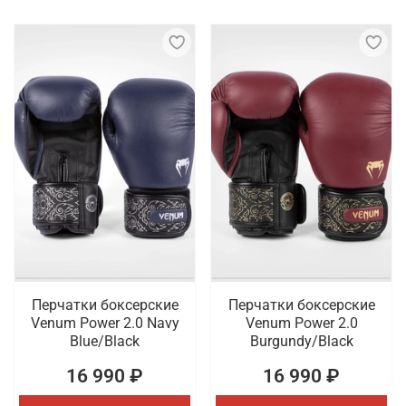
Перчатки боксерские
Перчатки боксерские
Venum Power 2.0 Navy
Venum Power 2.0
Blue/Black
Burgundy/Black
16 990 ₽
16 990 ₽