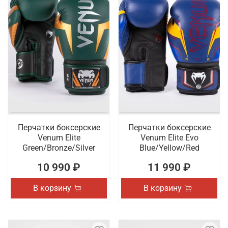
Перчатки боксерские
Перчатки боксерские
Venum Elite
Venum Elite Evo
Green/Bronze/Silver
Blue/Yellow/Red
10 990 ₽
11 990 ₽
В корзину
В корзину