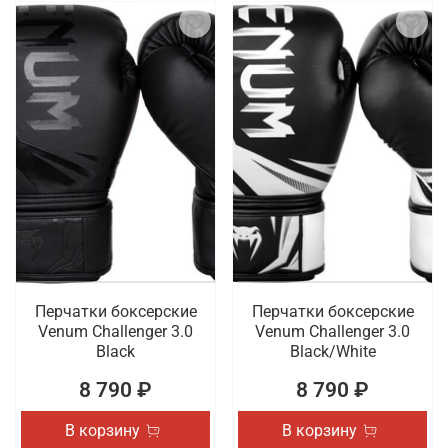
Перчатки боксерские
Перчатки боксерские
Venum Challenger 3.0
Venum Challenger 3.0
Black
Black/White
8 790 ₽
8 790 ₽
В корзину
В корзину