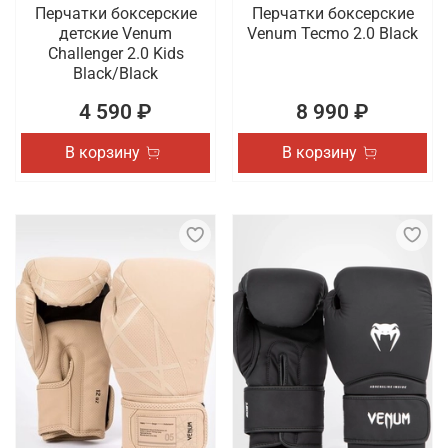
Перчатки боксерские
Перчатки боксерские
детские Venum
Venum Tecmo 2.0 Black
Challenger 2.0 Kids
Black/Black
4 590 ₽
8 990 ₽
В корзину
В корзину