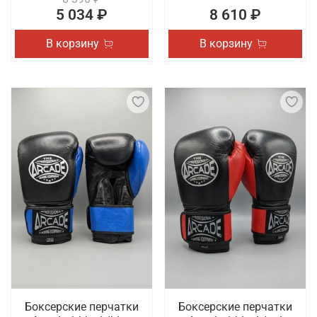
5 034 ₽
8 610 ₽
В корзину
В корзину
Боксерские перчатки
Боксерские перчатки