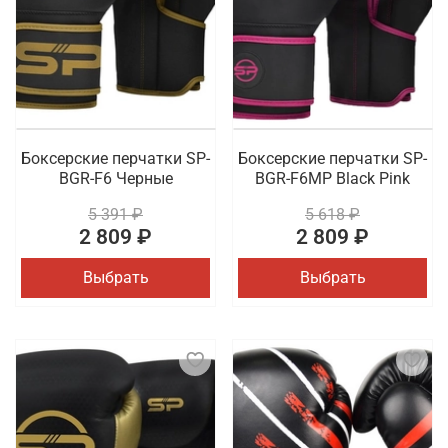
Боксерские перчатки SP-
Боксерские перчатки SP-
BGR-F6 Черные
BGR-F6MP Black Pink
5 391 ₽
5 618 ₽
2 809 ₽
2 809 ₽
Выбрать
Выбрать