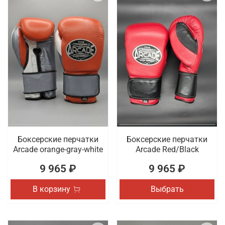
Боксерские перчатки
Боксерские перчатки
Arcade orange-gray-white
Arcade Red/Black
9 965 ₽
9 965 ₽
В корзину
Выбрать