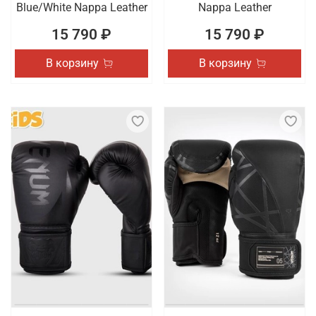
Blue/White Nappa Leather
Nappa Leather
15 790 ₽
15 790 ₽
В корзину
В корзину