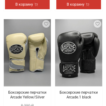
В корзину
В корзину
Боксерские перчатки
Боксерские перчатки
Arcade Yellow/Silver
Arcade.1 black
8 390 ₽