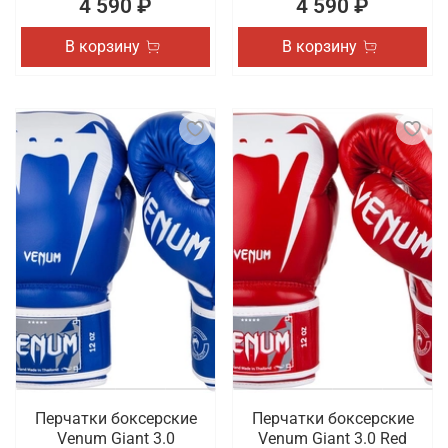
4 590 ₽
4 590 ₽
В корзину
В корзину
Перчатки боксерские
Перчатки боксерские
Venum Giant 3.0
Venum Giant 3.0 Red