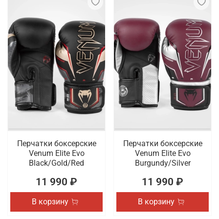
Перчатки боксерские
Перчатки боксерские
Venum Elite Evo
Venum Elite Evo
Black/Gold/Red
Burgundy/Silver
11 990 ₽
11 990 ₽
В корзину
В корзину