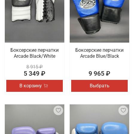
Боксерские перчатки
Боксерские перчатки
Arcade Black/White
Arcade Blue/Black
8 915 ₽
5 349 ₽
9 965 ₽
В корзину
Выбрать