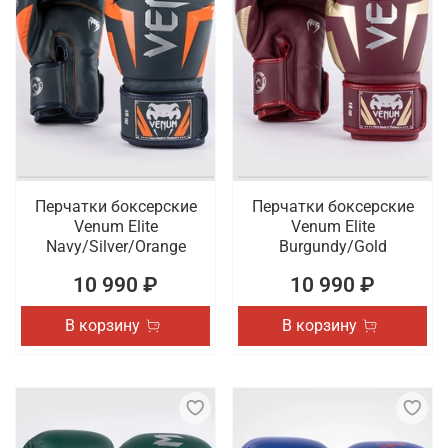
Перчатки боксерские
Перчатки боксерские
Venum Elite
Venum Elite
Navy/Silver/Orange
Burgundy/Gold
10 990 ₽
10 990 ₽
В корзину
В корзину