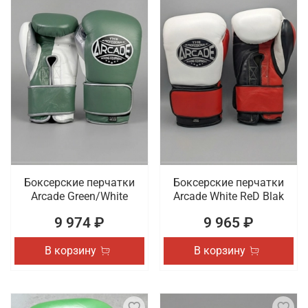
Боксерские перчатки
Боксерские перчатки
Arcade Green/White
Arcade White ReD Blak
9 974 ₽
9 965 ₽
В корзину
В корзину