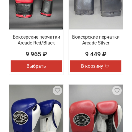
Боксерские перчатки
Боксерские перчатки
Arcade Red/Black
Arcade Silver
9 965 ₽
9 449 ₽
Выбрать
В корзину