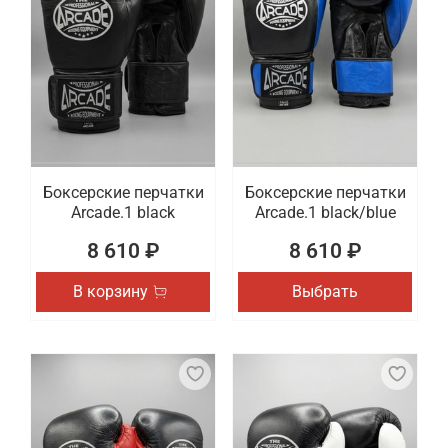
Боксерские перчатки
Боксерские перчатки
Arcade.1 black
Arcade.1 black/blue
8 610 ₽
8 610 ₽
В корзину
Выбрать