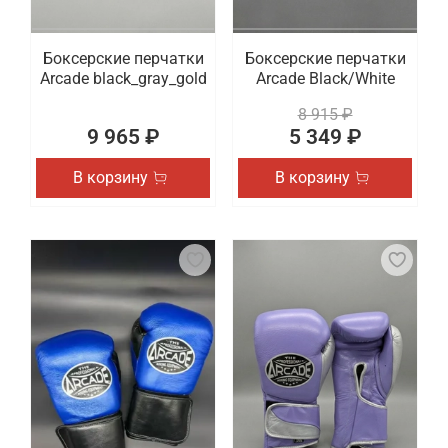
Боксерские перчатки
Боксерские перчатки
Arcade black_gray_gold
Arcade Black/White
8 915 ₽
9 965 ₽
5 349 ₽
В корзину
В корзину