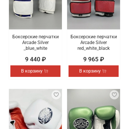
Боксерские перчатки
Боксерские перчатки
Arcade Silver
Arcade Silver
_blue_white
red_white_black
9 440 ₽
9 965 ₽
В корзину
В корзину