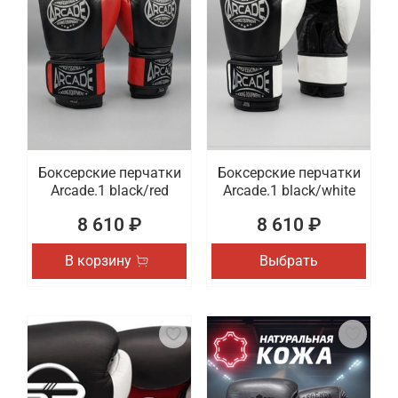
Боксерские перчатки
Боксерские перчатки
Arcade.1 black/red
Arcade.1 black/white
8 610 ₽
8 610 ₽
В корзину
Выбрать