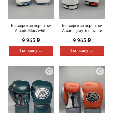
Боксерские перчатки
Боксерские перчатки
Arcade Blue/white
Arcade gray_red_white
9 965 ₽
9 965 ₽
В корзину
В корзину