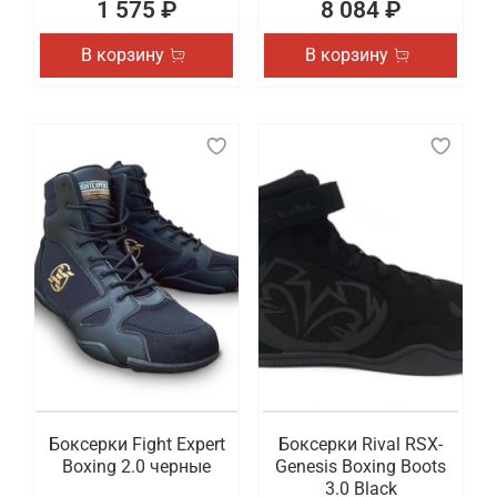
1 575 ₽
8 084 ₽
В корзину
В корзину
Боксерки Fight Expert
Боксерки Rival RSX-
Boxing 2.0 черные
Genesis Boxing Boots
3.0 Black