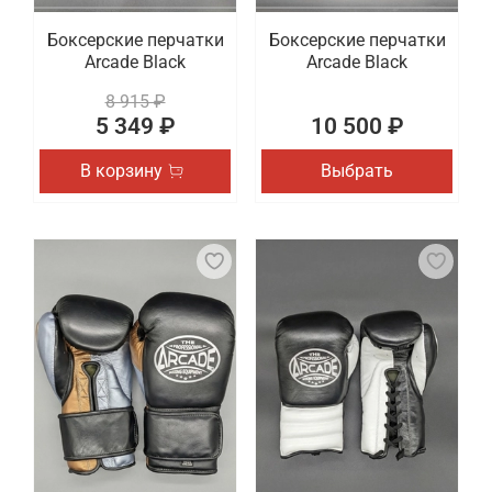
Боксерские перчатки
Боксерские перчатки
Arcade Black
Arcade Black
8 915 ₽
5 349 ₽
10 500 ₽
В корзину
Выбрать