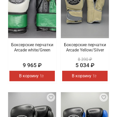
Боксерские перчатки
Боксерские перчатки
Arcade white/Green
Arcade Yellow/Silver
8 390 ₽
9 965 ₽
5 034 ₽
В корзину
В корзину