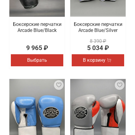
Боксерские перчатки
Боксерские перчатки
Arcade Blue/Black
Arcade Blue/Silver
8 390 ₽
9 965 ₽
5 034 ₽
Выбрать
В корзину