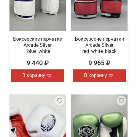
Боксерские перчатки
Боксерские перчатки
Arcade Silver
Arcade Silver
_blue_white
red_white_black
9 440 ₽
9 965 ₽
В корзину
В корзину