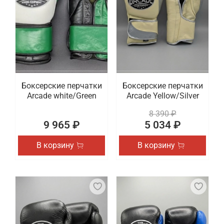
Боксерские перчатки
Боксерские перчатки
Arcade white/Green
Arcade Yellow/Silver
8 390 ₽
9 965 ₽
5 034 ₽
В корзину
В корзину