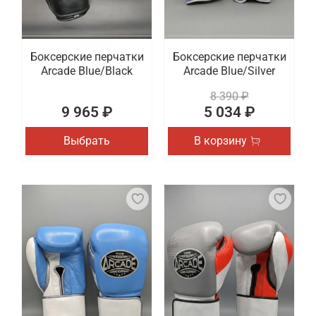
Боксерские перчатки
Боксерские перчатки
Arcade Blue/Black
Arcade Blue/Silver
8 390 ₽
9 965 ₽
5 034 ₽
Выбрать
В корзину