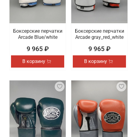
Боксерские перчатки
Боксерские перчатки
Arcade Blue/white
Arcade gray_red_white
9 965 ₽
9 965 ₽
В корзину
В корзину