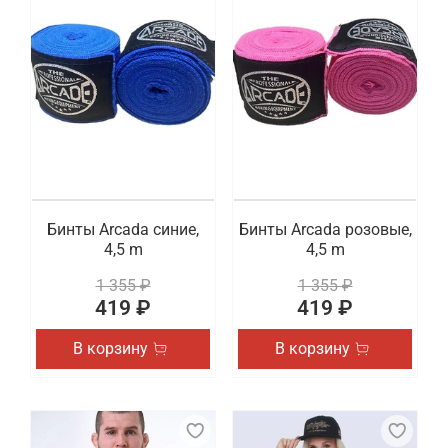
Бинты Arcada синие,
Бинты Arcada розовые,
4,5 m
4,5 m
1 355 ₽
1 355 ₽
419 ₽
419 ₽
В корзину
В корзину