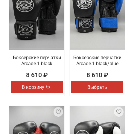
Боксерские перчатки
Боксерские перчатки
Arcade.1 black
Arcade.1 black/blue
8 610 ₽
8 610 ₽
В корзину
Выбрать