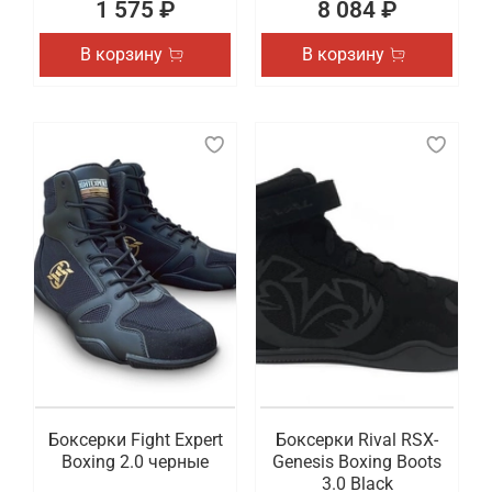
1 575 ₽
8 084 ₽
В корзину
В корзину
Боксерки Fight Expert
Боксерки Rival RSX-
Boxing 2.0 черные
Genesis Boxing Boots
3.0 Black