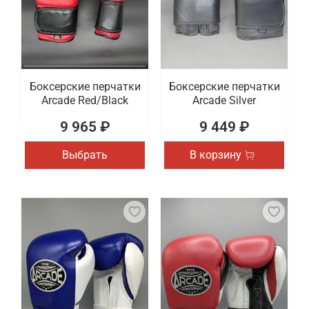
Боксерские перчатки
Боксерские перчатки
Arcade Red/Black
Arcade Silver
9 965 ₽
9 449 ₽
Выбрать
В корзину