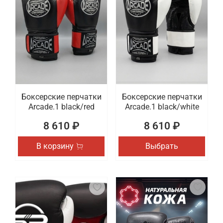
Боксерские перчатки
Боксерские перчатки
Arcade.1 black/red
Arcade.1 black/white
8 610 ₽
8 610 ₽
В корзину
Выбрать