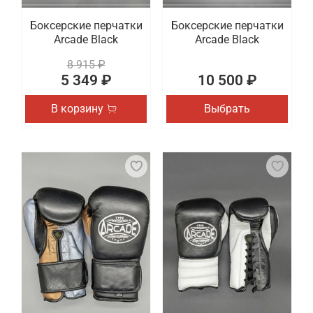
Боксерские перчатки
Боксерские перчатки
Arcade Black
Arcade Black
8 915 ₽
5 349 ₽
10 500 ₽
В корзину
Выбрать