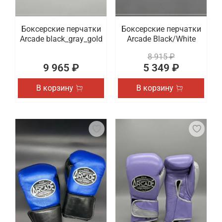
Боксерские перчатки
Боксерские перчатки
Arcade black_gray_gold
Arcade Black/White
8 915 ₽
9 965 ₽
5 349 ₽
В корзину
В корзину