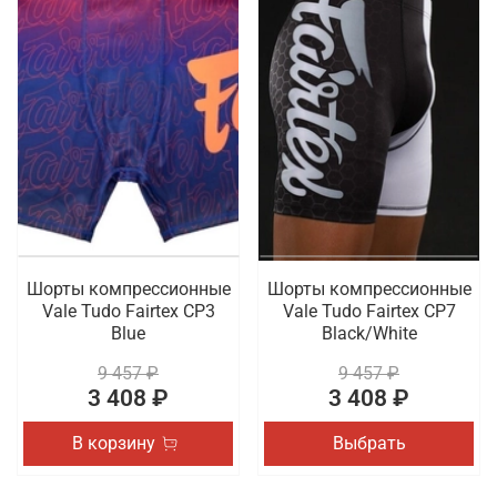
Шорты компрессионные
Шорты компрессионные
Vale Tudo Fairtex CP3
Vale Tudo Fairtex CP7
Blue
Black/White
9 457 ₽
9 457 ₽
3 408 ₽
3 408 ₽
В корзину
Выбрать