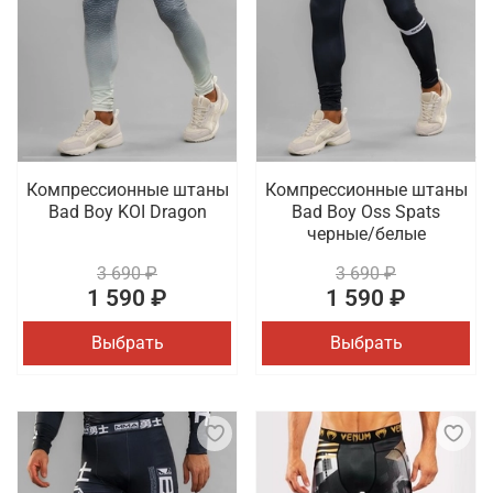
Компрессионные штаны
Компрессионные штаны
Bad Boy KOI Dragon
Bad Boy Oss Spats
черные/белые
3 690 ₽
3 690 ₽
1 590 ₽
1 590 ₽
Выбрать
Выбрать