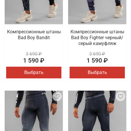
Компрессионные штаны
Компрессионные штаны
Bad Boy Bandit
Bad Boy Fighter черный/
серый камуфляж
3 690 ₽
3 690 ₽
1 590 ₽
1 590 ₽
Выбрать
Выбрать