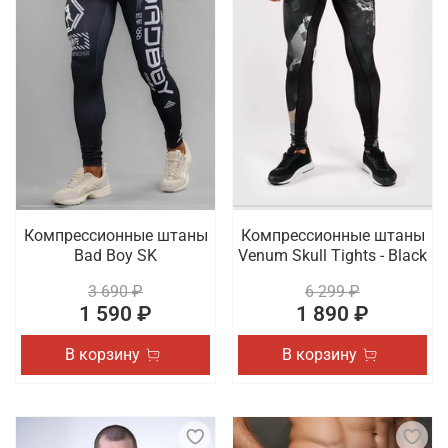
Компрессионные штаны
Компрессионные штаны
Bad Boy SK
Venum Skull Tights - Black
3 690 ₽
6 299 ₽
1 590 ₽
1 890 ₽
В корзину
В корзину