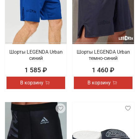
Шорты LEGENDA Urban
Шорты LEGENDA Urban
синий
темно-синий
1 585 ₽
1 460 ₽
В корзину
В корзину