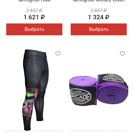
2 837 ₽
2 837 ₽
1 621 ₽
1 324 ₽
Выбрать
Выбрать