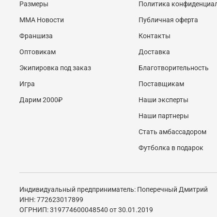
Размеры
Политика конфиденциа
MMA Новости
Публичная оферта
Франшиза
Контакты
Оптовикам
Доставка
Экипировка под заказ
Благотворительность
Игра
Поставщикам
Дарим 2000₽
Наши эксперты
Наши партнеры
Стать амбассадором
Футболка в подарок
Индивидуальный предприниматель: Поперечный Дмитрий
ИНН: 772623017899
ОГРНИП: 319774600048540 от 30.01.2019