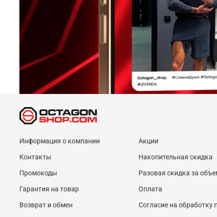
Информация о компании
Акции
Контакты
Накопительная скидка
Промокоды
Разовая скидка за объе
Гарантия на товар
Оплата
Возврат и обмен
Согласие на обработку