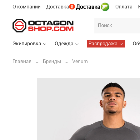
О компании
Доставка
Оплата
Экипировка
Одежда
Распродажа
Об
Главная
Бренды
Venum