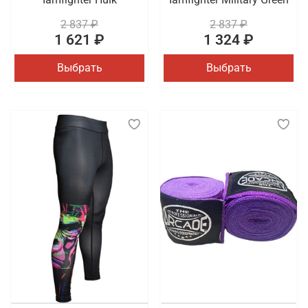
2 837 ₽
2 837 ₽
1 621 ₽
1 324 ₽
Выбрать
Выбрать