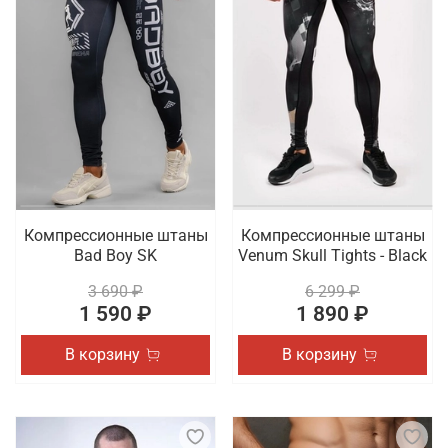
Компрессионные штаны
Компрессионные штаны
Bad Boy SK
Venum Skull Tights - Black
3 690 ₽
6 299 ₽
1 590 ₽
1 890 ₽
В корзину
В корзину