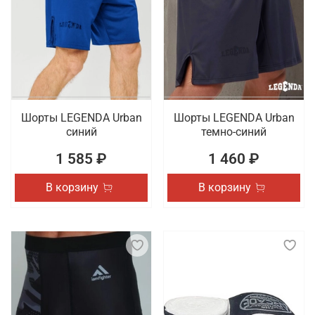
Шорты LEGENDA Urban
Шорты LEGENDA Urban
синий
темно-синий
1 585 ₽
1 460 ₽
В корзину
В корзину