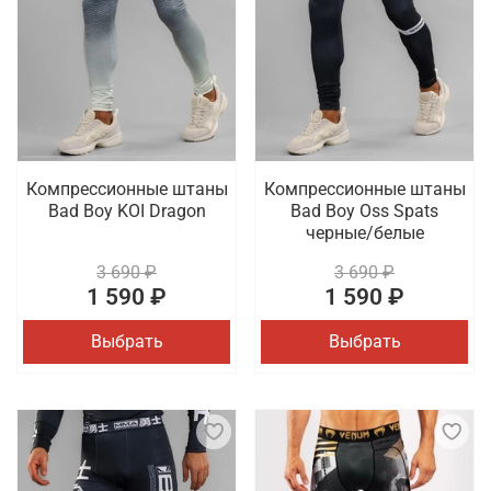
Компрессионные штаны
Компрессионные штаны
Bad Boy KOI Dragon
Bad Boy Oss Spats
черные/белые
3 690 ₽
3 690 ₽
1 590 ₽
1 590 ₽
Выбрать
Выбрать