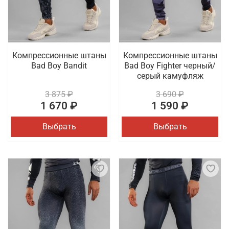
Компрессионные штаны
Компрессионные штаны
Bad Boy Bandit
Bad Boy Fighter черный/
серый камуфляж
3 875 ₽
3 690 ₽
1 670 ₽
1 590 ₽
Выбрать
Выбрать