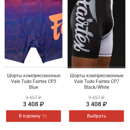
Шорты компрессионные
Шорты компрессионные
Vale Tudo Fairtex CP3
Vale Tudo Fairtex CP7
Blue
Black/White
9 457 ₽
9 457 ₽
3 408 ₽
3 408 ₽
В корзину
Выбрать