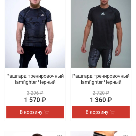
Рашгард тренировочный
Рашгард тренировочный
Iamfighter Черный
Iamfighter Черный
3 296 ₽
2 720 ₽
1 570 ₽
1 360 ₽
В корзину
В корзину