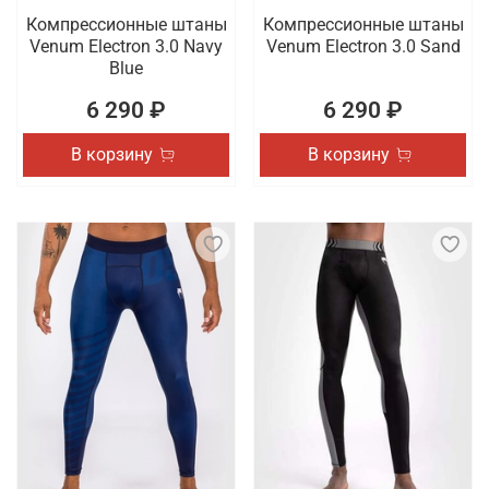
Компрессионные штаны
Компрессионные штаны
Venum Electron 3.0 Navy
Venum Electron 3.0 Sand
Blue
6 290 ₽
6 290 ₽
В корзину
В корзину