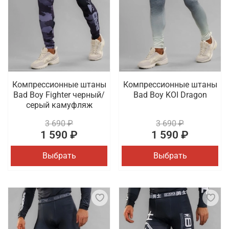
Компрессионные штаны
Компрессионные штаны
Bad Boy Fighter черный/
Bad Boy KOI Dragon
серый камуфляж
3 690 ₽
3 690 ₽
1 590 ₽
1 590 ₽
Выбрать
Выбрать