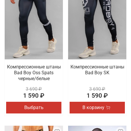
Компрессионные штаны
Компрессионные штаны
Bad Boy Oss Spats
Bad Boy SK
черные/белые
3 690 ₽
3 690 ₽
1 590 ₽
1 590 ₽
Выбрать
В корзину