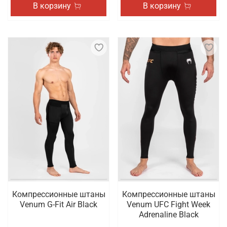
В корзину
В корзину
Компрессионные штаны
Компрессионные штаны
Venum G-Fit Air Black
Venum UFC Fight Week
Adrenaline Black