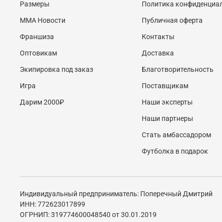
Размеры
Политика конфиденциа
MMA Новости
Публичная оферта
Франшиза
Контакты
Оптовикам
Доставка
Экипировка под заказ
Благотворительность
Игра
Поставщикам
Дарим 2000₽
Наши эксперты
Наши партнеры
Стать амбассадором
Футболка в подарок
Индивидуальный предприниматель: Поперечный Дмитрий
ИНН: 772623017899
ОГРНИП: 319774600048540 от 30.01.2019