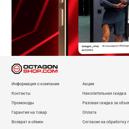
Информация о компании
Акции
Контакты
Накопительная скидка
Промокоды
Разовая скидка за объе
Гарантия на товар
Оплата
Возврат и обмен
Согласие на обработку