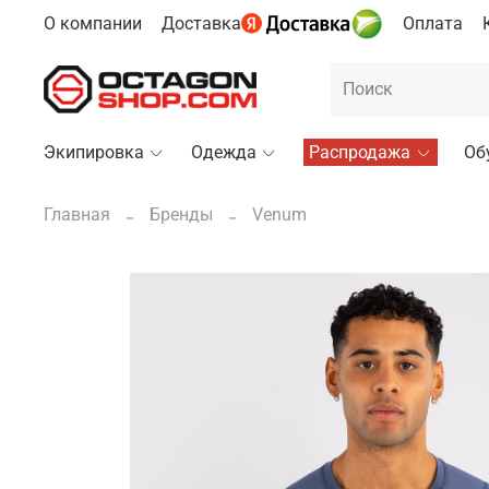
О компании
Доставка
Оплата
Экипировка
Одежда
Распродажа
Об
Главная
Бренды
Venum