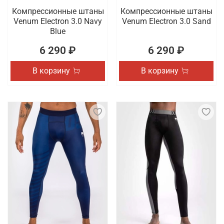
Компрессионные штаны
Компрессионные штаны
Venum Electron 3.0 Navy
Venum Electron 3.0 Sand
Blue
6 290 ₽
6 290 ₽
В корзину
В корзину