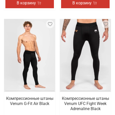
В корзину
В корзину
Компрессионные штаны
Компрессионные штаны
Venum G-Fit Air Black
Venum UFC Fight Week
Adrenaline Black