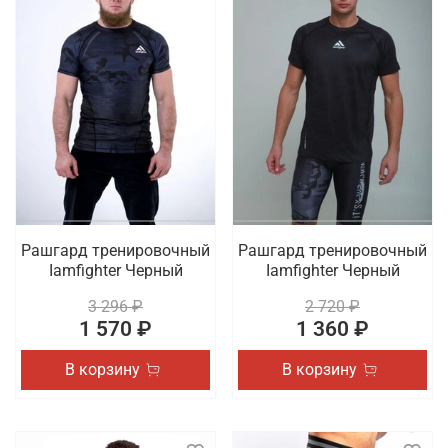
Рашгард тренировочный
Рашгард тренировочный
Iamfighter Черный
Iamfighter Черный
3 296 ₽
2 720 ₽
1 570 ₽
1 360 ₽
В корзину
В корзину