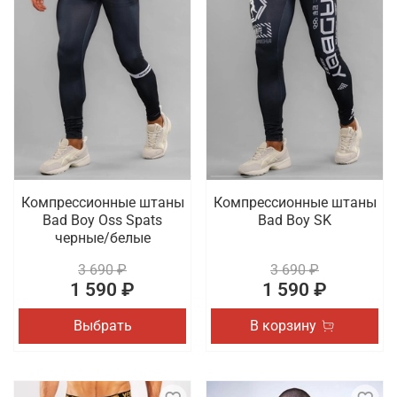
Компрессионные штаны
Компрессионные штаны
Bad Boy Oss Spats
Bad Boy SK
черные/белые
3 690 ₽
3 690 ₽
1 590 ₽
1 590 ₽
Выбрать
В корзину