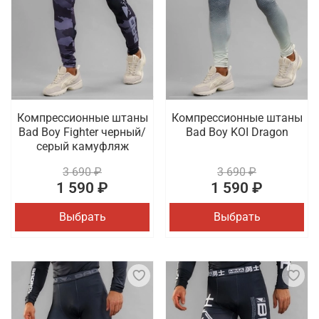
Компрессионные штаны
Компрессионные штаны
Bad Boy Fighter черный/
Bad Boy KOI Dragon
серый камуфляж
3 690 ₽
3 690 ₽
1 590 ₽
1 590 ₽
Выбрать
Выбрать