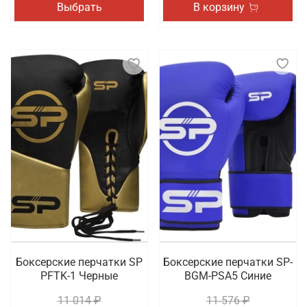
Выбрать
В корзину
Боксерские перчатки SP
Боксерские перчатки SP-
PFTK-1 Черные
BGM-PSA5 Синие
11 014 ₽
11 576 ₽