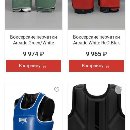
Боксерские перчатки
Боксерские перчатки
Arcade Green/White
Arcade White ReD Blak
9 974 ₽
9 965 ₽
В корзину
В корзину