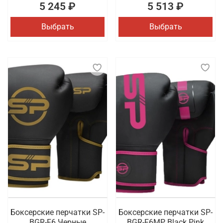
5 245 ₽
5 513 ₽
Выбрать
Выбрать
Боксерские перчатки SP-
Боксерские перчатки SP-
BGR-F6 Черные
BGR-F6MP Black Pink