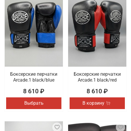
Боксерские перчатки
Боксерские перчатки
Arcade.1 black/blue
Arcade.1 black/red
8 610 ₽
8 610 ₽
Выбрать
В корзину