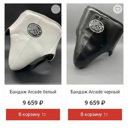
Бандаж Arcade белый
Бандаж Arcade черный
9 659 ₽
9 659 ₽
В корзину
В корзину