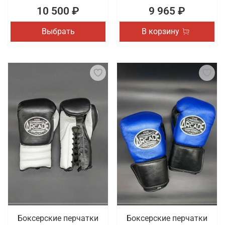
10 500 ₽
9 965 ₽
Выбрать
В корзину
Боксерские перчатки
Боксерские перчатки