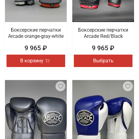
Боксерские перчатки
Боксерские перчатки
Arcade orange-gray-white
Arcade Red/Black
9 965 ₽
9 965 ₽
В корзину
Выбрать