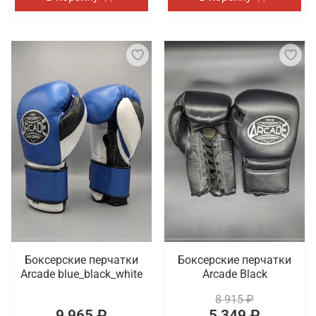
Боксерские перчатки
Боксерские перчатки
Arcade blue_black_white
Arcade Black
8 915 ₽
9 965 ₽
5 349 ₽