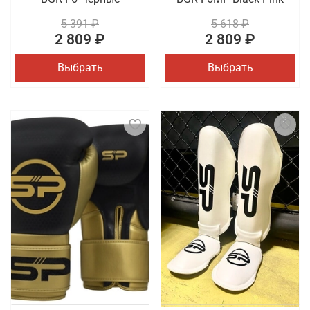
5 391 ₽
5 618 ₽
2 809 ₽
2 809 ₽
Выбрать
Выбрать