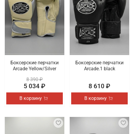
Боксерские перчатки
Боксерские перчатки
Arcade Yellow/Silver
Arcade.1 black
8 390 ₽
5 034 ₽
8 610 ₽
В корзину
В корзину