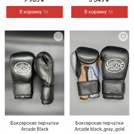
В корзину
В корзину
Боксерские перчатки
Боксерские перчатки
Arcade Black
Arcade black_gray_gold