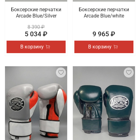
Боксерские перчатки
Боксерские перчатки
Arcade Blue/Silver
Arcade Blue/white
8 390 ₽
5 034 ₽
9 965 ₽
В корзину
В корзину