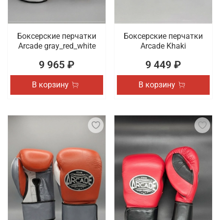
Боксерские перчатки
Боксерские перчатки
Arcade gray_red_white
Arcade Khaki
9 965 ₽
9 449 ₽
В корзину
В корзину