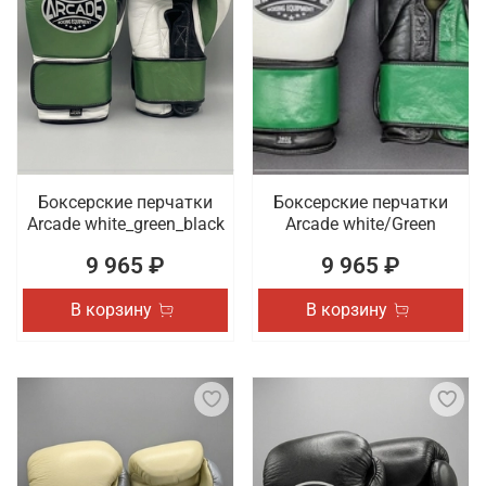
Боксерские перчатки
Боксерские перчатки
Arcade white_green_black
Arcade white/Green
9 965 ₽
9 965 ₽
В корзину
В корзину