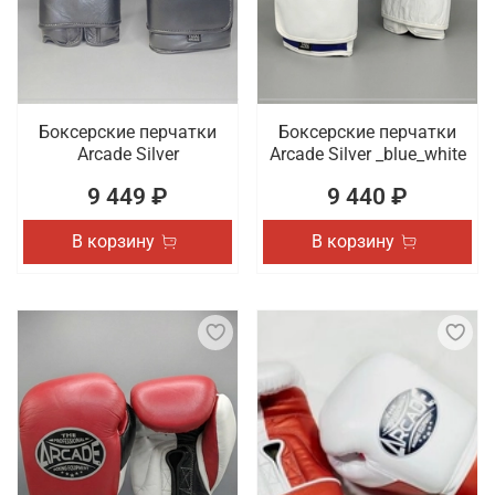
Боксерские перчатки
Боксерские перчатки
Arcade Silver
Arcade Silver _blue_white
9 449 ₽
9 440 ₽
В корзину
В корзину