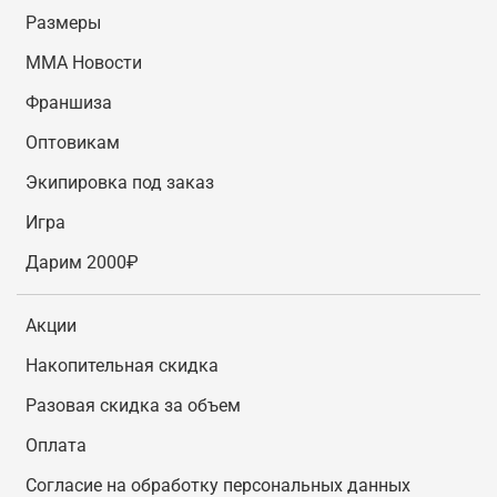
Размеры
MMA Новости
Франшиза
Оптовикам
Экипировка под заказ
Игра
Дарим 2000₽
Акции
Накопительная скидка
Разовая скидка за объем
Оплата
Согласие на обработку персональных данных