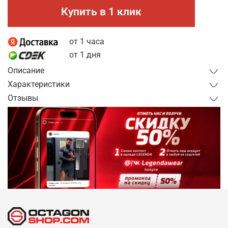
Купить в 1 клик
от 1 часа
от 1 дня
Описание
Характеристики
Отзывы