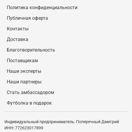
Политика конфиденциальности
Публичная оферта
Контакты
Доставка
Благотворительность
Поставщикам
Наши эксперты
Наши партнеры
Стать амбассадором
Футболка в подарок
Индивидуальный предприниматель: Поперечный Дмитрий
ИНН: 772623017899