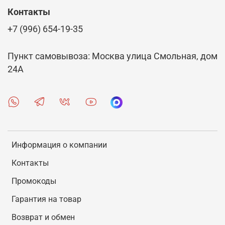
Контакты
+7 (996) 654-19-35
Пункт самовывоза: Москва улица Смольная, дом
24А
Информация о компании
Контакты
Промокоды
Гарантия на товар
Возврат и обмен