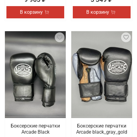
В корзину
В корзину
Боксерские перчатки
Боксерские перчатки
Arcade Black
Arcade black_gray_gold