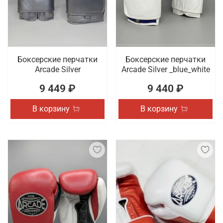
Боксерские перчатки
Боксерские перчатки
Arcade Silver
Arcade Silver _blue_white
9 449 ₽
9 440 ₽
В корзину
В корзину