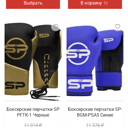
Выбрать
В корзину
Боксерские перчатки SP
Боксерские перчатки SP-
PFTK-1 Черные
BGM-PSA5 Синие
11 014 ₽
11 576 ₽