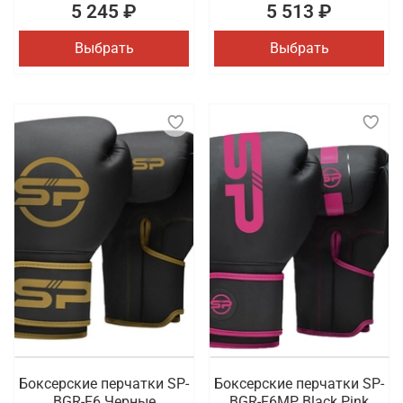
5 245 ₽
5 513 ₽
Выбрать
Выбрать
Боксерские перчатки SP-
Боксерские перчатки SP-
BGR-F6 Черные
BGR-F6MP Black Pink