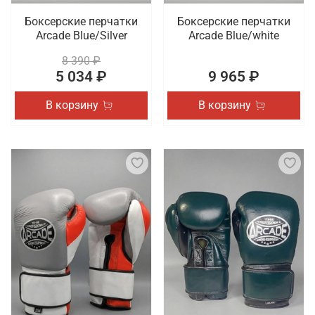
Боксерские перчатки
Боксерские перчатки
Arcade Blue/Silver
Arcade Blue/white
8 390 ₽
5 034 ₽
9 965 ₽
В корзину
В корзину