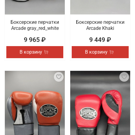
Боксерские перчатки
Боксерские перчатки
Arcade gray_red_white
Arcade Khaki
9 965 ₽
9 449 ₽
В корзину
В корзину