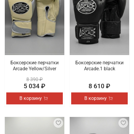
Боксерские перчатки
Боксерские перчатки
Arcade Yellow/Silver
Arcade.1 black
8 390 ₽
5 034 ₽
8 610 ₽
В корзину
В корзину