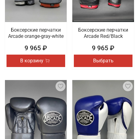
Боксерские перчатки
Боксерские перчатки
Arcade orange-gray-white
Arcade Red/Black
9 965 ₽
9 965 ₽
В корзину
Выбрать