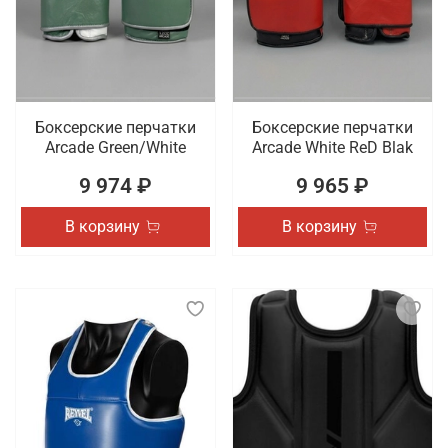
Боксерские перчатки
Боксерские перчатки
Arcade Green/White
Arcade White ReD Blak
9 974 ₽
9 965 ₽
В корзину
В корзину