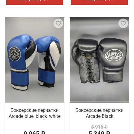
Боксерские перчатки
Боксерские перчатки
Arcade blue_black_white
Arcade Black
8 915 ₽
9 965 ₽
5 349 ₽