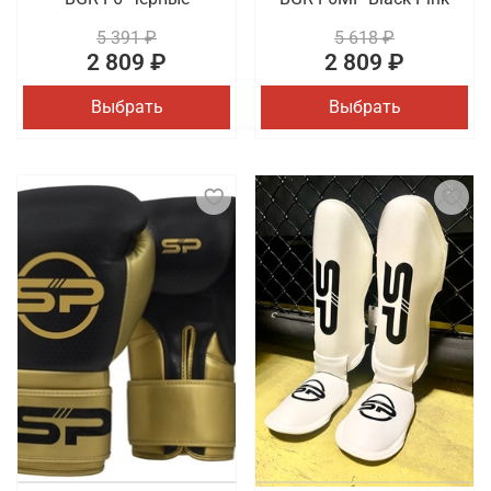
5 391 ₽
5 618 ₽
2 809 ₽
2 809 ₽
Выбрать
Выбрать