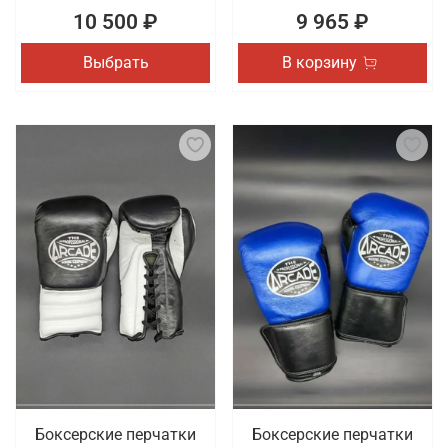
10 500 ₽
9 965 ₽
Выбрать
В корзину
Боксерские перчатки
Боксерские перчатки