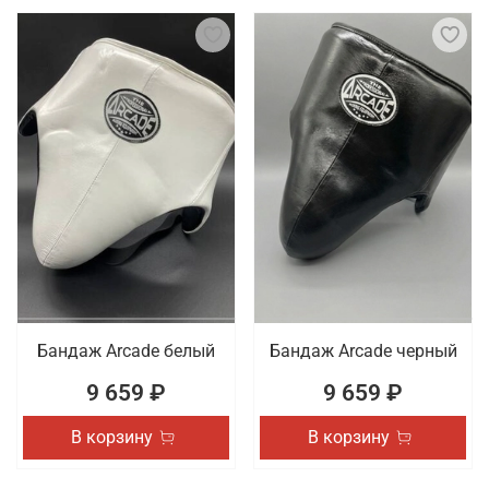
Бандаж Arcade белый
Бандаж Arcade черный
9 659 ₽
9 659 ₽
В корзину
В корзину