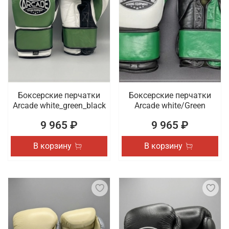
Боксерские перчатки
Боксерские перчатки
Arcade white_green_black
Arcade white/Green
9 965 ₽
9 965 ₽
В корзину
В корзину