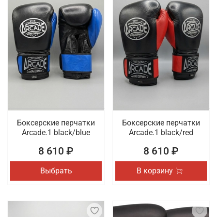
Боксерские перчатки
Боксерские перчатки
Arcade.1 black/blue
Arcade.1 black/red
8 610 ₽
8 610 ₽
Выбрать
В корзину