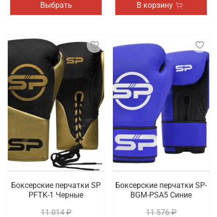
Выбрать
В корзину
Боксерские перчатки SP
Боксерские перчатки SP-
PFTK-1 Черные
BGM-PSA5 Синие
11 014 ₽
11 576 ₽