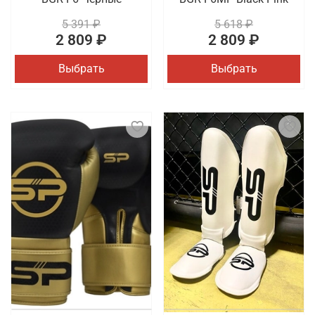
5 391 ₽
5 618 ₽
2 809 ₽
2 809 ₽
Выбрать
Выбрать