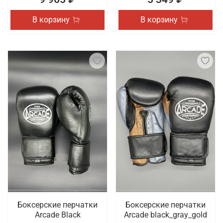
В корзину
В корзину
Боксерские перчатки
Боксерские перчатки
Arcade Black
Arcade black_gray_gold