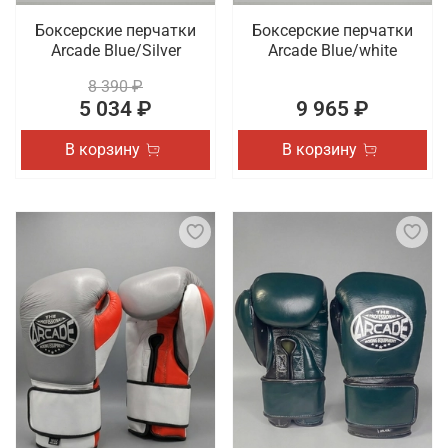
Боксерские перчатки
Боксерские перчатки
Arcade Blue/Silver
Arcade Blue/white
8 390 ₽
5 034 ₽
9 965 ₽
В корзину
В корзину