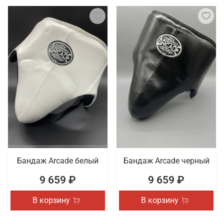
Бандаж Arcade белый
Бандаж Arcade черный
9 659 ₽
9 659 ₽
В корзину
В корзину