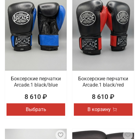
Боксерские перчатки
Боксерские перчатки
Arcade.1 black/blue
Arcade.1 black/red
8 610 ₽
8 610 ₽
Выбрать
В корзину