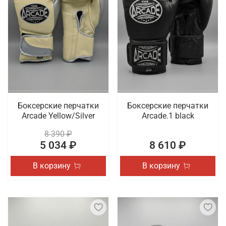
Боксерские перчатки
Боксерские перчатки
Arcade Yellow/Silver
Arcade.1 black
8 390 ₽
5 034 ₽
8 610 ₽
В корзину
В корзину