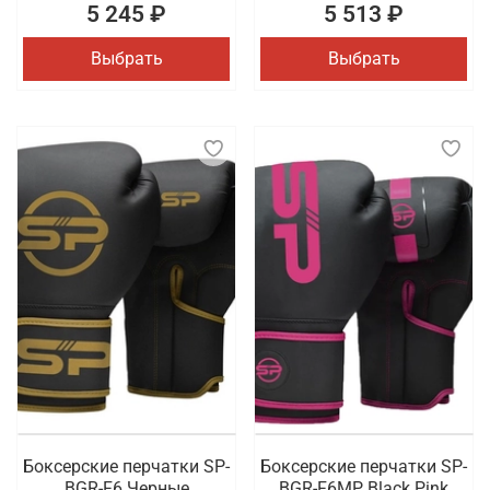
5 245 ₽
5 513 ₽
Выбрать
Выбрать
Боксерские перчатки SP-
Боксерские перчатки SP-
BGR-F6 Черные
BGR-F6MP Black Pink