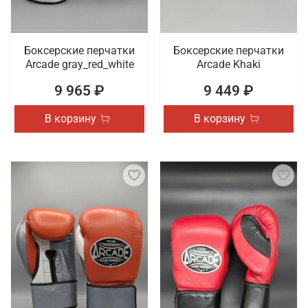
Боксерские перчатки
Боксерские перчатки
Arcade gray_red_white
Arcade Khaki
9 965 ₽
9 449 ₽
В корзину
В корзину