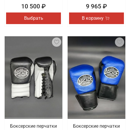
10 500 ₽
9 965 ₽
Выбрать
В корзину
Боксерские перчатки
Боксерские перчатки