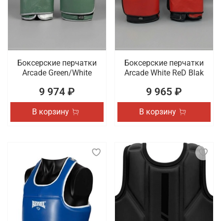
Боксерские перчатки
Боксерские перчатки
Arcade Green/White
Arcade White ReD Blak
9 974 ₽
9 965 ₽
В корзину
В корзину