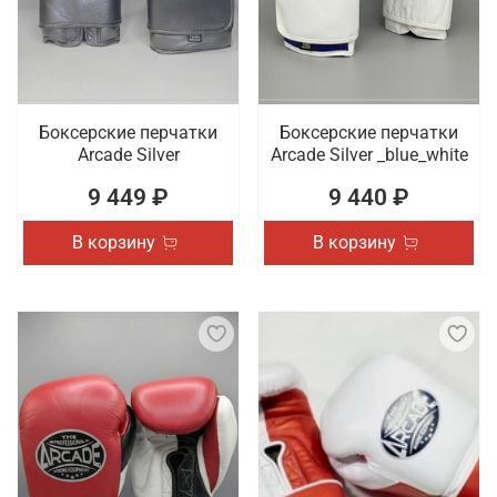
Боксерские перчатки
Боксерские перчатки
Arcade Silver
Arcade Silver _blue_white
9 449 ₽
9 440 ₽
В корзину
В корзину