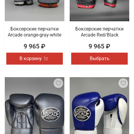
Боксерские перчатки
Боксерские перчатки
Arcade orange-gray-white
Arcade Red/Black
9 965 ₽
9 965 ₽
В корзину
Выбрать