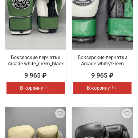
Боксерские перчатки
Боксерские перчатки
Arcade white_green_black
Arcade white/Green
9 965 ₽
9 965 ₽
В корзину
В корзину