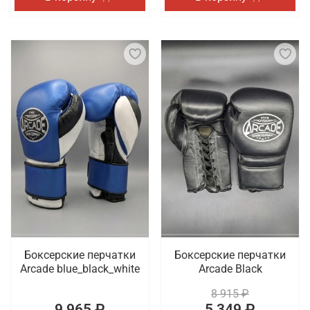
Боксерские перчатки
Боксерские перчатки
Arcade blue_black_white
Arcade Black
8 915 ₽
9 965 ₽
5 349 ₽