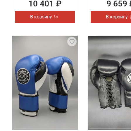
10 401 ₽
9 659 
В корзину
В корзину