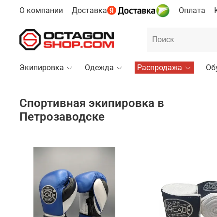
О компании
Доставка
Оплата
Экипировка
Одежда
Распродажа
Об
Спортивная экипировка в
Петрозаводске