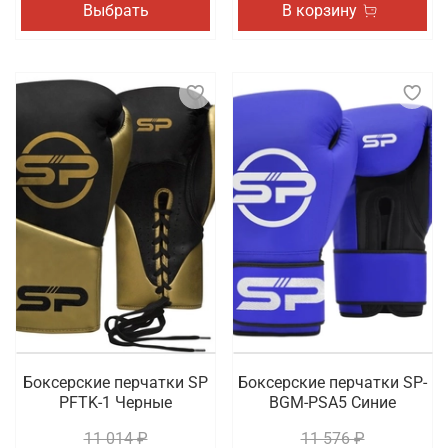
Выбрать
В корзину
Боксерские перчатки SP
Боксерские перчатки SP-
PFTK-1 Черные
BGM-PSA5 Синие
11 014 ₽
11 576 ₽