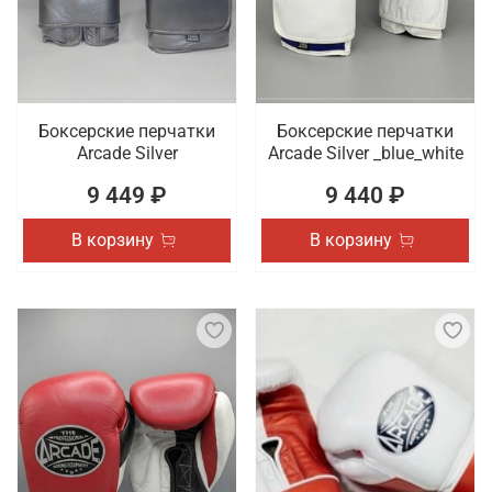
Боксерские перчатки
Боксерские перчатки
Arcade Silver
Arcade Silver _blue_white
9 449 ₽
9 440 ₽
В корзину
В корзину