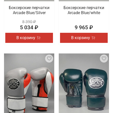
Боксерские перчатки
Боксерские перчатки
Arcade Blue/Silver
Arcade Blue/white
8 390 ₽
5 034 ₽
9 965 ₽
В корзину
В корзину