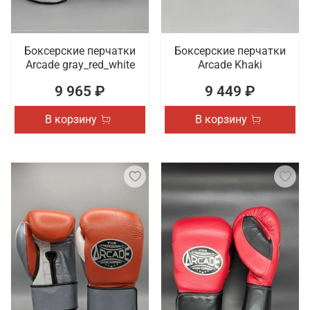
Боксерские перчатки
Боксерские перчатки
Arcade gray_red_white
Arcade Khaki
9 965 ₽
9 449 ₽
В корзину
В корзину