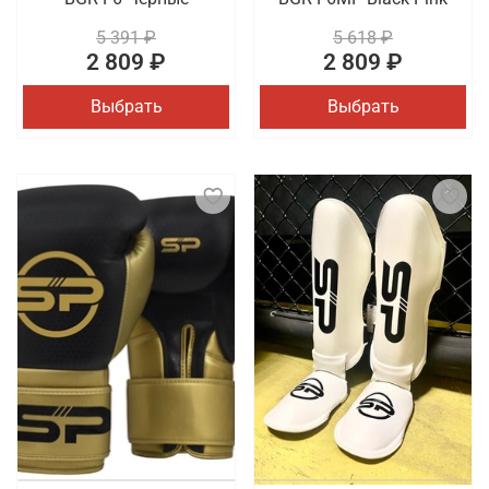
5 391 ₽
5 618 ₽
2 809 ₽
2 809 ₽
Выбрать
Выбрать