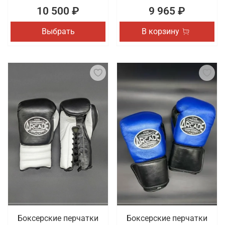
10 500 ₽
9 965 ₽
Выбрать
В корзину
Боксерские перчатки
Боксерские перчатки