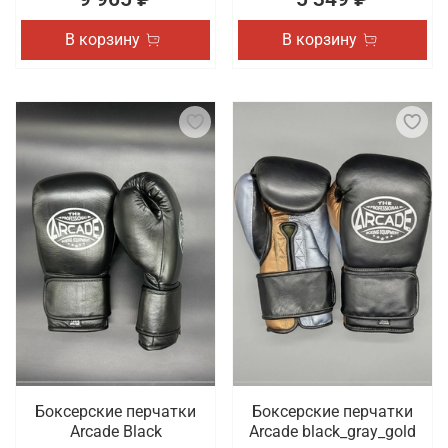
В корзину
В корзину
Боксерские перчатки
Боксерские перчатки
Arcade Black
Arcade black_gray_gold