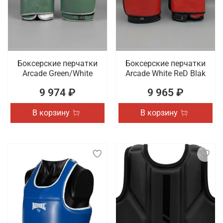
Боксерские перчатки
Боксерские перчатки
Arcade Green/White
Arcade White ReD Blak
9 974 ₽
9 965 ₽
В корзину
В корзину