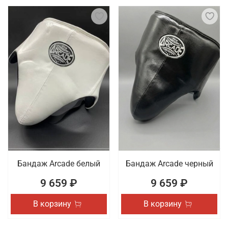
Бандаж Arcade белый
Бандаж Arcade черный
9 659 ₽
9 659 ₽
В корзину
В корзину