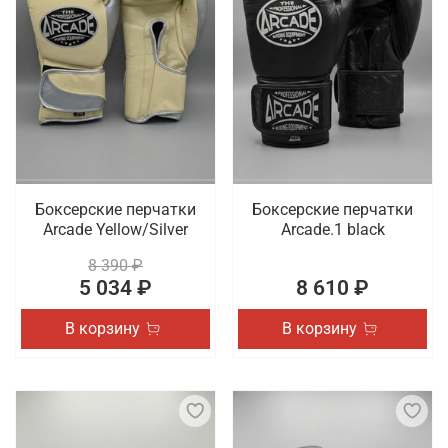
Боксерские перчатки
Боксерские перчатки
Arcade Yellow/Silver
Arcade.1 black
8 390 ₽
5 034 ₽
8 610 ₽
В корзину
В корзину