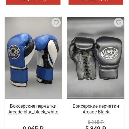
Боксерские перчатки
Боксерские перчатки
Arcade blue_black_white
Arcade Black
8 915 ₽
9 965 ₽
5 349 ₽