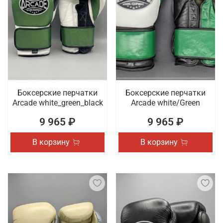
Боксерские перчатки
Боксерские перчатки
Arcade white_green_black
Arcade white/Green
9 965 ₽
9 965 ₽
В корзину
В корзину