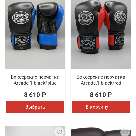
Боксерские перчатки
Боксерские перчатки
Arcade.1 black/blue
Arcade.1 black/red
8 610 ₽
8 610 ₽
Выбрать
В корзину