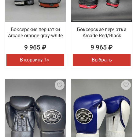
Боксерские перчатки
Боксерские перчатки
Arcade orange-gray-white
Arcade Red/Black
9 965 ₽
9 965 ₽
В корзину
Выбрать