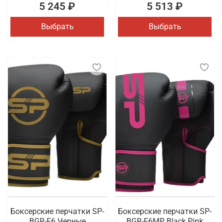
5 245 ₽
5 513 ₽
Выбрать
Выбрать
Боксерские перчатки SP-
Боксерские перчатки SP-
BGR-F6 Черные
BGR-F6MP Black Pink