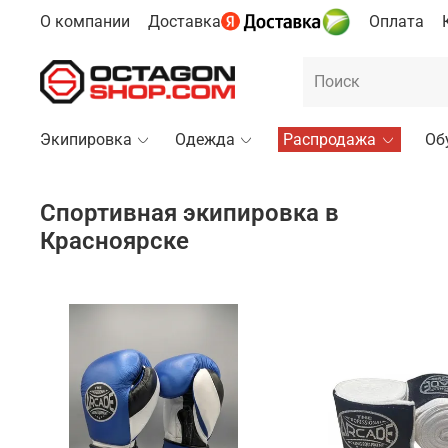
О компании
Доставка
Оплата
Экипировка
Одежда
Распродажа
Об
Спортивная экипировка в
Красноярске