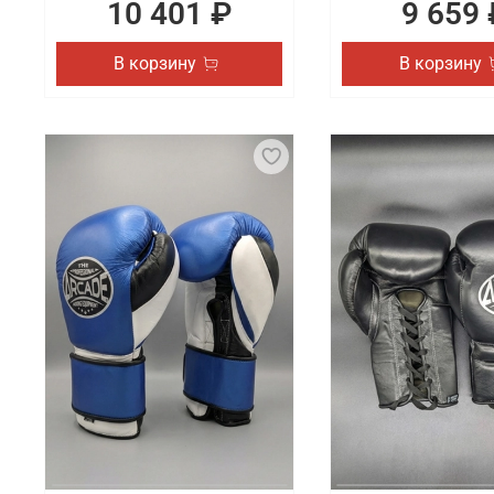
10 401 ₽
9 659 
В корзину
В корзину