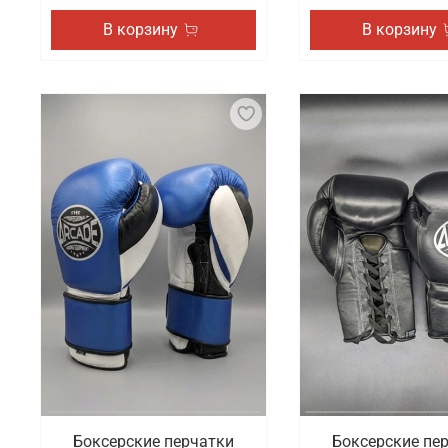
В корзину
В корзину
Боксерские перчатки
Боксерские пе