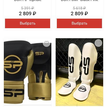
5 391 ₽
5 618 ₽
2 809 ₽
2 809 ₽
Выбрать
Выбрать