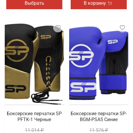
Выбрать
В корзину
Боксерские перчатки SP
Боксерские перчатки SP-
PFTK-1 Черные
BGM-PSA5 Синие
11 014 ₽
11 576 ₽