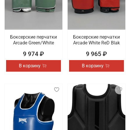
Боксерские перчатки
Боксерские перчатки
Arcade Green/White
Arcade White ReD Blak
9 974 ₽
9 965 ₽
В корзину
В корзину