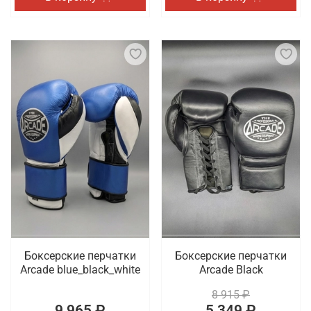
Боксерские перчатки
Боксерские перчатки
Arcade blue_black_white
Arcade Black
8 915 ₽
9 965 ₽
5 349 ₽