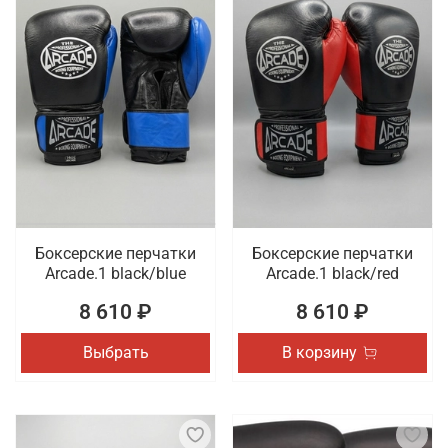
Боксерские перчатки
Боксерские перчатки
Arcade.1 black/blue
Arcade.1 black/red
8 610 ₽
8 610 ₽
Выбрать
В корзину