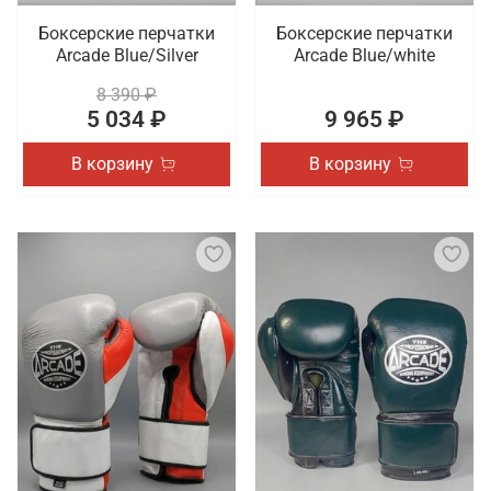
Боксерские перчатки
Боксерские перчатки
Arcade Blue/Silver
Arcade Blue/white
8 390 ₽
5 034 ₽
9 965 ₽
В корзину
В корзину