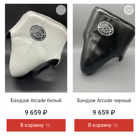
Бандаж Arcade белый
Бандаж Arcade черный
9 659 ₽
9 659 ₽
В корзину
В корзину