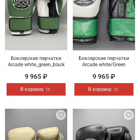
Боксерские перчатки
Боксерские перчатки
Arcade white_green_black
Arcade white/Green
9 965 ₽
9 965 ₽
В корзину
В корзину