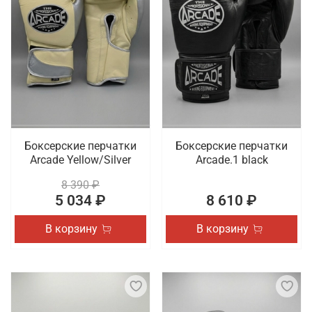
Боксерские перчатки
Боксерские перчатки
Arcade Yellow/Silver
Arcade.1 black
8 390 ₽
5 034 ₽
8 610 ₽
В корзину
В корзину