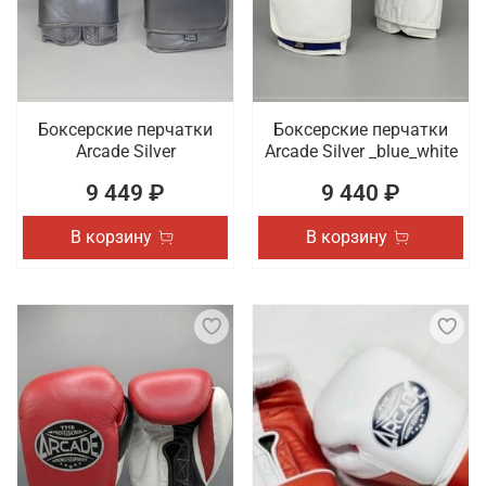
Боксерские перчатки
Боксерские перчатки
Arcade Silver
Arcade Silver _blue_white
9 449 ₽
9 440 ₽
В корзину
В корзину