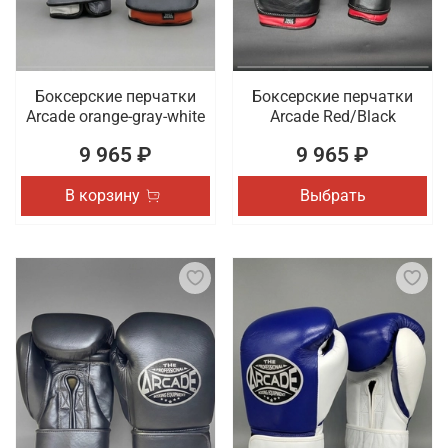
Боксерские перчатки
Боксерские перчатки
Arcade orange-gray-white
Arcade Red/Black
9 965 ₽
9 965 ₽
В корзину
Выбрать