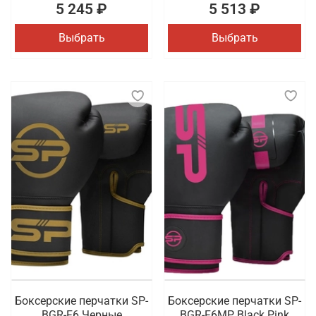
5 245 ₽
5 513 ₽
Выбрать
Выбрать
Боксерские перчатки SP-
Боксерские перчатки SP-
BGR-F6 Черные
BGR-F6MP Black Pink