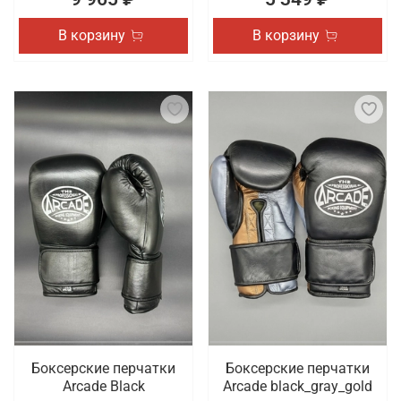
В корзину
В корзину
Боксерские перчатки
Боксерские перчатки
Arcade Black
Arcade black_gray_gold