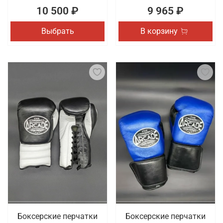
10 500 ₽
9 965 ₽
Выбрать
В корзину
Боксерские перчатки
Боксерские перчатки