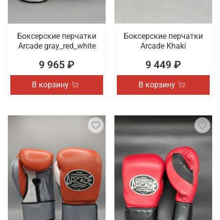
Боксерские перчатки
Боксерские перчатки
Arcade gray_red_white
Arcade Khaki
9 965 ₽
9 449 ₽
В корзину
В корзину