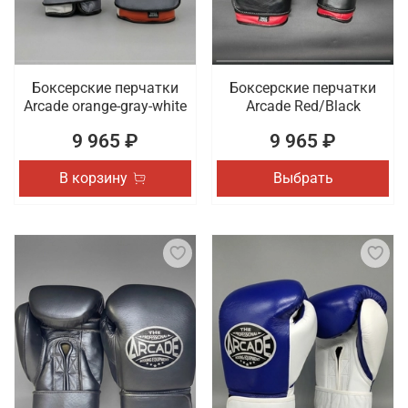
Боксерские перчатки
Боксерские перчатки
Arcade orange-gray-white
Arcade Red/Black
9 965 ₽
9 965 ₽
В корзину
Выбрать