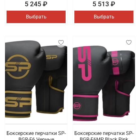
5 245 ₽
5 513 ₽
Выбрать
Выбрать
Боксерские перчатки SP-
Боксерские перчатки SP-
BGR-F6 Черные
BGR-F6MP Black Pink