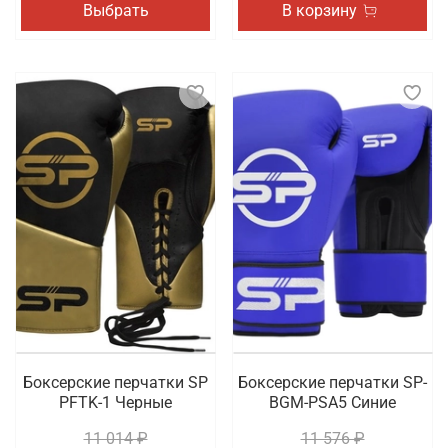
Выбрать
В корзину
Боксерские перчатки SP
Боксерские перчатки SP-
PFTK-1 Черные
BGM-PSA5 Синие
11 014 ₽
11 576 ₽