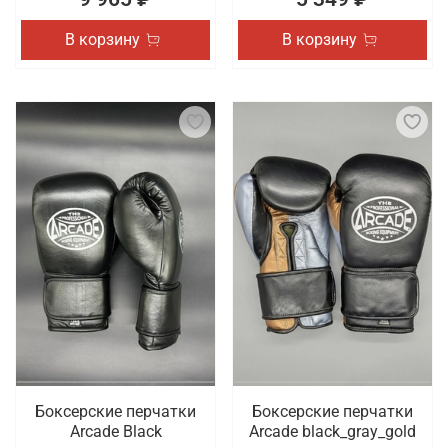
В корзину
В корзину
Боксерские перчатки
Боксерские перчатки
Arcade Black
Arcade black_gray_gold