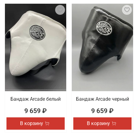
Бандаж Arcade белый
Бандаж Arcade черный
9 659 ₽
9 659 ₽
В корзину
В корзину