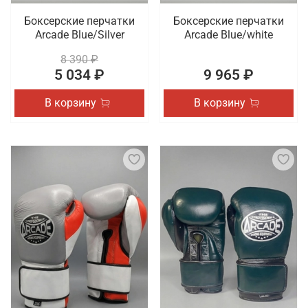
Боксерские перчатки
Боксерские перчатки
Arcade Blue/Silver
Arcade Blue/white
8 390 ₽
5 034 ₽
9 965 ₽
В корзину
В корзину