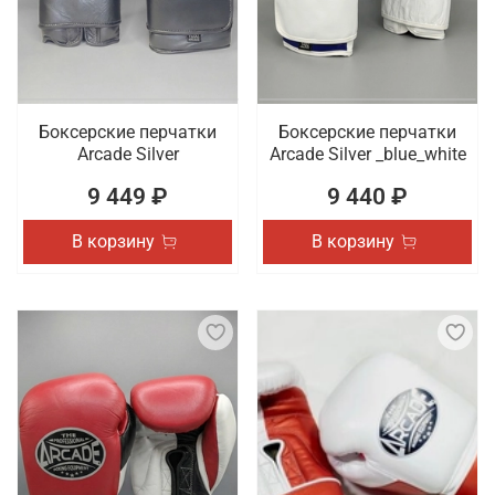
Боксерские перчатки
Боксерские перчатки
Arcade Silver
Arcade Silver _blue_white
9 449 ₽
9 440 ₽
В корзину
В корзину