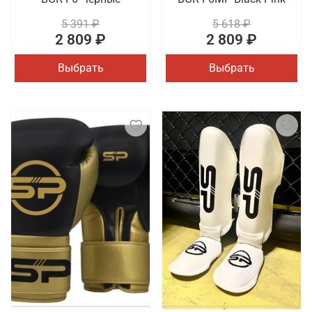
5 391 ₽
5 618 ₽
2 809 ₽
2 809 ₽
Выбрать
Выбрать