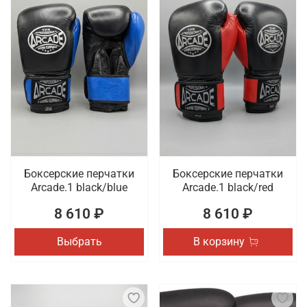
Боксерские перчатки
Боксерские перчатки
Arcade.1 black/blue
Arcade.1 black/red
8 610 ₽
8 610 ₽
Выбрать
В корзину