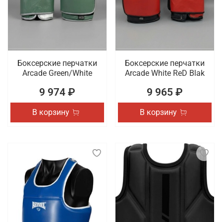
Боксерские перчатки
Боксерские перчатки
Arcade Green/White
Arcade White ReD Blak
9 974 ₽
9 965 ₽
В корзину
В корзину