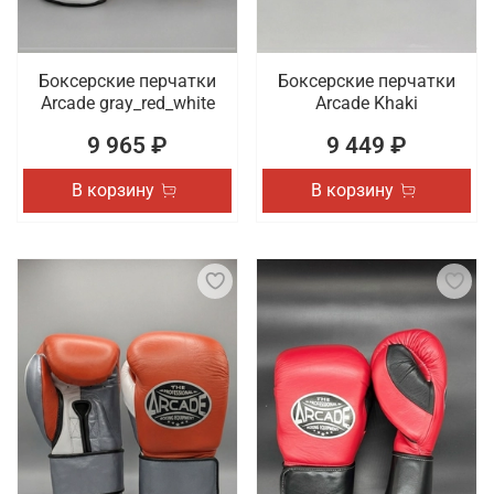
Боксерские перчатки
Боксерские перчатки
Arcade gray_red_white
Arcade Khaki
9 965 ₽
9 449 ₽
В корзину
В корзину