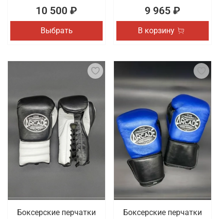
10 500 ₽
9 965 ₽
Выбрать
В корзину
Боксерские перчатки
Боксерские перчатки