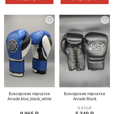
Боксерские перчатки
Боксерские перчатки
Arcade blue_black_white
Arcade Black
8 915 ₽
9 965 ₽
5 349 ₽