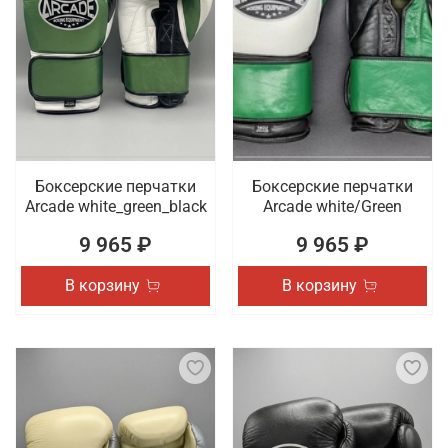
Боксерские перчатки
Боксерские перчатки
Arcade white_green_black
Arcade white/Green
9 965 ₽
9 965 ₽
В корзину
В корзину