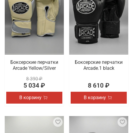
Боксерские перчатки
Боксерские перчатки
Arcade Yellow/Silver
Arcade.1 black
8 390 ₽
5 034 ₽
8 610 ₽
В корзину
В корзину