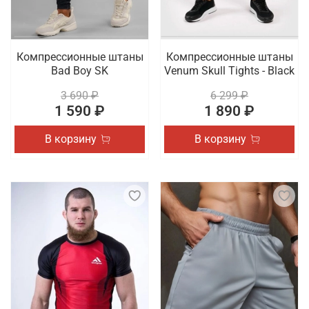
Компрессионные штаны
Компрессионные штаны
Bad Boy SK
Venum Skull Tights - Black
3 690 ₽
6 299 ₽
1 590 ₽
1 890 ₽
В корзину
В корзину