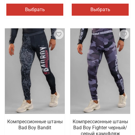
Выбрать
Выбрать
Компрессионные штаны
Компрессионные штаны
Bad Boy Bandit
Bad Boy Fighter черный/
серый камуфляж