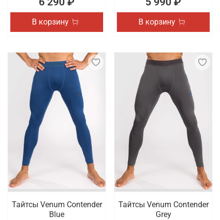
6 290 ₽
5 990 ₽
В корзину
В корзину
Тайтсы Venum Contender
Тайтсы Venum Contender
Blue
Grey