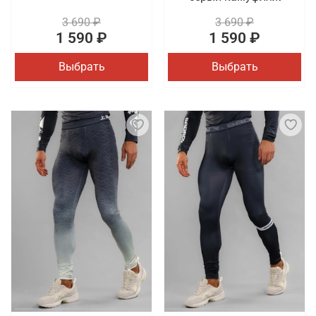
3 690 ₽
3 690 ₽
1 590 ₽
1 590 ₽
Выбрать
Выбрать