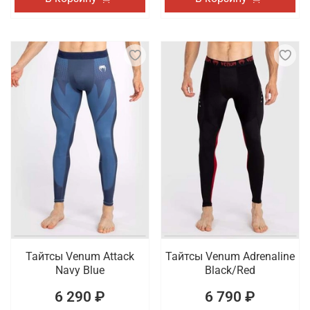
Тайтсы Venum Attack
Тайтсы Venum Adrenaline
Navy Blue
Black/Red
6 290 ₽
6 790 ₽