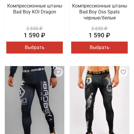
Компрессионные штаны
Компрессионные штаны
Bad Boy KOI Dragon
Bad Boy Oss Spats
черные/белые
3 690 ₽
3 690 ₽
1 590 ₽
1 590 ₽
Выбрать
Выбрать