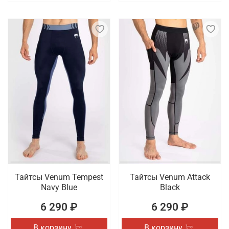
Тайтсы Venum Tempest
Тайтсы Venum Attack
Navy Blue
Black
6 290 ₽
6 290 ₽
В корзину
В корзину