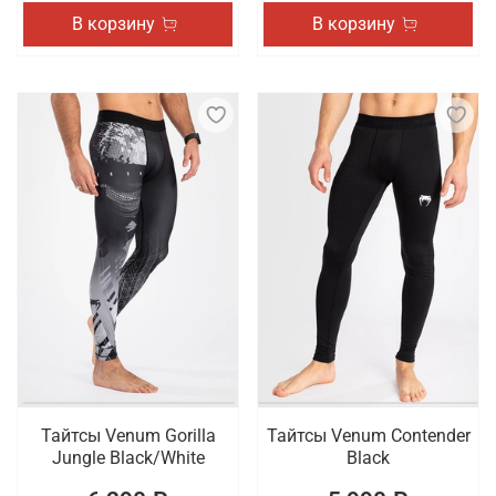
В корзину
В корзину
Тайтсы Venum Gorilla
Тайтсы Venum Contender
Jungle Black/White
Black