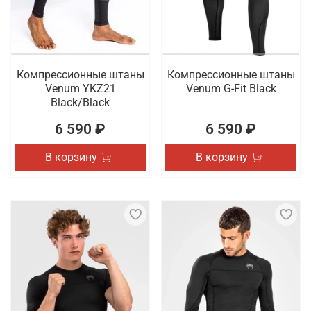
Компрессионные штаны
Компрессионные штаны
Venum YKZ21
Venum G-Fit Black
Black/Black
6 590 ₽
6 590 ₽
В корзину
В корзину