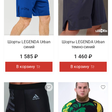
Шорты LEGENDA Urban
Шорты LEGENDA Urban
синий
темно-синий
1 585 ₽
1 460 ₽
В корзину
В корзину