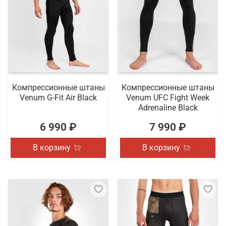
Компрессионные штаны
Компрессионные штаны
Venum G-Fit Air Black
Venum UFC Fight Week
Adrenaline Black
6 990 ₽
7 990 ₽
В корзину
В корзину