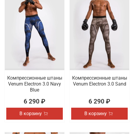
Компрессионные штаны
Компрессионные штаны
Venum Electron 3.0 Navy
Venum Electron 3.0 Sand
Blue
6 290 ₽
6 290 ₽
В корзину
В корзину