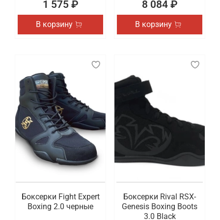
1 575 ₽
8 084 ₽
В корзину
В корзину
Боксерки Fight Expert
Боксерки Rival RSX-
Boxing 2.0 черные
Genesis Boxing Boots
3.0 Black