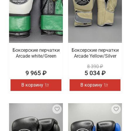
Боксерские перчатки
Боксерские перчатки
Arcade white/Green
Arcade Yellow/Silver
8 390 ₽
9 965 ₽
5 034 ₽
В корзину
В корзину