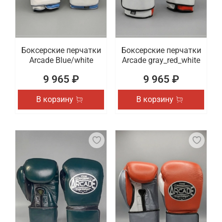
Боксерские перчатки
Боксерские перчатки
Arcade Blue/white
Arcade gray_red_white
9 965 ₽
9 965 ₽
В корзину
В корзину