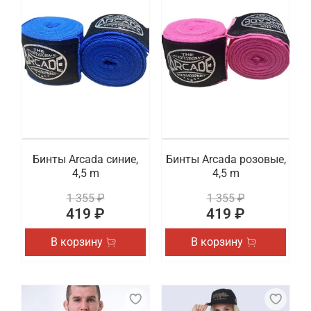
Бинты Arcada синие,
Бинты Arcada розовые,
4,5 m
4,5 m
1 355 ₽
1 355 ₽
419 ₽
419 ₽
В корзину
В корзину