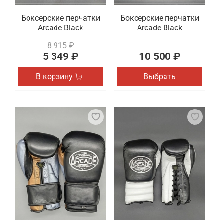
Боксерские перчатки
Боксерские перчатки
Arcade Black
Arcade Black
8 915 ₽
5 349 ₽
10 500 ₽
В корзину
Выбрать