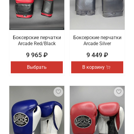
Боксерские перчатки
Боксерские перчатки
Arcade Red/Black
Arcade Silver
9 965 ₽
9 449 ₽
Выбрать
В корзину