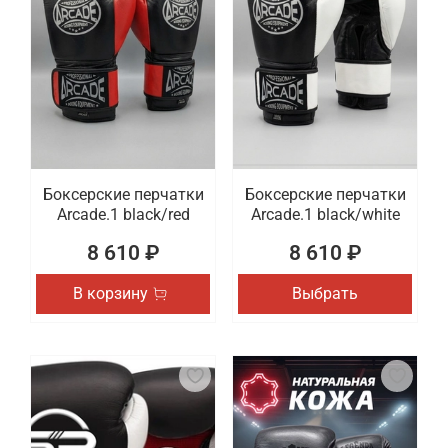
Боксерские перчатки
Боксерские перчатки
Arcade.1 black/red
Arcade.1 black/white
8 610 ₽
8 610 ₽
В корзину
Выбрать