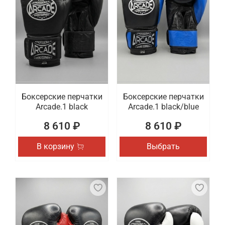
Боксерские перчатки
Боксерские перчатки
Arcade.1 black
Arcade.1 black/blue
8 610 ₽
8 610 ₽
В корзину
Выбрать