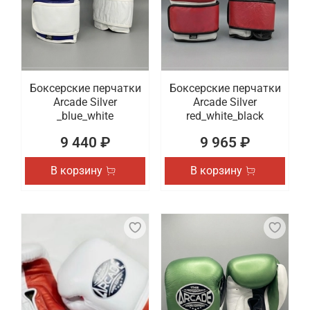
Боксерские перчатки
Боксерские перчатки
Arcade Silver
Arcade Silver
_blue_white
red_white_black
9 440 ₽
9 965 ₽
В корзину
В корзину