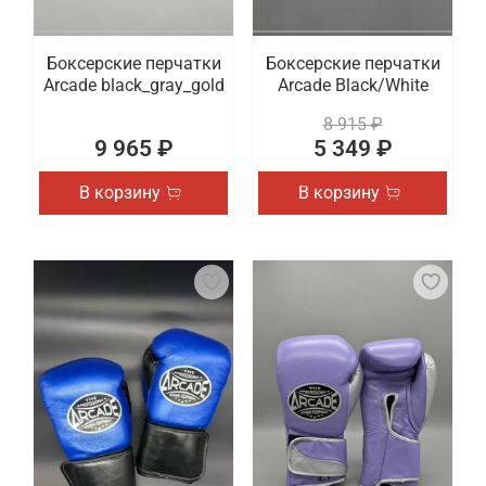
Боксерские перчатки
Боксерские перчатки
Arcade black_gray_gold
Arcade Black/White
8 915 ₽
9 965 ₽
5 349 ₽
В корзину
В корзину