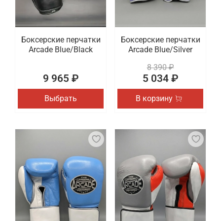
Боксерские перчатки
Боксерские перчатки
Arcade Blue/Black
Arcade Blue/Silver
8 390 ₽
9 965 ₽
5 034 ₽
Выбрать
В корзину