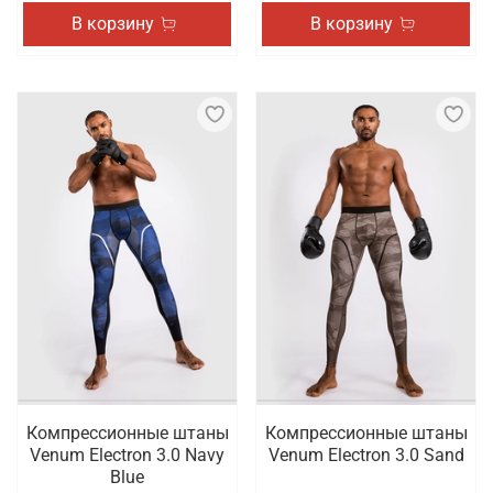
В корзину
В корзину
Компрессионные штаны
Компрессионные штаны
Venum Electron 3.0 Navy
Venum Electron 3.0 Sand
Blue