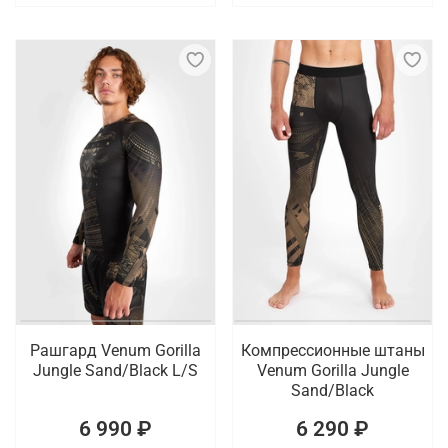
Рашгард Venum Gorilla
Компрессионные штаны
Jungle Sand/Black L/S
Venum Gorilla Jungle
Sand/Black
6 990 ₽
6 290 ₽