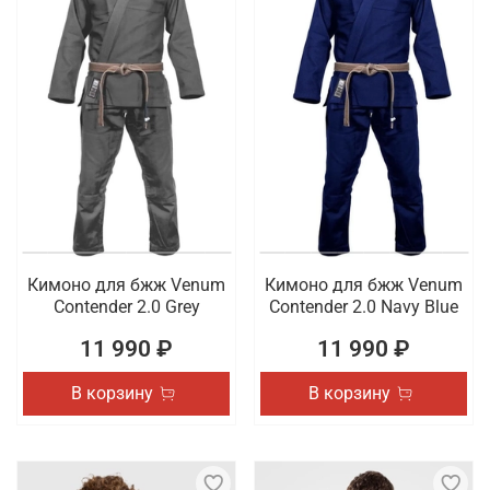
Кимоно для бжж Venum
Кимоно для бжж Venum
Contender 2.0 Grey
Contender 2.0 Navy Blue
11 990 ₽
11 990 ₽
В корзину
В корзину