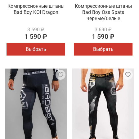
Компрессионные штаны
Компрессионные штаны
Bad Boy KOI Dragon
Bad Boy Oss Spats
черные/белые
3 690 ₽
3 690 ₽
1 590 ₽
1 590 ₽
Выбрать
Выбрать