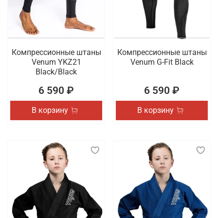
Компрессионные штаны
Компрессионные штаны
Venum YKZ21
Venum G-Fit Black
Black/Black
6 590 ₽
6 590 ₽
В корзину
В корзину