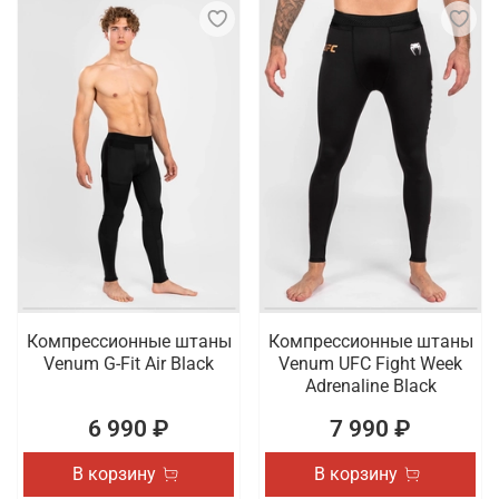
Компрессионные штаны
Компрессионные штаны
Venum G-Fit Air Black
Venum UFC Fight Week
Adrenaline Black
6 990 ₽
7 990 ₽
В корзину
В корзину