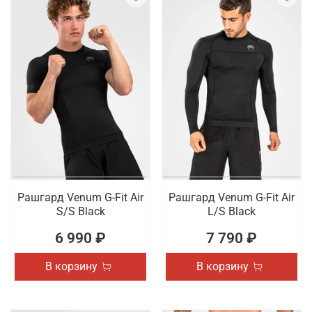
Рашгард Venum G-Fit Air
Рашгард Venum G-Fit Air
S/S Black
L/S Black
6 990 ₽
7 790 ₽
В корзину
В корзину