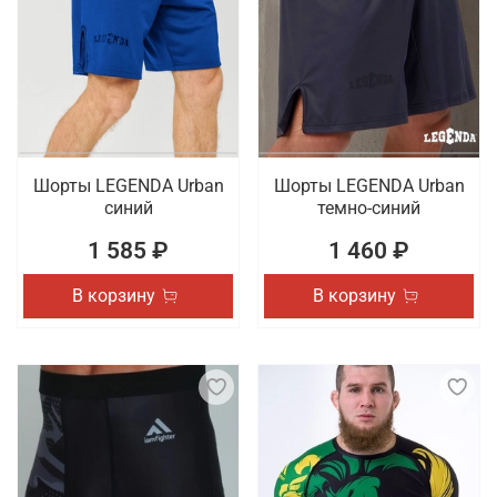
Шорты LEGENDA Urban
Шорты LEGENDA Urban
синий
темно-синий
1 585 ₽
1 460 ₽
В корзину
В корзину