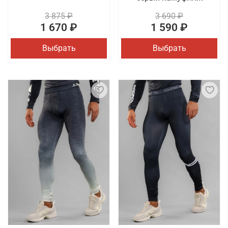
3 875 ₽
3 690 ₽
1 670 ₽
1 590 ₽
Выбрать
Выбрать