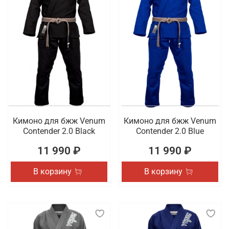
Кимоно для бжж Venum
Кимоно для бжж Venum
Contender 2.0 Black
Contender 2.0 Blue
11 990 ₽
11 990 ₽
В корзину
В корзину