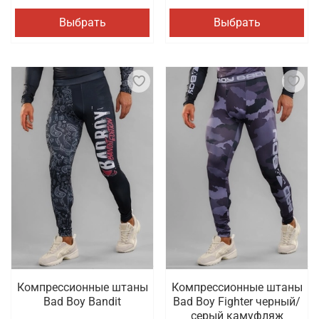
Выбрать
Выбрать
Компрессионные штаны
Компрессионные штаны
Bad Boy Bandit
Bad Boy Fighter черный/
серый камуфляж