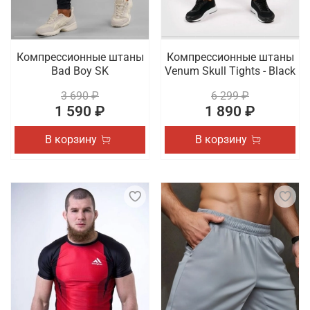
Компрессионные штаны
Компрессионные штаны
Bad Boy SK
Venum Skull Tights - Black
3 690 ₽
6 299 ₽
1 590 ₽
1 890 ₽
В корзину
В корзину