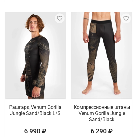
Рашгард Venum Gorilla
Компрессионные штаны
Jungle Sand/Black L/S
Venum Gorilla Jungle
Sand/Black
6 990 ₽
6 290 ₽