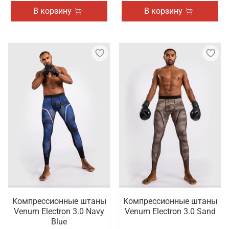
В корзину
В корзину
Компрессионные штаны
Компрессионные штаны
Venum Electron 3.0 Navy
Venum Electron 3.0 Sand
Blue