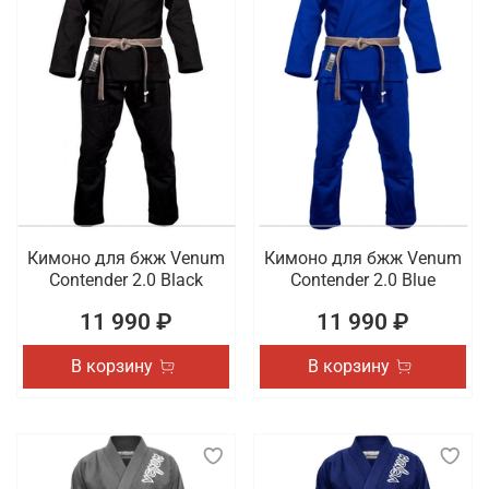
Кимоно для бжж Venum
Кимоно для бжж Venum
Contender 2.0 Black
Contender 2.0 Blue
11 990 ₽
11 990 ₽
В корзину
В корзину