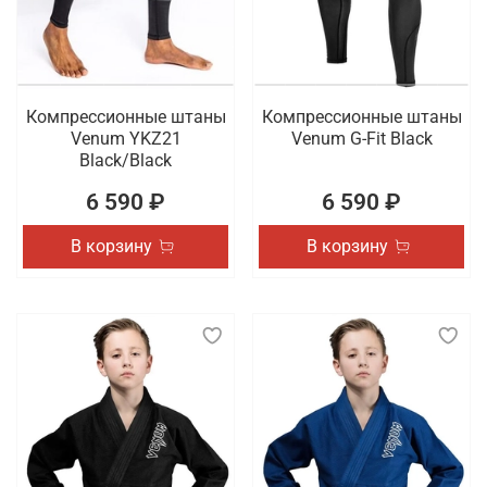
Компрессионные штаны
Компрессионные штаны
Venum YKZ21
Venum G-Fit Black
Black/Black
6 590 ₽
6 590 ₽
В корзину
В корзину