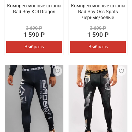
Компрессионные штаны
Компрессионные штаны
Bad Boy KOI Dragon
Bad Boy Oss Spats
черные/белые
3 690 ₽
3 690 ₽
1 590 ₽
1 590 ₽
Выбрать
Выбрать