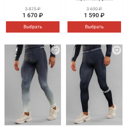
3 875 ₽
3 690 ₽
1 670 ₽
1 590 ₽
Выбрать
Выбрать