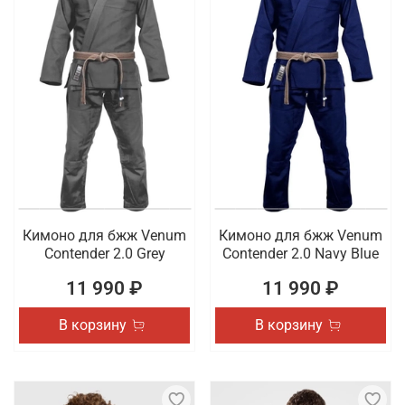
Кимоно для бжж Venum
Кимоно для бжж Venum
Contender 2.0 Grey
Contender 2.0 Navy Blue
11 990 ₽
11 990 ₽
В корзину
В корзину