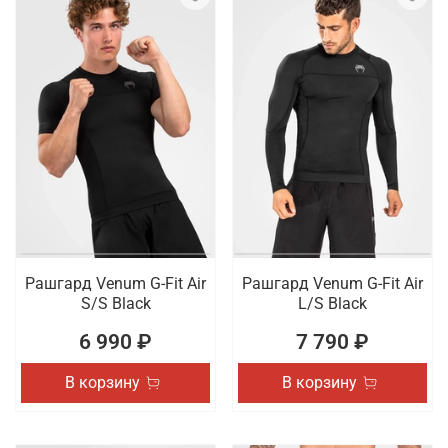
Рашгард Venum G-Fit Air
Рашгард Venum G-Fit Air
S/S Black
L/S Black
6 990 ₽
7 790 ₽
В корзину
В корзину