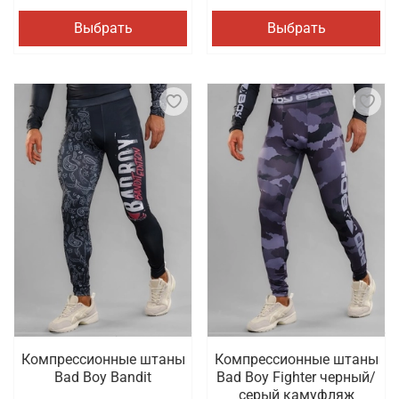
Выбрать
Выбрать
Компрессионные штаны
Компрессионные штаны
Bad Boy Bandit
Bad Boy Fighter черный/
серый камуфляж