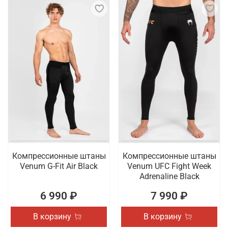
Компрессионные штаны
Компрессионные штаны
Venum G-Fit Air Black
Venum UFC Fight Week
Adrenaline Black
6 990 ₽
7 990 ₽
В корзину
В корзину