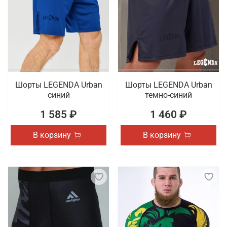
Шорты LEGENDA Urban
Шорты LEGENDA Urban
синий
темно-синий
1 585 ₽
1 460 ₽
В корзину
В корзину