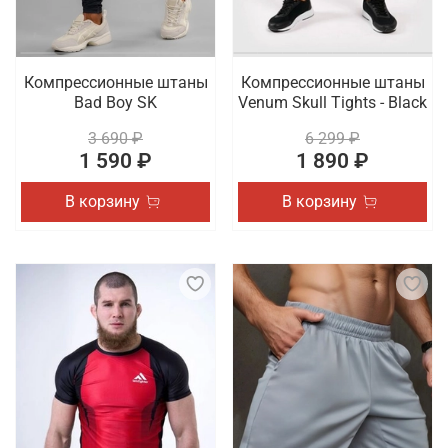
Компрессионные штаны
Компрессионные штаны
Bad Boy SK
Venum Skull Tights - Black
3 690 ₽
6 299 ₽
1 590 ₽
1 890 ₽
В корзину
В корзину