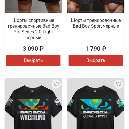
Шорты спортивные
Шорты тренировочные
тренировочные Bad Boy
Bad Boy Sport черные
Pro Series 2.0 Light
черный
3 090 ₽
1 790 ₽
Выбрать
Выбрать