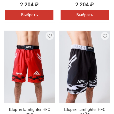
2 204 ₽
2 204 ₽
Выбрать
Выбрать
Шорты Iamfighter HFC
Шорты Iamfighter HFC