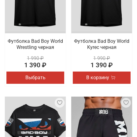
Футболка Bad Boy World
Футболка Bad Boy World
Wrestling черная
Kyrec черная
1 990 ₽
1 990 ₽
1 390 ₽
1 390 ₽
Выбрать
В корзину