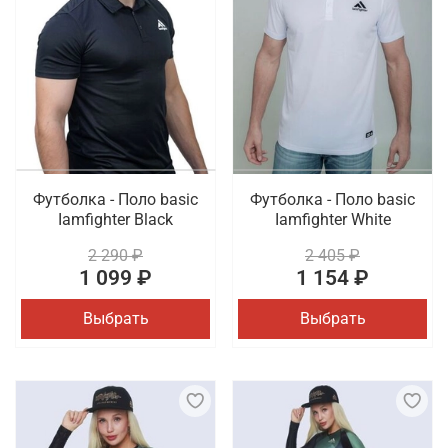
Футболка - Поло basic
Футболка - Поло basic
Iamfighter Black
Iamfighter White
2 290 ₽
2 405 ₽
1 099 ₽
1 154 ₽
Выбрать
Выбрать