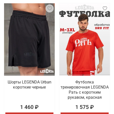
Шорты LEGENDA Urban
Футболка
короткие черные
тренировочная LEGENDA
Рать с коротким
рукавом, красная
1 460 ₽
1 575 ₽