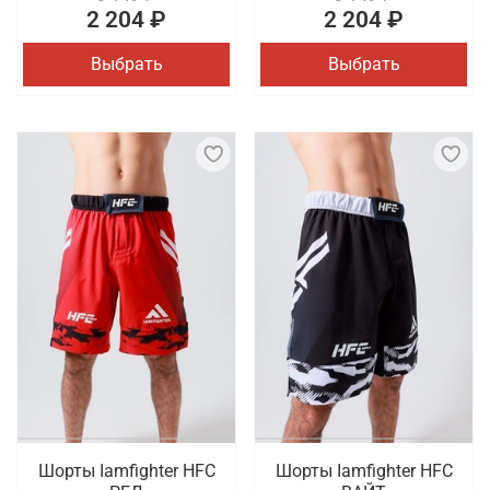
2 204 ₽
2 204 ₽
Выбрать
Выбрать
Шорты Iamfighter HFC
Шорты Iamfighter HFC