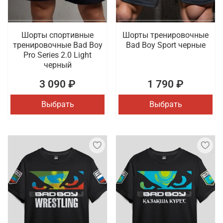
Шорты спортивные
Шорты тренировочные
тренировочные Bad Boy
Bad Boy Sport черные
Pro Series 2.0 Light
черный
3 090 ₽
1 790 ₽
Выбрать
Выбрать