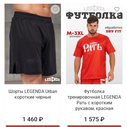
Шорты LEGENDA Urban
Футболка
короткие черные
тренировочная LEGENDA
Рать с коротким
рукавом, красная
1 460 ₽
1 575 ₽