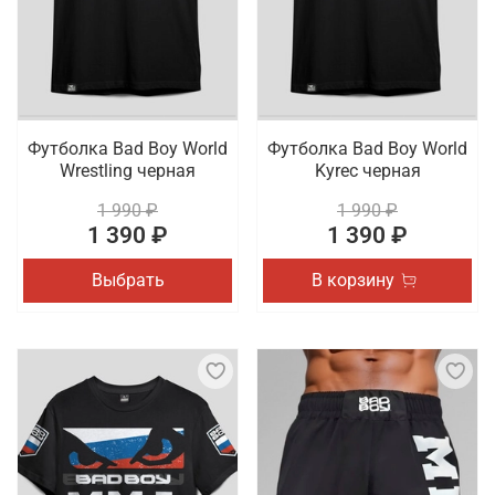
Футболка Bad Boy World
Футболка Bad Boy World
Wrestling черная
Kyrec черная
1 990 ₽
1 990 ₽
1 390 ₽
1 390 ₽
Выбрать
В корзину