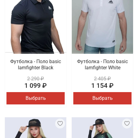
Футболка - Поло basic
Футболка - Поло basic
Iamfighter Black
Iamfighter White
2 290 ₽
2 405 ₽
1 099 ₽
1 154 ₽
Выбрать
Выбрать