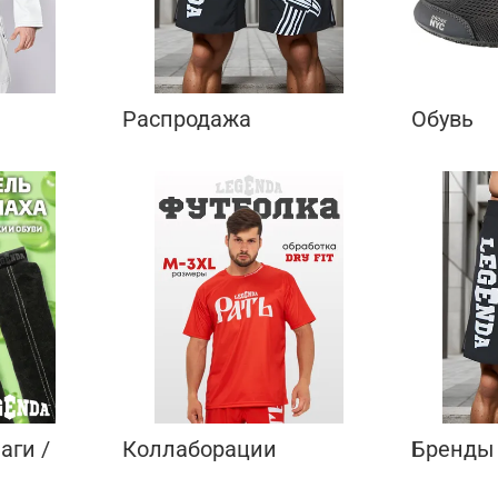
Распродажа
Обувь
аги /
Коллаборации
Бренды