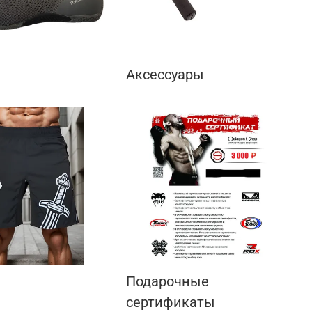
Аксессуары
Подарочные
сертификаты