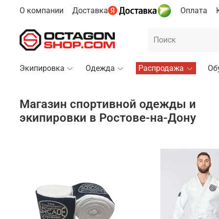
О компании
Доставка
Оплата
Экипировка
Одежда
Распродажа
Об
Магазин спортивной одежды и
экипировки в Ростове-на-Дону