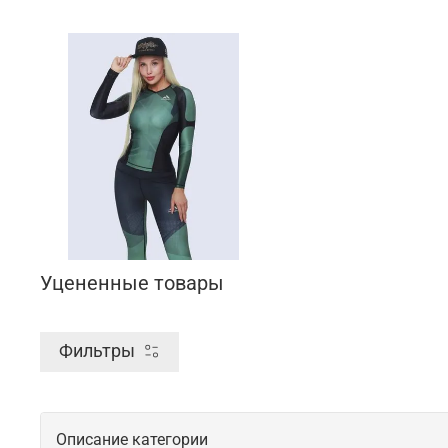
Уцененные товары
Фильтры
Описание категории