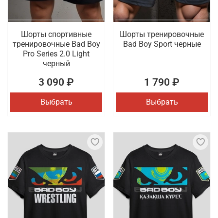
Шорты спортивные
Шорты тренировочные
тренировочные Bad Boy
Bad Boy Sport черные
Pro Series 2.0 Light
черный
3 090 ₽
1 790 ₽
Выбрать
Выбрать