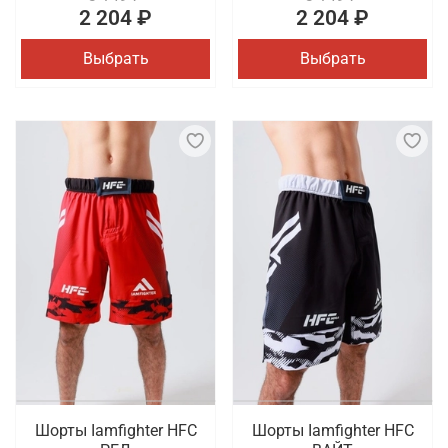
2 204 ₽
2 204 ₽
Выбрать
Выбрать
Шорты Iamfighter HFC
Шорты Iamfighter HFC