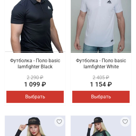
Футболка - Поло basic
Футболка - Поло basic
Iamfighter Black
Iamfighter White
2 290 ₽
2 405 ₽
1 099 ₽
1 154 ₽
Выбрать
Выбрать