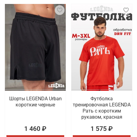
Шорты LEGENDA Urban
Футболка
короткие черные
тренировочная LEGENDA
Рать с коротким
рукавом, красная
1 460 ₽
1 575 ₽