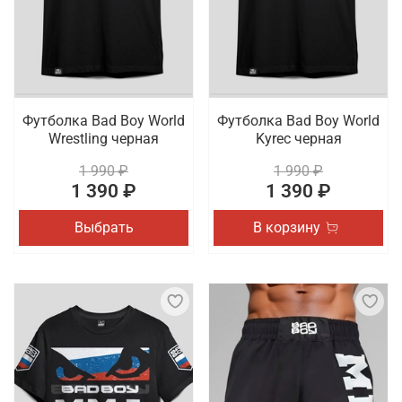
Футболка Bad Boy World
Футболка Bad Boy World
Wrestling черная
Kyrec черная
1 990 ₽
1 990 ₽
1 390 ₽
1 390 ₽
Выбрать
В корзину