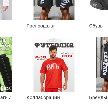
Распродажа
Обувь
аги /
Коллаборации
Бренды