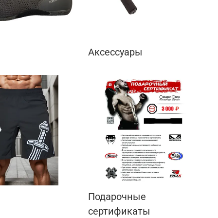
Аксессуары
Подарочные
сертификаты