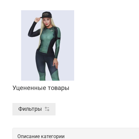
Уцененные товары
Фильтры
Описание категории