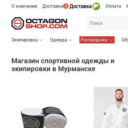
О компании
Доставка
Оплата
Экипировка
Одежда
Распродажа
Об
Магазин спортивной одежды и
экипировки в Мурманске