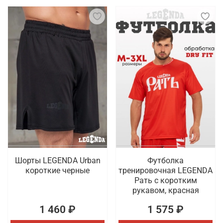
Шорты LEGENDA Urban
Футболка
короткие черные
тренировочная LEGENDA
Рать с коротким
рукавом, красная
1 460 ₽
1 575 ₽