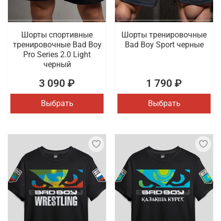
Шорты спортивные
Шорты тренировочные
тренировочные Bad Boy
Bad Boy Sport черные
Pro Series 2.0 Light
черный
3 090 ₽
1 790 ₽
Выбрать
Выбрать