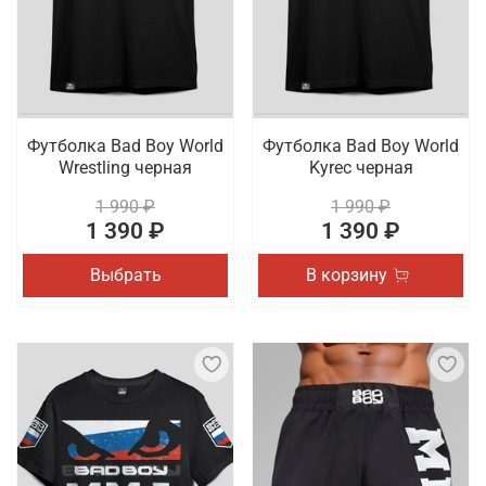
Футболка Bad Boy World
Футболка Bad Boy World
Wrestling черная
Kyrec черная
1 990 ₽
1 990 ₽
1 390 ₽
1 390 ₽
Выбрать
В корзину