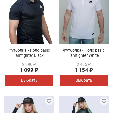
Футболка - Поло basic
Футболка - Поло basic
Iamfighter Black
Iamfighter White
2 290 ₽
2 405 ₽
1 099 ₽
1 154 ₽
Выбрать
Выбрать