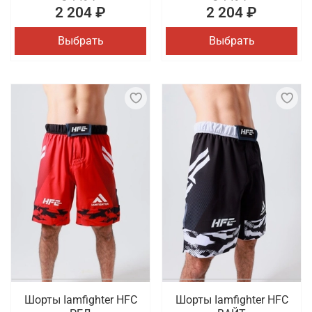
2 204 ₽
2 204 ₽
Выбрать
Выбрать
Шорты Iamfighter HFC
Шорты Iamfighter HFC