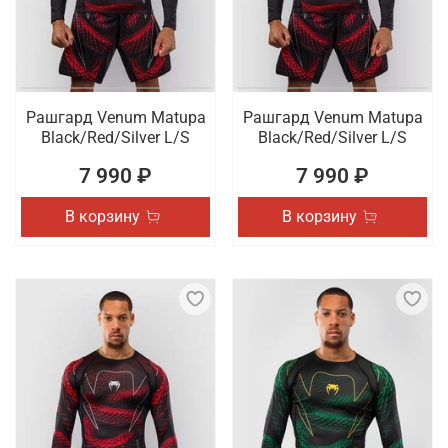
Рашгард Venum Matupa
Рашгард Venum Matupa
Black/Red/Silver L/S
Black/Red/Silver L/S
7 990 ₽
7 990 ₽
В корзину
В корзину