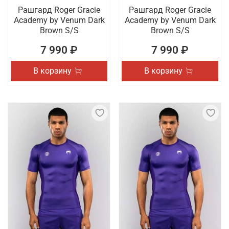
Рашгард Roger Gracie
Рашгард Roger Gracie
Academy by Venum Dark
Academy by Venum Dark
Brown S/S
Brown S/S
7 990 ₽
7 990 ₽
В корзину
В корзину