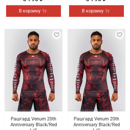
В корзину
В корзину
Рашгард Venum 20th
Рашгард Venum 20th
Anniversary Black/Red
Anniversary Black/Red