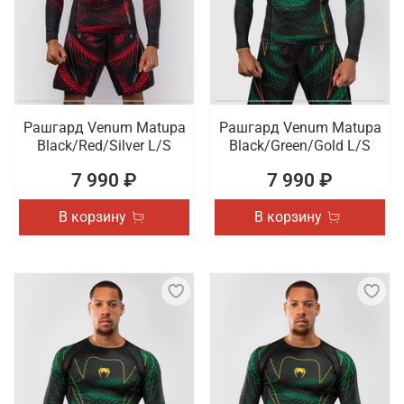
Рашгард Venum Matupa
Рашгард Venum Matupa
Black/Red/Silver L/S
Black/Green/Gold L/S
7 990 ₽
7 990 ₽
В корзину
В корзину