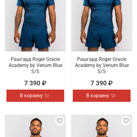
Рашгард Roger Gracie
Рашгард Roger Gracie
Academy by Venum Blue
Academy by Venum Blue
S/S
S/S
7 390 ₽
7 390 ₽
В корзину
В корзину