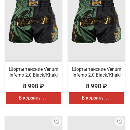
Шорты тайские Venum
Шорты тайские Venum
Inferno 2.0 Black/Khaki
Inferno 2.0 Black/Khaki
8 990 ₽
8 990 ₽
В корзину
В корзину