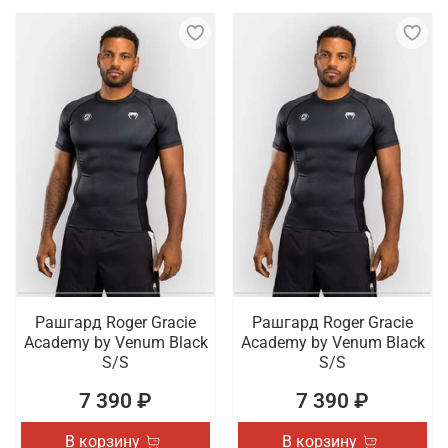
Рашгард Roger Gracie
Рашгард Roger Gracie
Academy by Venum Black
Academy by Venum Black
S/S
S/S
7 390 ₽
7 390 ₽
В корзину
В корзину