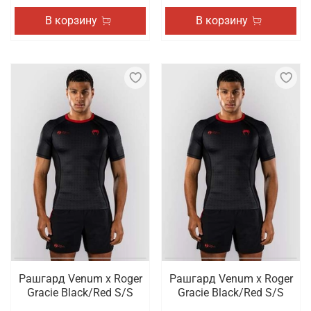
В корзину
В корзину
Рашгард Venum x Roger
Рашгард Venum x Roger
Gracie Black/Red S/S
Gracie Black/Red S/S