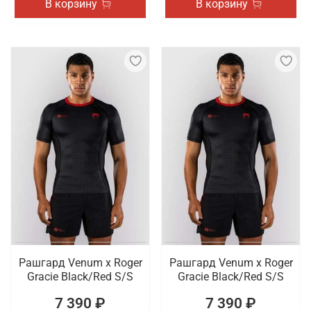
В корзину
В корзину
Рашгард Venum x Roger
Рашгард Venum x Roger
Gracie Black/Red S/S
Gracie Black/Red S/S
7 390 ₽
7 390 ₽