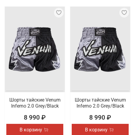
Шорты тайские Venum
Шорты тайские Venum
Inferno 2.0 Grey/Black
Inferno 2.0 Grey/Black
8 990 ₽
8 990 ₽
В корзину
В корзину