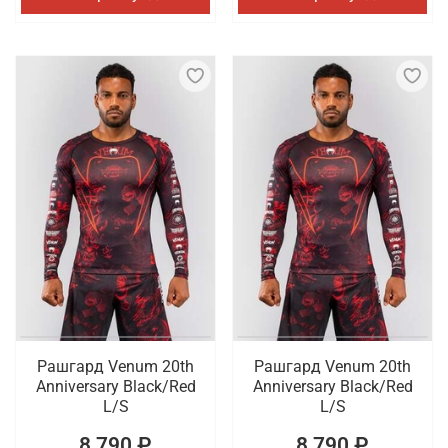
Рашгард Venum 20th
Рашгард Venum 20th
Anniversary Black/Red
Anniversary Black/Red
L/S
L/S
8 790 ₽
8 790 ₽