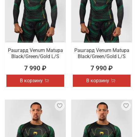
Рашгард Venum Matupa
Рашгард Venum Matupa
Black/Green/Gold L/S
Black/Green/Gold L/S
7 990 ₽
7 990 ₽
В корзину
В корзину