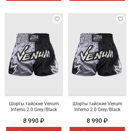
Шорты тайские Venum
Шорты тайские Venum
Inferno 2.0 Grey/Black
Inferno 2.0 Grey/Black
8 990 ₽
8 990 ₽