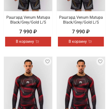
Рашгард Venum Matupa
Рашгард Venum Matupa
Black/Grey/Gold L/S
Black/Grey/Gold L/S
7 990 ₽
7 990 ₽
В корзину
В корзину