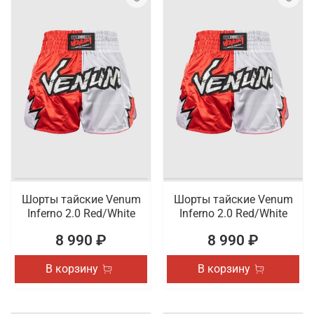
Шорты тайские Venum
Шорты тайские Venum
Inferno 2.0 Red/White
Inferno 2.0 Red/White
8 990 ₽
8 990 ₽
В корзину
В корзину