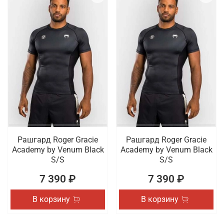
Рашгард Roger Gracie
Рашгард Roger Gracie
Academy by Venum Black
Academy by Venum Black
S/S
S/S
7 390 ₽
7 390 ₽
В корзину
В корзину