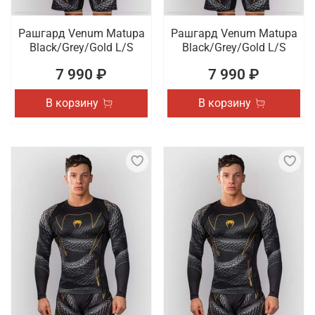
Рашгард Venum Matupa
Рашгард Venum Matupa
Black/Grey/Gold L/S
Black/Grey/Gold L/S
7 990 ₽
7 990 ₽
В корзину
В корзину