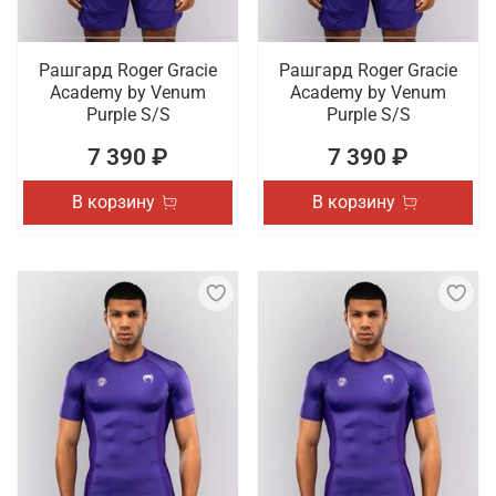
Рашгард Roger Gracie
Рашгард Roger Gracie
Academy by Venum
Academy by Venum
Purple S/S
Purple S/S
7 390 ₽
7 390 ₽
В корзину
В корзину