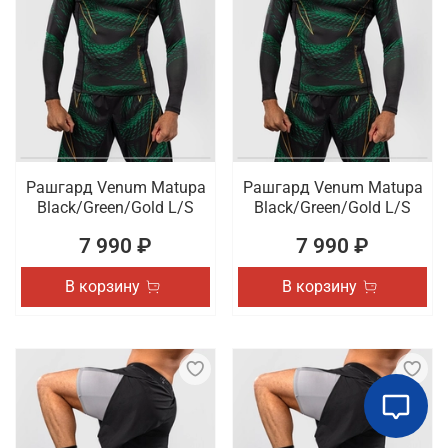
Рашгард Venum Matupa
Рашгард Venum Matupa
Black/Green/Gold L/S
Black/Green/Gold L/S
7 990 ₽
7 990 ₽
В корзину
В корзину