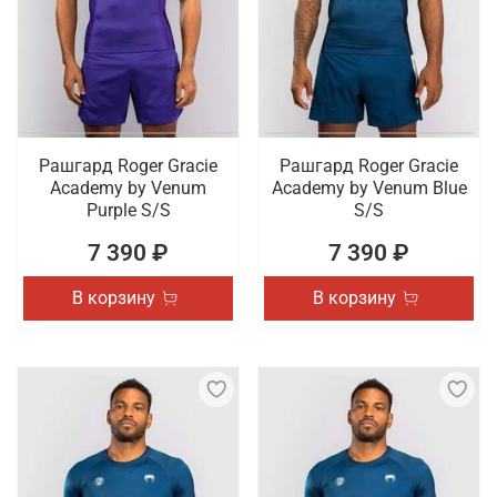
Рашгард Roger Gracie
Рашгард Roger Gracie
Academy by Venum
Academy by Venum Blue
Purple S/S
S/S
7 390 ₽
7 390 ₽
В корзину
В корзину