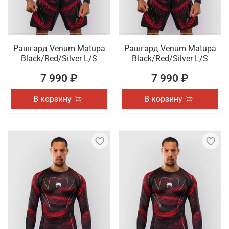
Рашгард Venum Matupa
Рашгард Venum Matupa
Black/Red/Silver L/S
Black/Red/Silver L/S
7 990 ₽
7 990 ₽
В корзину
В корзину