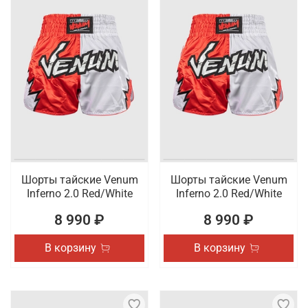
Шорты тайские Venum
Шорты тайские Venum
Inferno 2.0 Red/White
Inferno 2.0 Red/White
8 990 ₽
8 990 ₽
В корзину
В корзину