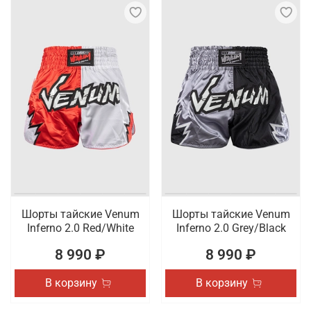
Шорты тайские Venum
Шорты тайские Venum
Inferno 2.0 Red/White
Inferno 2.0 Grey/Black
8 990 ₽
8 990 ₽
В корзину
В корзину