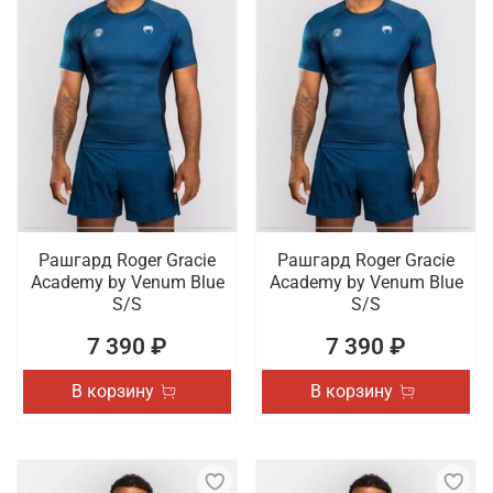
Рашгард Roger Gracie
Рашгард Roger Gracie
Academy by Venum Blue
Academy by Venum Blue
S/S
S/S
7 390 ₽
7 390 ₽
В корзину
В корзину