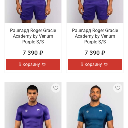
Рашгард Roger Gracie
Рашгард Roger Gracie
Academy by Venum
Academy by Venum
Purple S/S
Purple S/S
7 390 ₽
7 390 ₽
В корзину
В корзину