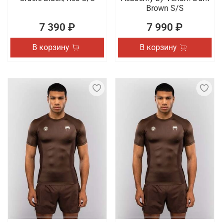
Brown S/S
7 390 ₽
7 990 ₽
В корзину
В корзину